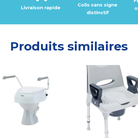
F
Colis sans signe
Livraison rapide
o
distinctif
Produits similaires