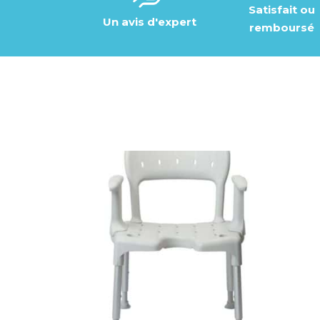
Satisfait ou
Un avis d'expert
remboursé