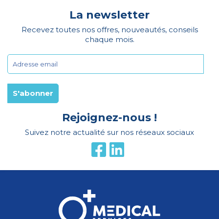
La newsletter
Recevez toutes nos offres, nouveautés, conseils
chaque mois.
Rejoignez-nous !
Suivez notre actualité sur nos réseaux sociaux