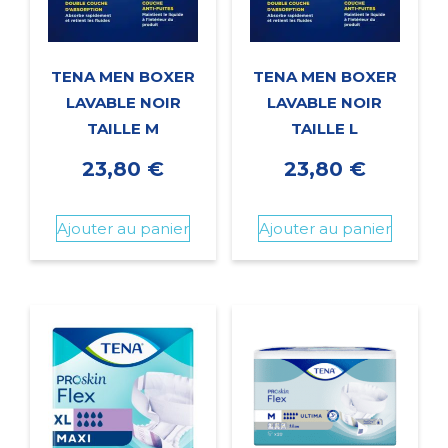
TENA MEN BOXER
TENA MEN BOXER
LAVABLE NOIR
LAVABLE NOIR
TAILLE M
TAILLE L
23,80
€
23,80
€
Ajouter au panier
Ajouter au panier