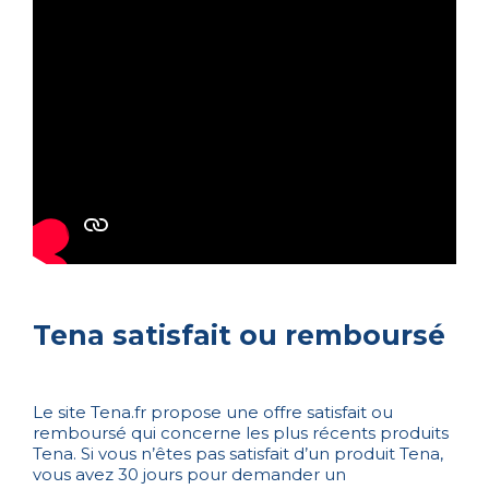
Tena satisfait ou remboursé
Le site Tena.fr propose une offre satisfait ou
remboursé qui concerne les plus récents produits
Tena. Si vous n’êtes pas satisfait d’un produit Tena,
vous avez 30 jours pour demander un