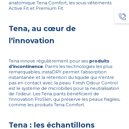
anatomique Tena Comfort, les sous-vêtements
Active Fit et Premium Fit.
Tena, au cœur de
l’innovation
Tena innove régulièrement pour ses
produits
d’incontinence
. Parmi les technologies les plus
remarquables, instaDRY permet l’absorption
instantanée et la rétention du liquide qui n’entre
pas en contact avec la peau. Fresh Odour Control
est le système de microbilles pour la neutralisation
de l’odeur. Les Tena pants bénéficient de
l’innovation ProSkin, qui préserve les peaux fragiles,
comme les produits Tena Comfort.
Tena : les échantillons