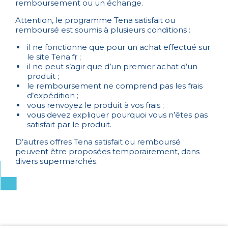
remboursement ou un échange.
Attention, le programme Tena satisfait ou
remboursé est soumis à plusieurs conditions :
il ne fonctionne que pour un achat effectué sur
le site Tena.fr ;
il ne peut s’agir que d’un premier achat d’un
produit ;
le remboursement ne comprend pas les frais
d’expédition ;
vous renvoyez le produit à vos frais ;
vous devez expliquer pourquoi vous n’êtes pas
satisfait par le produit.
D’autres offres Tena satisfait ou remboursé
peuvent être proposées temporairement, dans
divers supermarchés.