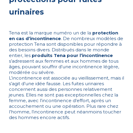
urinaires
Tena est la marque numéro un de la
protection
en cas d’incontinence
. De nombreux modèles de
protection Tena sont disponibles pour répondre à
des besoins divers. Distribués dans le monde
entier, les
produits Tena pour l’incontinence
s’adressent aux femmes et aux hommes de tous
âges, pouvant souffrir d’une incontinence légère,
modérée ou sévère.
L’incontinence est associée au vieillissement, mais il
s’agit d’une idée fausse. Les fuites urinaires
concernent aussi des personnes relativement
jeunes. Elles ne sont pas exceptionnelles chez la
femme, avec l’incontinence d’effort, après un
accouchement ou une opération. Plus rare chez
l’homme, l’incontinence peut néanmoins toucher
des hommes encore actifs.