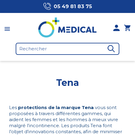
05 49 81 83 75
Tena
Les
protections de la marque Tena
vous sont
proposées à travers différentes gammes, qui
aident les femmes et les hommes à mieux vivre
malgré l’incontinence. Les produits Tena font
l’objet d’innovations constantes, afin de minimiser