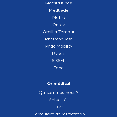
Maestri Kinea
Medtrade
Mobio
Ontex
Oreiller Tempur
Pharmaouest
Pride Mobility
Rivadis
SISSEL
Tena
O+ médical
Qui sommes-nous ?
Actualités
CGV
Formulaire de rétractation