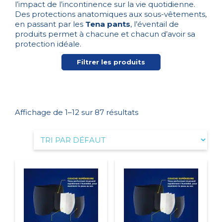
l’impact de l’incontinence sur la vie quotidienne.
Des protections anatomiques aux sous-vêtements,
en passant par les
Tena pants
, l’éventail de
produits permet à chacune et chacun d’avoir sa
protection idéale.
Filtrer les produits
Affichage de 1–12 sur 87 résultats