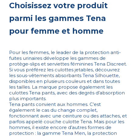
Choisissez votre produit
parmi les gammes Tena
pour femme et homme
Pour les femmes, le leader de la protection anti-
fuites urinaires développe les gammes de
protège-slips et serviettes féminines Tena Discreet.
Si vous préférez les culottes jetables, découvrez
les sous-vêtements absorbants
Tena Silhouette
,
disponibles en plusieurs couleurs et dans toutes
les tailles. La marque propose également les
culottes Tena pants, avec des degrés d’absorption
plus importants.
Tena pants convient aux hommes. C’est
également le cas du
change complet
,
fonctionnant avec une ceinture ou des attaches, et
parfois appelé couche culotte Tena. Mais pour les
hommes, il existe encore d’autres formes de
protection : la gamme
Tena Men
, la protection