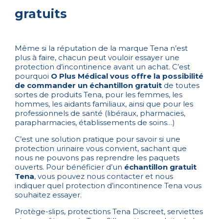
gratuits
Même si la réputation de la marque Tena n’est
plus à faire, chacun peut vouloir essayer une
protection d’incontinence avant un achat. C’est
pourquoi
O Plus Médical vous offre la possibilité
de commander un échantillon gratuit
de toutes
sortes de produits Tena, pour les femmes, les
hommes, les aidants familiaux, ainsi que pour les
professionnels de santé (libéraux, pharmacies,
parapharmacies, établissements de soins…)
C’est une solution pratique pour savoir si une
protection urinaire vous convient, sachant que
nous ne pouvons pas reprendre les paquets
ouverts. Pour bénéficier d’un
échantillon gratuit
Tena
, vous pouvez
nous contacter
et nous
indiquer quel protection d’incontinence Tena vous
souhaitez essayer.
Protège-slips, protections Tena Discreet, serviettes