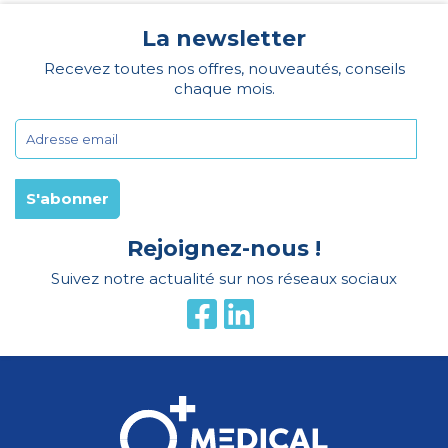
La newsletter
Recevez toutes nos offres, nouveautés, conseils
chaque mois.
Rejoignez-nous !
Suivez notre actualité sur nos réseaux sociaux