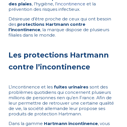
des plaies
, l’hygiène, l’
incontinence
et la
prévention des risques infectieux.
Désireuse d’être proche de ceux qui ont besoin
des
protections Hartmann contre
l’incontinence
, la marque dispose de plusieurs
filiales dans le monde.
Les protections Hartmann
contre l’incontinence
L’incontinence et les
fuites urinaires
sont des
problèmes quotidiens qui concernent plusieurs
millions de personnes rien qu’en France. Afin de
leur permettre de retrouver une certaine qualité
de vie, la société allemande leur propose ses
produits de protection Hartmann.
Dans la gamme
Hartmann incontinence
, vous