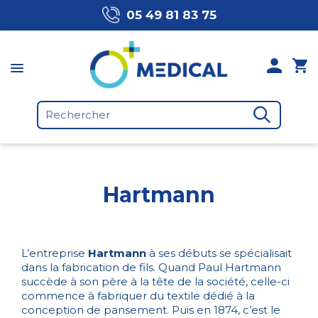
05 49 81 83 75
Hartmann
L’entreprise
Hartmann
à ses débuts se spécialisait
dans la fabrication de fils. Quand Paul Hartmann
succède à son père à la tête de la société, celle-ci
commence à fabriquer du textile dédié à la
conception de pansement. Puis en 1874, c’est le