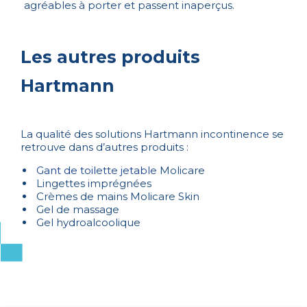
agréables à porter et passent inaperçus.
Les autres produits
Hartmann
La qualité des solutions Hartmann incontinence se
retrouve dans d’autres produits :
Gant de toilette jetable
Molicare
Lingettes imprégnées
Crèmes de mains Molicare Skin
Gel de massage
Gel hydroalcoolique