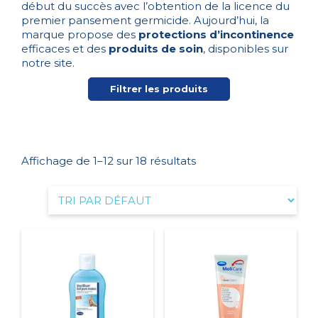
début du succès avec l’obtention de la licence du
premier pansement germicide. Aujourd’hui, la
marque propose des
protections d’incontinence
efficaces et des
produits de soin
, disponibles sur
notre site.
Filtrer les produits
Affichage de 1–12 sur 18 résultats