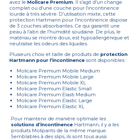
avez le
Molicare Premium
. Il s’agit d’un
change
complet
ou d’une couche pour l’incontinence
lourde à très sévère. D’utilisation mixte, cette
protection Hartmann pour l’incontinence dispose
de 3 couches absorbantes. Ce qui garantit une
peau à l’abri de l’humidité soudaine. De plus, le
matériau se montre doux, est hypoallergénique et
neutralise les odeurs des liquides.
Plusieurs choix et taille de produits de
protection
Hartmann pour l’incontinence
sont disponibles :
Molicare Premium Mobile Medium
Molicare Premium Mobile Large
Molicare Premium Mobile XL
Molicare Premium Elastic Small
Molicare Premium Elasti Medium
Molicare Premium Elastic Large
Molicare Premium Elastic XL
Pour maintenir de manière optimale les
solutions d’incontinence
Hartmann, il y a les
produits
Molipants
de la même marque.
Semblables à des slips, ils sont tous aussi