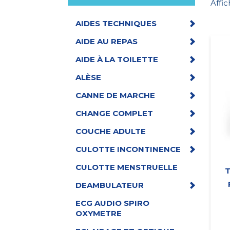
Affic
AIDES TECHNIQUES
AIDE AU REPAS
AIDE À LA TOILETTE
ALÈSE
CANNE DE MARCHE
CHANGE COMPLET
COUCHE ADULTE
CULOTTE INCONTINENCE
CULOTTE MENSTRUELLE
DEAMBULATEUR
ECG AUDIO SPIRO
OXYMETRE