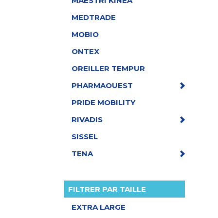
MAESTRI KINEA
MEDTRADE
MOBIO
ONTEX
OREILLER TEMPUR
PHARMAOUEST
PRIDE MOBILITY
RIVADIS
SISSEL
TENA
FILTRER PAR TAILLE
EXTRA LARGE