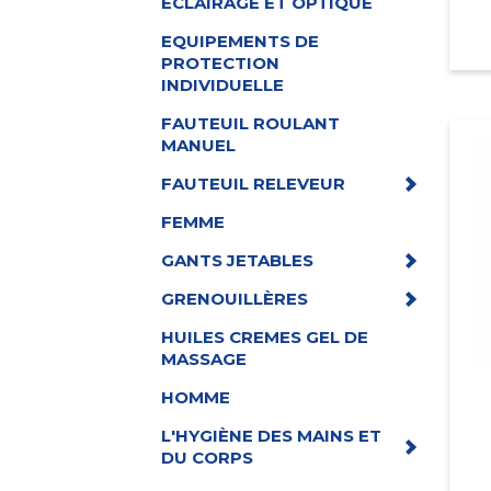
ECLAIRAGE ET OPTIQUE
EQUIPEMENTS DE
PROTECTION
INDIVIDUELLE
FAUTEUIL ROULANT
MANUEL
FAUTEUIL RELEVEUR
FEMME
GANTS JETABLES
GRENOUILLÈRES
HUILES CREMES GEL DE
MASSAGE
HOMME
L'HYGIÈNE DES MAINS ET
DU CORPS