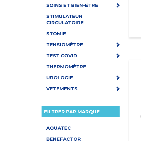
SOINS ET BIEN-ÊTRE
STIMULATEUR
CIRCULATOIRE
STOMIE
TENSIOMÈTRE
TEST COVID
THERMOMÈTRE
UROLOGIE
VETEMENTS
FILTRER PAR MARQUE
AQUATEC
BENEFACTOR