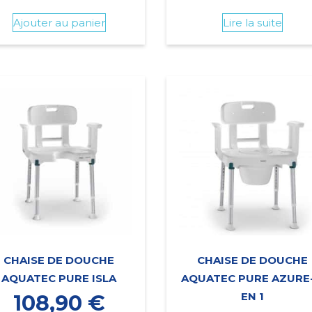
Ajouter au panier
Lire la suite
CHAISE DE DOUCHE
CHAISE DE DOUCHE
AQUATEC PURE ISLA
AQUATEC PURE AZURE-
EN 1
108,90
€