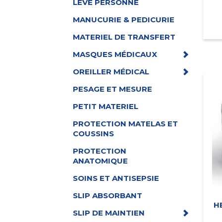
LEVE PERSONNE
MANUCURIE & PEDICURIE
MATERIEL DE TRANSFERT
MASQUES MÉDICAUX
OREILLER MÉDICAL
PESAGE ET MESURE
PETIT MATERIEL
PROTECTION MATELAS ET
COUSSINS
PROTECTION
ANATOMIQUE
SOINS ET ANTISEPSIE
SLIP ABSORBANT
H
SLIP DE MAINTIEN