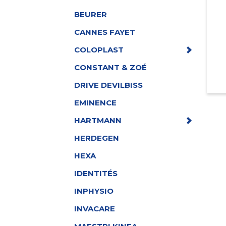
BEURER
CANNES FAYET
COLOPLAST
CONSTANT & ZOÉ
DRIVE DEVILBISS
EMINENCE
HARTMANN
HERDEGEN
HEXA
IDENTITÉS
INPHYSIO
INVACARE