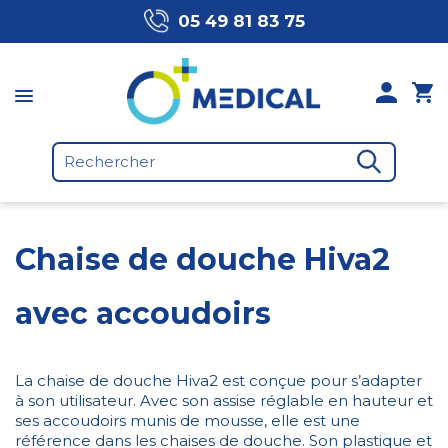
05 49 81 83 75
Chaise de douche Hiva2
avec accoudoirs
La chaise de douche Hiva2 est conçue pour s’adapter
à son utilisateur. Avec son assise réglable en hauteur et
ses accoudoirs munis de mousse, elle est une
référence dans les chaises de douche. Son plastique et