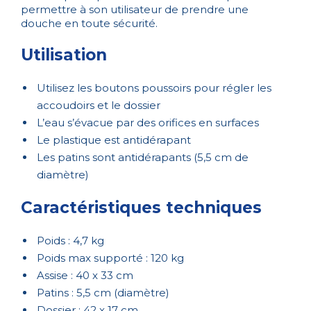
permettre à son utilisateur de prendre une
douche en toute sécurité.
Utilisation
Utilisez les boutons poussoirs pour régler les
accoudoirs et le dossier
L’eau s’évacue par des orifices en surfaces
Le plastique est antidérapant
Les patins sont antidérapants (5,5 cm de
diamètre)
Caractéristiques techniques
Poids : 4,7 kg
Poids max supporté : 120 kg
Assise : 40 x 33 cm
Patins : 5,5 cm (diamètre)
Dossier : 42 x 17 cm