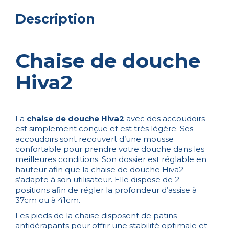
Description
Chaise de douche
Hiva2
La
chaise de douche Hiva2
avec des accoudoirs
est simplement conçue et est très légère. Ses
accoudoirs sont recouvert d’une mousse
confortable pour prendre votre douche dans les
meilleures conditions. Son dossier est réglable en
hauteur afin que la chaise de douche Hiva2
s’adapte à son utilisateur. Elle dispose de 2
positions afin de régler la profondeur d’assise à
37cm ou à 41cm.
Les pieds de la chaise disposent de patins
antidérapants pour offrir une stabilité optimale et