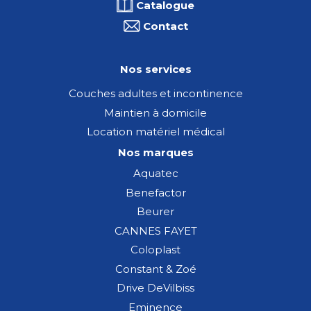
Catalogue
Contact
Nos services
Couches adultes et incontinence
Maintien à domicile
Location matériel médical
Nos marques
Aquatec
Benefactor
Beurer
CANNES FAYET
Coloplast
Constant & Zoé
Drive DeVilbiss
Eminence