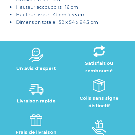
Hauteur accoudoirs : 16 cm
Hauteur assise : 41 cm à 53 cm
Dimension totale : 52 x 54 x 84,5 cm
Satisfait ou
Un avis d'expert
remboursé
Colis sans signe
Livraison rapide
distinctif
Frais de livraison