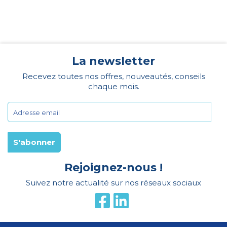
La newsletter
Recevez toutes nos offres, nouveautés, conseils
chaque mois.
Rejoignez-nous !
Suivez notre actualité sur nos réseaux sociaux