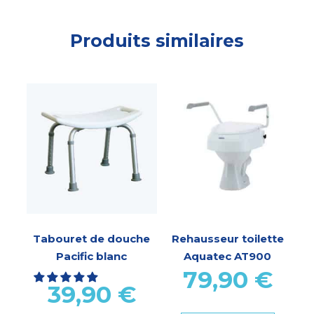
Produits similaires
Tabouret de douche
Rehausseur toilette
Pacific blanc
Aquatec AT900
79,90
€
39,90
€