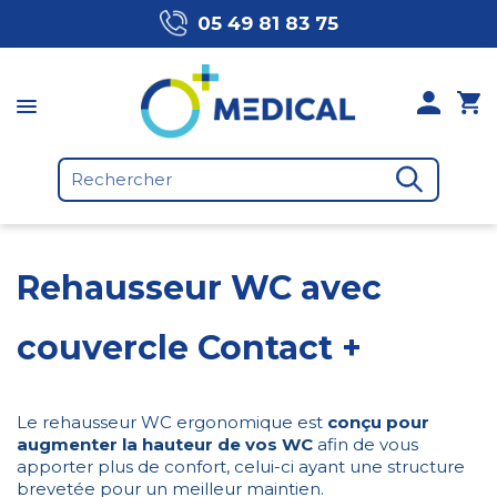
05 49 81 83 75
Rehausseur WC avec
couvercle Contact +
Le rehausseur WC ergonomique est
conçu pour
augmenter la hauteur de vos WC
afin de vous
apporter plus de confort, celui-ci ayant une structure
brevetée pour un meilleur maintien.