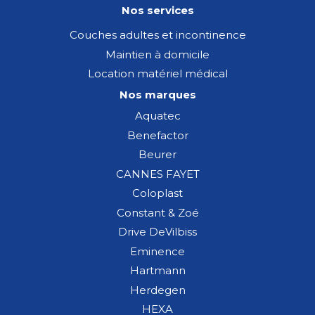
Nos services
Couches adultes et incontinence
Maintien à domicile
Location matériel médical
Nos marques
Aquatec
Benefactor
Beurer
CANNES FAYET
Coloplast
Constant & Zoé
Drive DeVilbiss
Eminence
Hartmann
Herdegen
HEXA