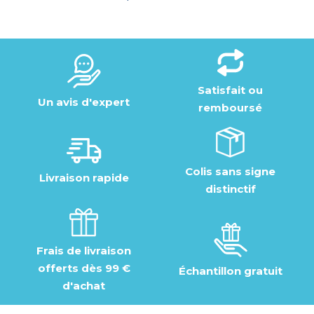
Satisfait ou
Un avis d'expert
remboursé
Colis sans signe
Livraison rapide
distinctif
Frais de livraison
offerts dès 99 €
Échantillon gratuit
d'achat