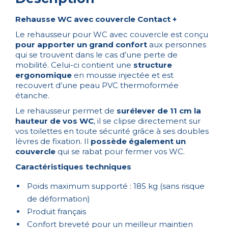
Rehausse WC avec couvercle Contact +
Le rehausseur pour WC avec couvercle est conçu
pour apporter un grand confort
aux personnes
qui se trouvent dans le cas d’une perte de
mobilité. Celui-ci contient une
structure
ergonomique
en mousse injectée et est
recouvert d’une peau PVC thermoformée
étanche.
Le rehausseur permet de
surélever de 11 cm la
hauteur de vos WC
, il se clipse directement sur
vos toilettes en toute sécurité grâce à ses doubles
lèvres de fixation. Il
possède également un
couvercle
qui se rabat pour fermer vos WC.
Caractéristiques techniques
Poids maximum supporté : 185 kg (sans risque
de déformation)
Produit français
Confort breveté pour un meilleur maintien