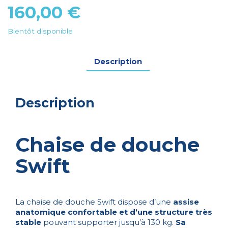
160,00
€
Bientôt disponible
Description
Description
Chaise de douche
Swift
La chaise de douche Swift dispose d’une
assise
anatomique confortable et d’une structure très
stable
pouvant supporter jusqu’à 130 kg.
Sa