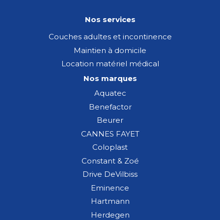
Nos services
Couches adultes et incontinence
Maintien à domicile
Location matériel médical
Nos marques
Aquatec
Benefactor
Beurer
CANNES FAYET
Coloplast
Constant & Zoé
Drive DeVilbiss
Eminence
Hartmann
Herdegen