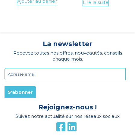
Ajouter au panier
Lire la suite
La newsletter
Recevez toutes nos offres, nouveautés, conseils
chaque mois.
Rejoignez-nous !
Suivez notre actualité sur nos réseaux sociaux