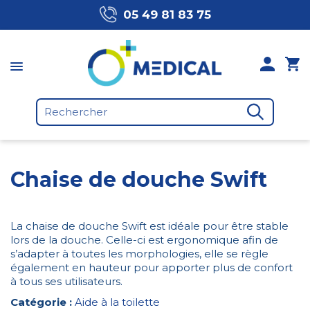
05 49 81 83 75
Chaise de douche Swift
La chaise de douche Swift est idéale pour être stable
lors de la douche. Celle-ci est ergonomique afin de
s’adapter à toutes les morphologies, elle se règle
également en hauteur pour apporter plus de confort
à tous ses utilisateurs.
Catégorie :
Aide à la toilette