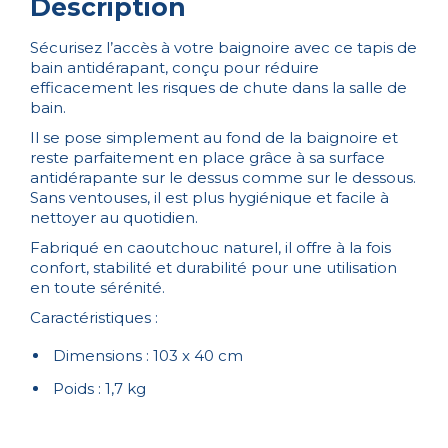
Description
Sécurisez l’accès à votre baignoire avec ce tapis de
bain antidérapant, conçu pour réduire
efficacement les risques de chute dans la salle de
bain.
Il se pose simplement au fond de la baignoire et
reste parfaitement en place grâce à sa surface
antidérapante sur le dessus comme sur le dessous.
Sans ventouses, il est plus hygiénique et facile à
nettoyer au quotidien.
Fabriqué en caoutchouc naturel, il offre à la fois
confort, stabilité et durabilité pour une utilisation
en toute sérénité.
Caractéristiques :
Dimensions : 103 x 40 cm
Poids : 1,7 kg