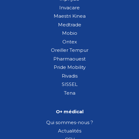
Invacare
Maestri Kinea
Medtrade
Mobio
Ontex
Oreiller Tempur
Pharmaouest
Pride Mobility
Rivadis
SISSEL
Tena
O+ médical
Qui sommes-nous ?
Actualités