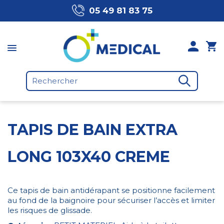
05 49 81 83 75
TAPIS DE BAIN EXTRA
LONG 103X40 CREME
Ce tapis de bain antidérapant se positionne facilement
au fond de la baignoire pour sécuriser l’accès et limiter
les risques de glissade.