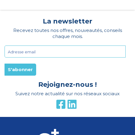
La newsletter
Recevez toutes nos offres, nouveautés, conseils
chaque mois.
Rejoignez-nous !
Suivez notre actualité sur nos réseaux sociaux