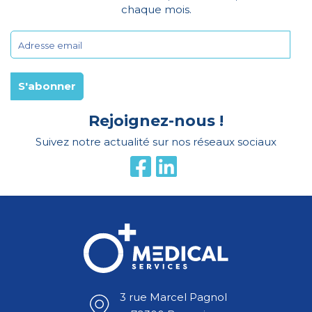
chaque mois.
Rejoignez-nous !
Suivez notre actualité sur nos réseaux sociaux
3 rue Marcel Pagnol