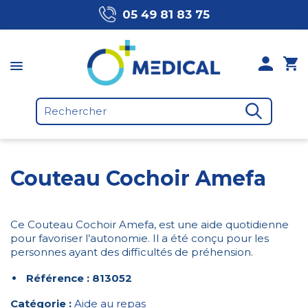
05 49 81 83 75
Couteau Cochoir Amefa
Ce Couteau Cochoir Amefa, est une aide quotidienne
pour favoriser l’autonomie. Il a été conçu pour les
personnes ayant des difficultés de préhension.
Référence : 813052
Catégorie :
Aide au repas