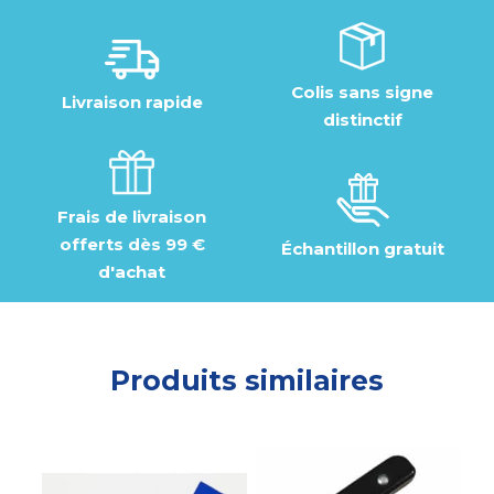
Colis sans signe
Livraison rapide
distinctif
Frais de livraison
offerts dès 99 €
Échantillon gratuit
d'achat
Produits similaires