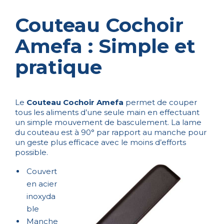
Couteau Cochoir
Amefa : Simple et
pratique
Le
Couteau Cochoir Amefa
permet de couper
tous les aliments d’une seule main en effectuant
un simple mouvement de basculement. La lame
du couteau est à 90° par rapport au manche pour
un geste plus efficace avec le moins d’efforts
possible.
Couvert
en acier
inoxyda
ble
Manche