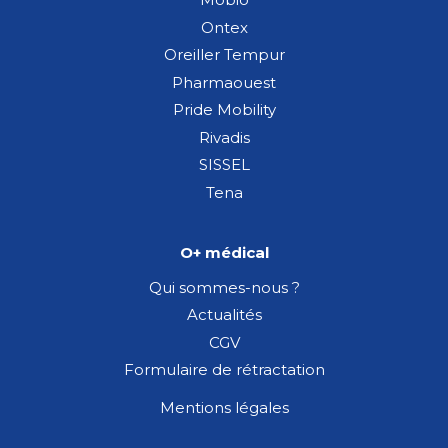
Ontex
Oreiller Tempur
Pharmaouest
Pride Mobility
Rivadis
SISSEL
Tena
O+ médical
Qui sommes-nous ?
Actualités
CGV
Formulaire de rétractation
Mentions légales