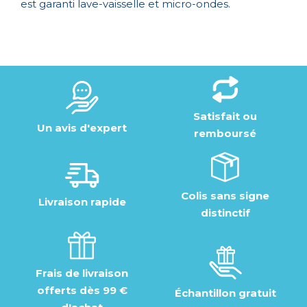
est garanti lave-vaisselle et micro-ondes.
Satisfait ou
Un avis d'expert
remboursé
Colis sans signe
Livraison rapide
distinctif
Frais de livraison
offerts dès 99 €
Échantillon gratuit