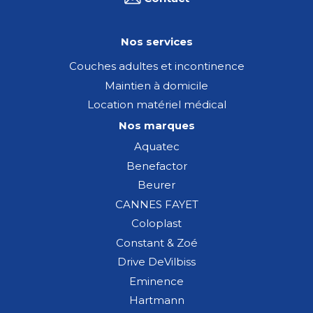
Nos services
Couches adultes et incontinence
Maintien à domicile
Location matériel médical
Nos marques
Aquatec
Benefactor
Beurer
CANNES FAYET
Coloplast
Constant & Zoé
Drive DeVilbiss
Eminence
Hartmann