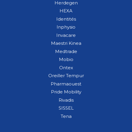
Herdegen
HEXA
Identités
Inphysio
Invacare
Maestri Kinea
Medtrade
Mobio
Ontex
Oreiller Tempur
Pharmaouest
Pride Mobility
Rivadis
SISSEL
Tena