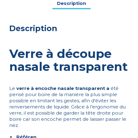
Description
Description
Verre à découpe
nasale transparent
Le
verre à encoche nasale transparent a
été
pensé pour boire de la manière la plus simple
possible en limitant les gestes, afin d’éviter les
renversements de liquide. Grâce à l’ergonomie du
verre, il est possible de garder la tête droite pour
boire car son encoche permet de laisser passer le
nez.
Référen