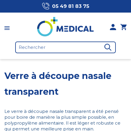
05 49 81 83 75
Verre à découpe nasale
transparent
Le verre à découpe nasale transparent a été pensé
pour boire de manière la plus simple possible, en
polypropylène alimentaire. Il est léger et robuste ce
qui permet une meilleure prise en main.