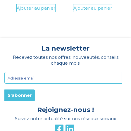
Ajouter au panier
Ajouter au panier
La newsletter
Recevez toutes nos offres, nouveautés, conseils
chaque mois.
Rejoignez-nous !
Suivez notre actualité sur nos réseaux sociaux