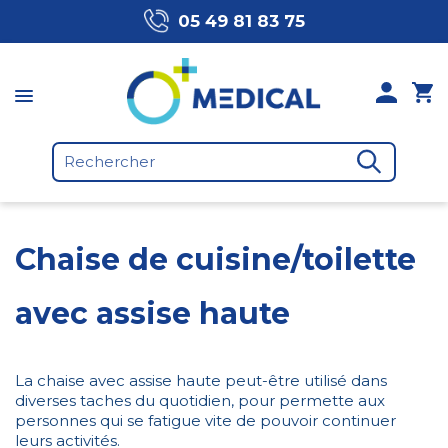
05 49 81 83 75
Chaise de cuisine/toilette
avec assise haute
La chaise avec assise haute peut-être utilisé dans
diverses taches du quotidien, pour permette aux
personnes qui se fatigue vite de pouvoir continuer
leurs activités.