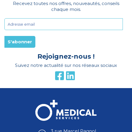
Recevez toutes nos offres, nouveautés, conseils
chaque mois.
Rejoignez-nous !
Suivez notre actualité sur nos réseaux sociaux
3 rue Marcel Pagnol