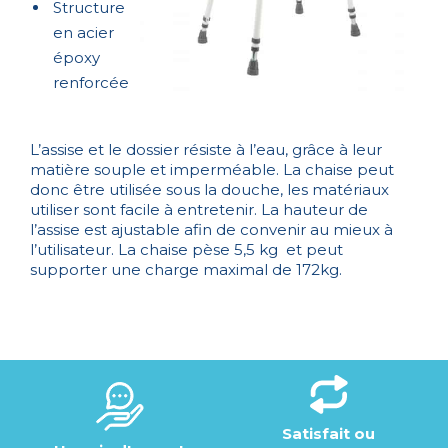
Structure
en acier
époxy
renforcée
L’assise et le dossier résiste à l’eau, grâce à leur
matière souple et imperméable. La chaise peut
donc être utilisée sous la douche, les matériaux
utiliser sont facile à entretenir. La hauteur de
l’assise est ajustable afin de convenir au mieux à
l’utilisateur. La chaise pèse 5,5 kg et peut
supporter une charge maximal de 172kg.
Satisfait ou