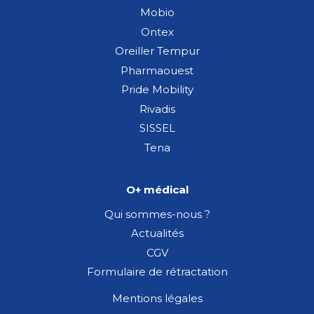
Mobio
Ontex
Oreiller Tempur
Pharmaouest
Pride Mobility
Rivadis
SISSEL
Tena
O+ médical
Qui sommes-nous ?
Actualités
CGV
Formulaire de rétractation
Mentions légales