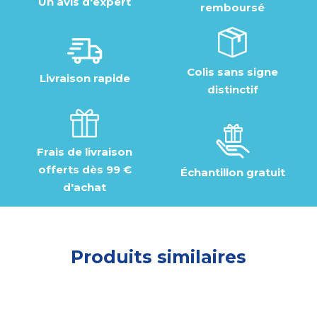
Un avis d'expert
remboursé
Colis sans signe
Livraison rapide
distinctif
Frais de livraison
offerts dès 99 €
Échantillon gratuit
d'achat
Produits similaires