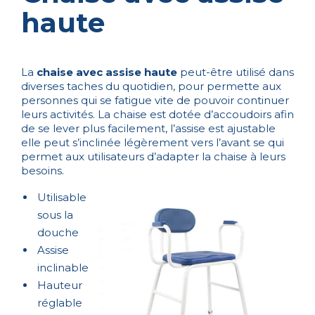
haute
La
chaise avec assise haute
peut-être utilisé dans
diverses taches du quotidien, pour permette aux
personnes qui se fatigue vite de pouvoir continuer
leurs activités. La chaise est dotée d’accoudoirs afin
de se lever plus facilement, l’assise est ajustable
elle peut s’inclinée légèrement vers l’avant se qui
permet aux utilisateurs d’adapter la chaise à leurs
besoins.
Utilisable
sous la
douche
Assise
inclinable
Hauteur
réglable