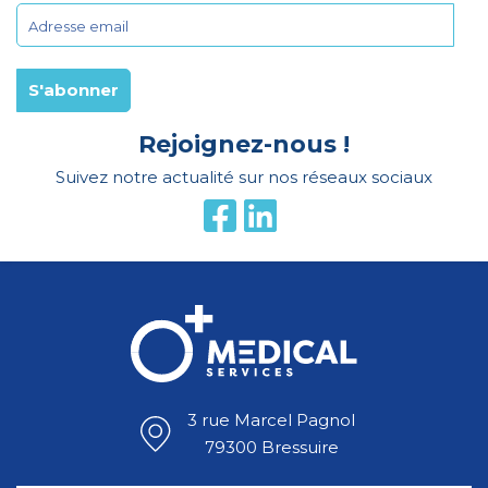
Rejoignez-nous !
Suivez notre actualité sur nos réseaux sociaux
3 rue Marcel Pagnol
79300 Bressuire