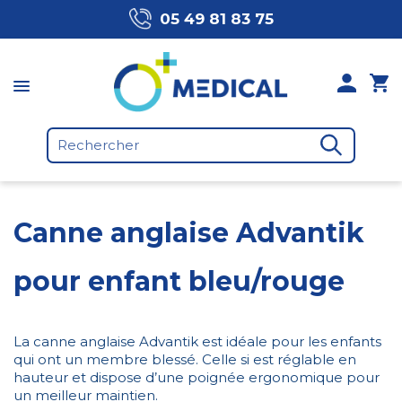
05 49 81 83 75
Canne anglaise Advantik
pour enfant bleu/rouge
La canne anglaise Advantik est idéale pour les enfants
qui ont un membre blessé. Celle si est réglable en
hauteur et dispose d’une poignée ergonomique pour
un meilleur maintien.