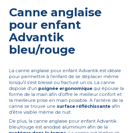
Canne anglaise
pour enfant
Advantik
bleu/rouge
La canne anglaise pour enfant Advantik est idéale
pour permettre à l’enfant de se déplacer même
lorsqu’il s’est blessé ou fracturé un os. La canne
dispose d’un
poignée ergonomique
qui épouse la
forme de la main afin d’offre le meilleur confort et
la meilleure prise en main possible. A l’arrière de la
canne se trouve une
surface réfléchissante
afin
d’être visible même de nuit.
De plus, la canne anglaise pour enfant Advantik
bleu/rouge est anodisé aluminium afin de la
protéger dans le temps
. La canne est légère et