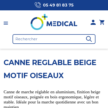
05 49 81 83 75
CANNE REGLABLE BEIGE
MOTIF OISEAUX
Canne de marche réglable en aluminium, finition beige
motif oiseaux, poignée en bois ergonomique, légère et
stable. Idéale pour la marche quotidienne avec un bon
maintien.