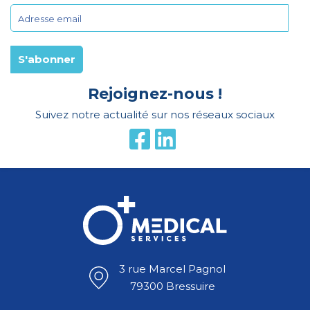
Rejoignez-nous !
Suivez notre actualité sur nos réseaux sociaux
3 rue Marcel Pagnol
79300 Bressuire