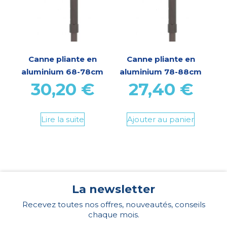
Canne pliante en
Canne pliante en
aluminium 68-78cm
aluminium 78-88cm
30,20
€
27,40
€
Lire la suite
Ajouter au panier
La newsletter
Recevez toutes nos offres, nouveautés, conseils
chaque mois.