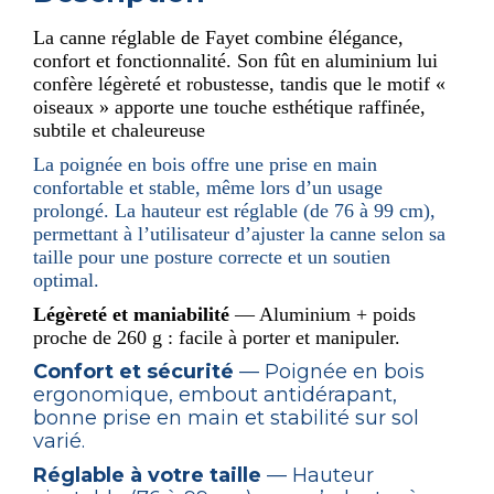
La canne réglable de Fayet combine élégance,
confort et fonctionnalité. Son fût en aluminium lui
confère légèreté et robustesse, tandis que le motif «
oiseaux » apporte une touche esthétique raffinée,
subtile et chaleureuse
La poignée en bois offre une prise en main
confortable et stable, même lors d’un usage
prolongé. La hauteur est réglable (de 76 à 99 cm),
permettant à l’utilisateur d’ajuster la canne selon sa
taille pour une posture correcte et un soutien
optimal.
Légèreté et maniabilité
— Aluminium + poids
proche de 260 g : facile à porter et manipuler.
Confort et sécurité
— Poignée en bois
ergonomique, embout antidérapant,
bonne prise en main et stabilité sur sol
varié.
Réglable à votre taille
— Hauteur