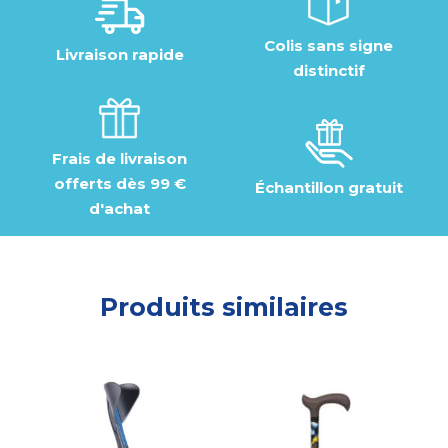
Colis sans signe
Livraison rapide
distinctif
Frais de livraison
offerts dès 99 €
Échantillon gratuit
d'achat
Produits similaires