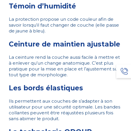
Témoin d’humidité
La protection propose un code couleur afin de
savoir lorsqu’il faut changer de couche (elle passe
de jaune à bleu).
Ceinture de maintien ajustable
La ceinture rend la couche aussi facile à mettre et
à enlever qu’un change anatomique. C’est plus
pratique pour la mise en place et l’ajustement sur
tout type de morphologie.
Les bords élastiques
Ils permettent aux couches de s’adapter à son
utilisateur pour une sécurité optimale. Les bandes
collantes peuvent être réajustées plusieurs fois
sans abimer le produit.