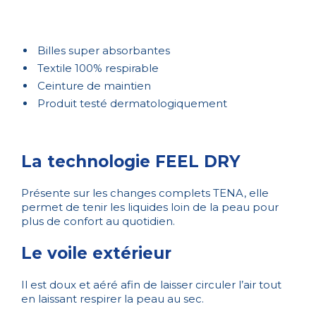
Billes super absorbantes
Textile 100% respirable
Ceinture de maintien
Produit testé dermatologiquement
La technologie FEEL DRY
Présente sur les changes complets TENA, elle
permet de tenir les liquides loin de la peau pour
plus de confort au quotidien.
Le voile extérieur
Il est doux et aéré afin de laisser circuler l’air tout
en laissant respirer la peau au sec.