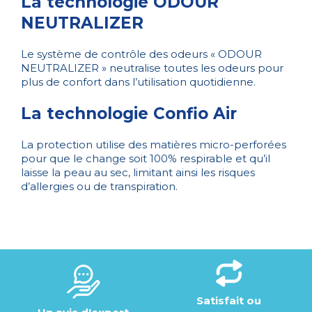
La technologie ODOUR
NEUTRALIZER
Le système de contrôle des odeurs « ODOUR
NEUTRALIZER » neutralise toutes les odeurs pour
plus de confort dans l’utilisation quotidienne.
La technologie Confio Air
La protection utilise des matières micro-perforées
pour que le change soit 100% respirable et qu’il
laisse la peau au sec, limitant ainsi les risques
d’allergies ou de transpiration.
Satisfait ou