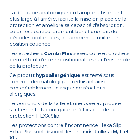
La découpe anatomique du tampon absorbant,
plus large à l’arrière, facilite la mise en place de la
protection et améliore sa capacité d’absorption,
ce qui est particulièrement bénéfique lors de
périodes prolongées, notamment la nuit et en
position couchée.
Les attaches «
Combi Flex
» avec colle et crochets
permettent d’être repositionnables sur l’ensemble
de la protection.
Ce produit
hypoallergénique
est testé sous
contrôle dermatologique, réduisant ainsi
considérablement le risque de réactions
allergiques.
Le bon choix de la taille et une pose appliquée
sont essentiels pour garantir l’efficacité de la
protection HEXA Slip.
Les protections contre l’incontinence Hexa Slip
Extra Plus sont disponibles en
trois tailles : M, L et
XL.