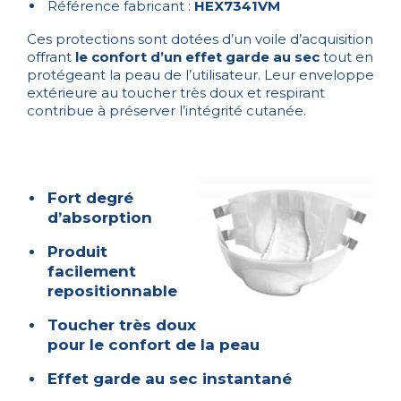
Référence fabricant :
HEX7341VM
Ces protections sont dotées d’un voile d’acquisition
offrant
le confort d’un effet garde au sec
tout en
protégeant la peau de l’utilisateur. Leur enveloppe
extérieure au toucher très doux et respirant
contribue à préserver l’intégrité cutanée.
Fort degré
d’absorption
Produit
facilement
repositionnable
Toucher très doux
pour le confort de la peau
Effet garde au sec instantané