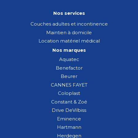
Nos services
Couches adultes et incontinence
Maintien à domicile
Location matériel médical
Nos marques
Aquatec
Benefactor
Beurer
CANNES FAYET
Coloplast
Constant & Zoé
Drive DeVilbiss
Eminence
Hartmann
Herdegen