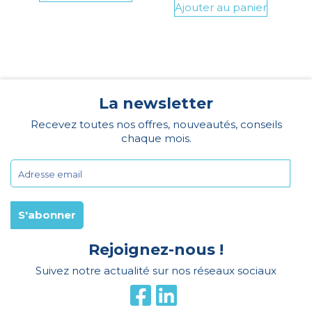
Ajouter au panier
La newsletter
Recevez toutes nos offres, nouveautés, conseils
chaque mois.
Rejoignez-nous !
Suivez notre actualité sur nos réseaux sociaux