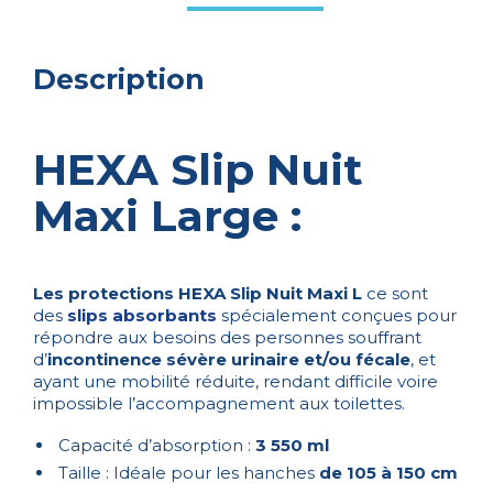
Description
HEXA Slip Nuit
Maxi Large :
Les protections HEXA Slip Nuit Maxi L
ce sont
des
slips absorbants
spécialement conçues pour
répondre aux besoins des personnes souffrant
d’
incontinence sévère urinaire et/ou fécale
, et
ayant une mobilité réduite, rendant difficile voire
impossible l’accompagnement aux toilettes.
Capacité d’absorption :
3 550 ml
Taille : Idéale pour les hanches
de 105 à 150 cm