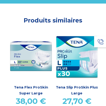
Produits similaires
Tena Flex ProSkin
Tena Slip ProSkin Plus
Super Large
Large
38,00
€
27,70
€