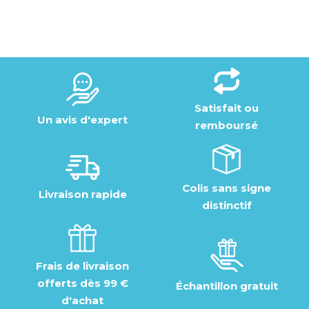
Satisfait ou
Un avis d'expert
remboursé
Colis sans signe
Livraison rapide
distinctif
Frais de livraison
offerts dès 99 €
Échantillon gratuit
d'achat