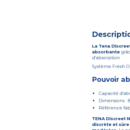
Descripti
La Tena Discree
absorbante
grâc
d’absorption
Système Fresh Od
Pouvoir abs
Capacité d’abs
Dimensions : 
Référence fab
TENA Discreet N
discrète et sûre