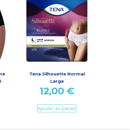
me
Tena Silhouette Normal
3
Large
12,00
€
Ajouter au panier