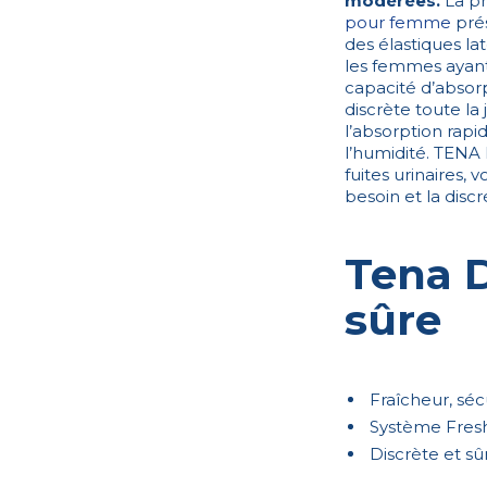
modérées.
La pr
pour femme
pré
des élastiques la
les femmes ayant 
capacité d’absor
discrète toute la
l’absorption rapi
l’humidité. TENA 
fuites urinaires, 
besoin et la disc
Tena D
sûre
Fraîcheur, séc
Système Fresh
Discrète et sû