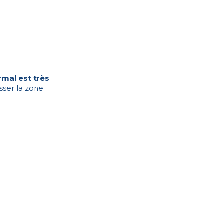
mal est très
ser la zone