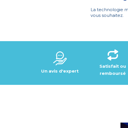
La technologie m
vous souhaitez.
Satisfait ou
Un avis d'expert
remboursé