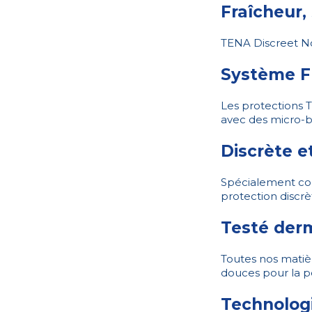
Fraîcheur,
TENA Discreet Nor
Système F
Les protections 
avec des micro-bi
Discrète e
Spécialement con
protection discrè
Testé der
Toutes nos matièr
douces pour la p
Technolog