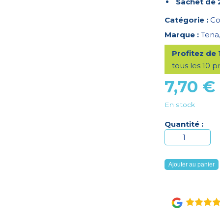
Sachet de 
Catégorie :
Co
Marque :
Tena
Profitez de
tous les 10 p
7,70
€
En stock
Quantité :
quantité
de
Tena
Ajouter au panier
Discreet
Normal