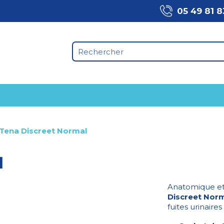
05 49 81 8
Tena Discreet Normal
l
Anatomique et 
Discreet Nor
fuites urinaire