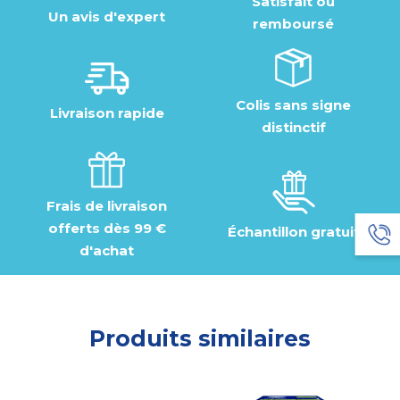
Satisfait ou
Un avis d'expert
remboursé
Colis sans signe
Livraison rapide
distinctif
Frais de livraison
offerts dès 99 €
Échantillon gratuit
d'achat
Produits similaires