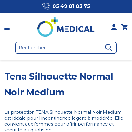
05 49 81 83 75
Tena Silhouette Normal
Noir Medium
La protection TENA Silhouette Normal Noir Medium
est idéale pour l’incontinence légère à modérée. Elle
convient aux femmes pour offrir performance et
sécurité au quotidien.