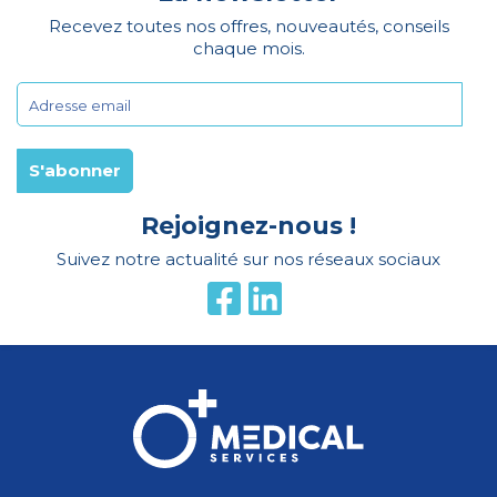
Recevez toutes nos offres, nouveautés, conseils
chaque mois.
Rejoignez-nous !
Suivez notre actualité sur nos réseaux sociaux