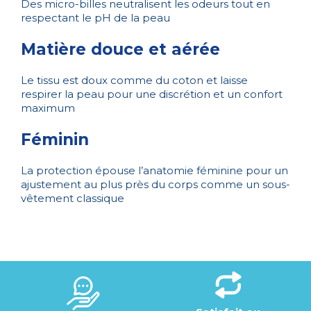
Des micro-billes neutralisent les odeurs tout en
respectant le pH de la peau
Matière douce et aérée
Le tissu est doux comme du coton et laisse
respirer la peau pour une discrétion et un confort
maximum
Féminin
La protection épouse l’anatomie féminine pour un
ajustement au plus près du corps comme un sous-
vêtement classique