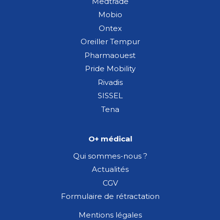
Medtrade
Mobio
Ontex
Oreiller Tempur
Pharmaouest
Pride Mobility
Rivadis
SISSEL
Tena
O+ médical
Qui sommes-nous ?
Actualités
CGV
Formulaire de rétractation
Mentions légales