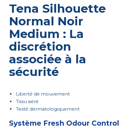
Tena Silhouette
Normal Noir
Medium : La
discrétion
associée à la
sécurité
Liberté de mouvement
Tissu aéré
Testé dermatologiquement
Système Fresh Odour Control