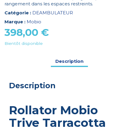
rangement dans les espaces restreints.
Catégorie :
DEAMBULATEUR
Marque :
Mobio
398,00
€
Bientôt disponible
Description
Description
Rollator Mobio
Trive Tarracotta