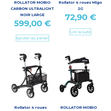
ROLLATOR MOBIO
Rollator 4 roues Migo
CARBON ULTRALIGHT
2G
72,90
€
NOIR LARGE
599,00
€
Lire la suite
Ajouter au panier
Rollator 4 roues
ROLLATOR MOBIO