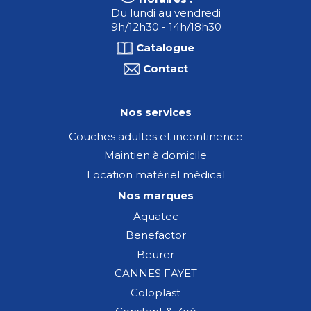
Du lundi au vendredi
9h/12h30 - 14h/18h30
Catalogue
Contact
Nos services
Couches adultes et incontinence
Maintien à domicile
Location matériel médical
Nos marques
Aquatec
Benefactor
Beurer
CANNES FAYET
Coloplast