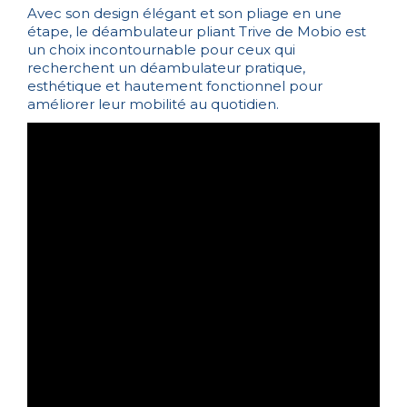
Avec son design élégant et son pliage en une
étape, le déambulateur pliant Trive de Mobio est
un choix incontournable pour ceux qui
recherchent un déambulateur pratique,
esthétique et hautement fonctionnel pour
améliorer leur mobilité au quotidien.