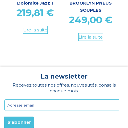
Dolomite Jazz 1
BROOKLYN PNEUS
219,81
€
SOUPLES
249,00
€
Lire la suite
Lire la suite
La newsletter
Recevez toutes nos offres, nouveautés, conseils
chaque mois.