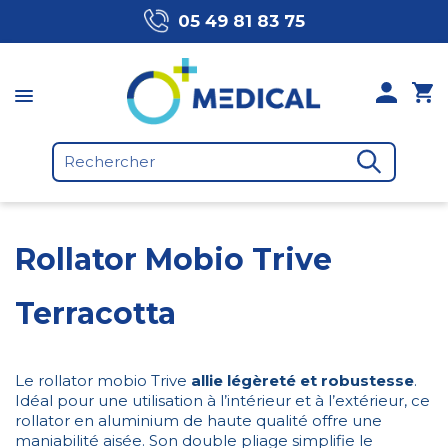
05 49 81 83 75
Rollator Mobio Trive
Terracotta
Le rollator mobio Trive
allie légèreté et robustesse
.
Idéal pour une utilisation à l’intérieur et à l’extérieur, ce
rollator en aluminium de haute qualité offre une
maniabilité aisée. Son double pliage simplifie le