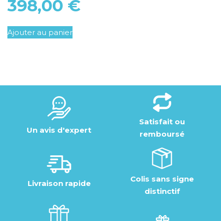
398,00
€
Ajouter au panier
Satisfait ou
Un avis d'expert
remboursé
Colis sans signe
Livraison rapide
distinctif