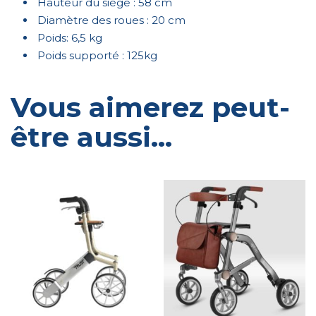
Hauteur du siège : 58 cm
Diamètre des roues : 20 cm
Poids: 6,5 kg
Poids supporté : 125kg
Vous aimerez peut-
être aussi…