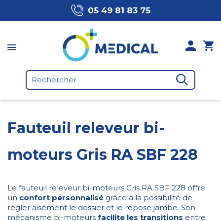
05 49 81 83 75
Fauteuil releveur bi-
moteurs Gris RA SBF 228
Le fauteuil releveur bi-moteurs Gris RA SBF 228 offre
un
confort personnalisé
grâce à la possibilité de
régler aisément le dossier et le repose jambe. Son
mécanisme bi-moteurs
facilite les transitions
entre