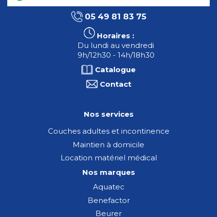
05 49 81 83 75
Horaires :
Du lundi au vendredi
9h/12h30 - 14h/18h30
Catalogue
Contact
Nos services
Couches adultes et incontinence
Maintien à domicile
Location matériel médical
Nos marques
Aquatec
Benefactor
Beurer