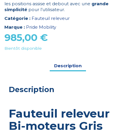
les positions assise et debout avec une
grande
simplicité
pour l’utilisateur.
Catégorie :
Fauteuil releveur
Marque :
Pride Mobility
985,00
€
Bientôt disponible
Description
Description
Fauteuil releveur
Bi-moteurs Gris