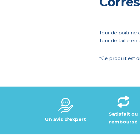
Corres
Tour de poitrine
Tour de taille en
*Ce produit est di
Satisfait ou
Un avis d'expert
remboursé