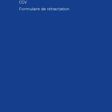
CGV
Formulaire de rétractation