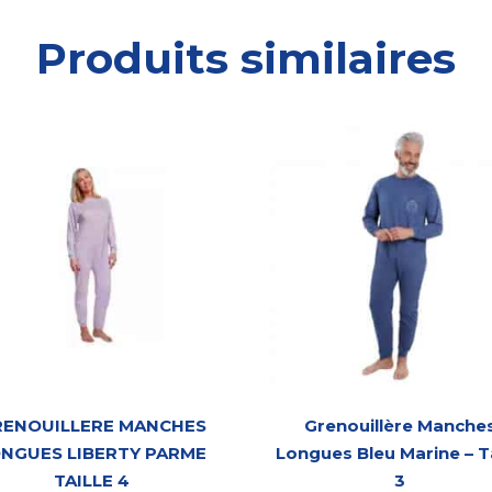
Produits similaires
RENOUILLERE MANCHES
Grenouillère Manche
NGUES LIBERTY PARME
Longues Bleu Marine – Ta
TAILLE 4
3