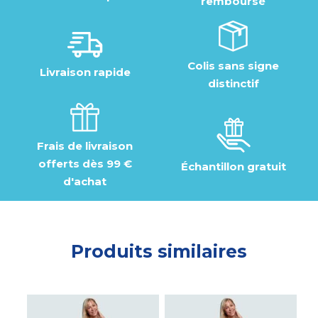
remboursé
Colis sans signe
Livraison rapide
distinctif
Frais de livraison
offerts dès 99 €
Échantillon gratuit
d'achat
Produits similaires