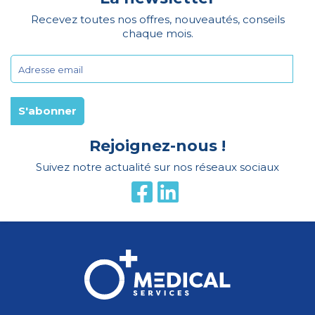
Recevez toutes nos offres, nouveautés, conseils
chaque mois.
Rejoignez-nous !
Suivez notre actualité sur nos réseaux sociaux