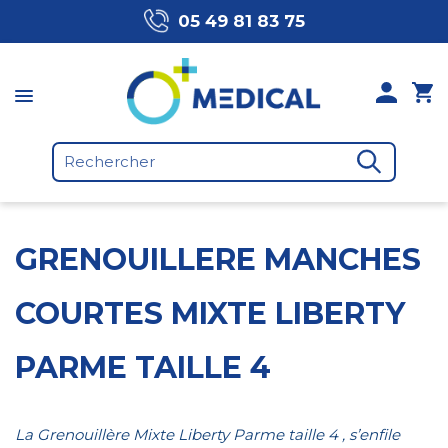
05 49 81 83 75
GRENOUILLERE MANCHES
COURTES MIXTE LIBERTY
PARME TAILLE 4
La Grenouillère Mixte Liberty Parme taille 4 , s’enfile