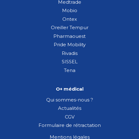
Medtrade
Mobio
Ontex
Oreiller Tempur
Pharmaouest
Pride Mobility
Rivadis
SISSEL
Tena
O+ médical
Qui sommes-nous ?
Actualités
CGV
Formulaire de rétractation
Mentions légales