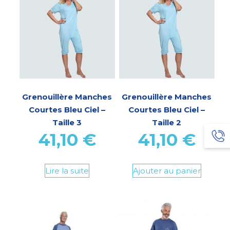
Grenouillère Manches
Grenouillère Manches
Courtes Bleu Ciel –
Courtes Bleu Ciel –
Taille 3
Taille 2
41,10
€
41,10
€
Lire la suite
Ajouter au panier