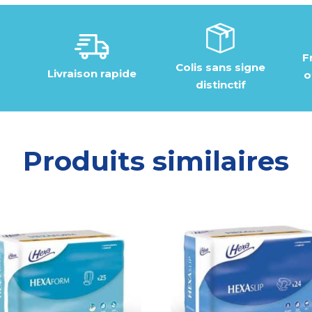
F
Colis sans signe
Livraison rapide
o
distinctif
Produits similaires