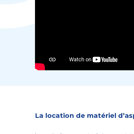
La location de matériel d’as