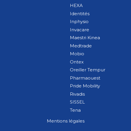
HEXA
Identités
Inphysio
Invacare
Maestri Kinea
Medtrade
Mobio
Ontex
Oreiller Tempur
Pharmaouest
Pride Mobility
Rivadis
SISSEL
Tena
Mentions légales