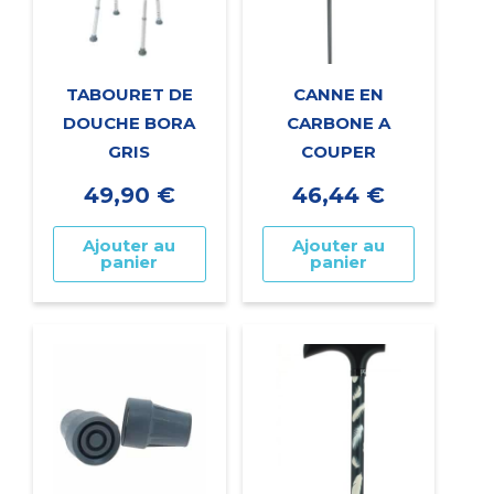
TABOURET DE
CANNE EN
DOUCHE BORA
CARBONE A
GRIS
COUPER
49,90
€
46,44
€
Ajouter au
Ajouter au
panier
panier