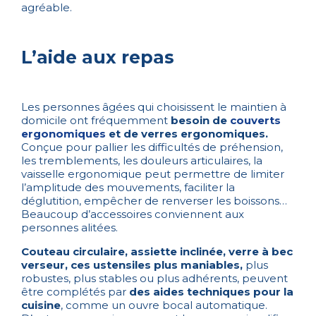
agréable.
L’aide aux repas
Les personnes âgées qui choisissent le maintien à
domicile ont fréquemment
besoin de
couverts
ergonomiques
et de verres ergonomiques.
Conçue pour pallier les difficultés de préhension,
les tremblements, les douleurs articulaires, la
vaisselle ergonomique peut permettre de limiter
l’amplitude des mouvements, faciliter la
déglutition, empêcher de renverser les boissons…
Beaucoup d’accessoires conviennent aux
personnes alitées.
Couteau circulaire, assiette inclinée, verre à bec
verseur, ces ustensiles plus maniables,
plus
robustes, plus stables ou plus adhérents, peuvent
être complétés par
des aides techniques pour la
cuisine
, comme un ouvre bocal automatique.