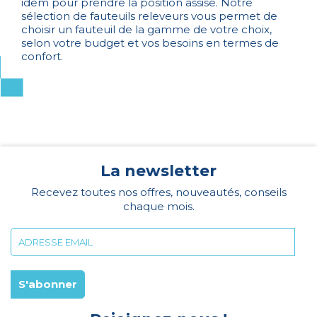
idem pour prendre la position assise. Notre
sélection de fauteuils releveurs vous permet de
choisir un fauteuil de la gamme de votre choix,
selon votre budget et vos besoins en termes de
confort.
La newsletter
Recevez toutes nos offres, nouveautés, conseils
chaque mois.