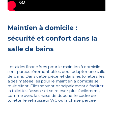
Maintien à domicile :
sécurité et confort dans la
salle de bains
Les aides financières pour le maintien à domicile
sont particulièrement utiles pour adapter une salle
de bains. Dans cette pièce, et dans les toilettes, les
aides matérielles pour le maintien à domicile se
multiplient. Elles servent principalement à
faciliter
la toilette
, s’asseoir et se relever plus facilement,
comme avec la chaise de douche, le cadre de
toilette, le rehausseur WC ou la chaise percée.