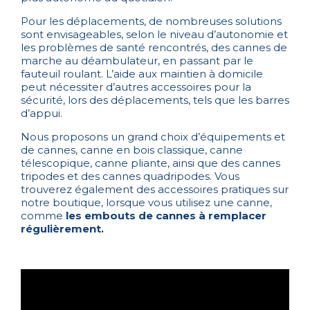
Pour les déplacements, de nombreuses solutions
sont envisageables, selon le niveau d’autonomie et
les problèmes de santé rencontrés, des
cannes de
marche
au déambulateur, en passant par le
fauteuil roulant. L’aide aux maintien à domicile
peut nécessiter d’autres accessoires pour la
sécurité, lors des déplacements, tels que les barres
d’appui.
Nous proposons un grand choix d’équipements et
de cannes, canne en bois classique, canne
télescopique, canne pliante, ainsi que des cannes
tripodes et des cannes quadripodes. Vous
trouverez également des accessoires pratiques sur
notre boutique, lorsque vous utilisez une canne,
comme
les embouts de cannes à remplacer
régulièrement.