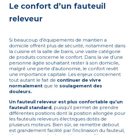
Le confort d’un fauteuil
releveur
Si beaucoup d’équipements de maintien a
domicile offrent plus de sécurité, notamment dans
la cuisine et la salle de bains, une vaste catégorie
de produits concerne le confort. Dans la vie d’une
personne âgée souhaitant rester à son domicile,
malgré une perte d’autonomie, le confort revêt
une importance capitale. Les enjeux concernent
tout autant le fait de
continuer de vivre
normalement
que le
soulagement des
douleurs.
Un fauteuil releveur est plus confortable qu’un
fauteuil standard
, puisqu’il permet de prendre
différentes positions dont la position allongée pour
les
fauteuils releveurs électriques
dotés de
plusieurs moteurs. Bien sûr, se remettre debout
est grandement facilité par l’inclinaison du fauteuil,