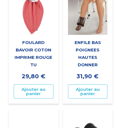
FOULARD
ENFILE BAS
BAVOIR COTON
POIGNEES
IMPRIME ROUGE
HAUTES
TU
DONNER
29,80
€
31,90
€
Ajouter au
Ajouter au
panier
panier