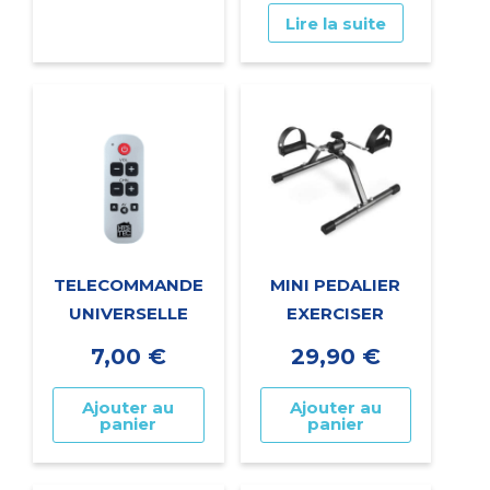
Lire la suite
TELECOMMANDE
MINI PEDALIER
UNIVERSELLE
EXERCISER
7,00
€
29,90
€
Ajouter au
Ajouter au
panier
panier