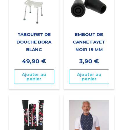
TABOURET DE
EMBOUT DE
DOUCHE BORA
CANNE FAYET
BLANC
NOIR 19 MM
49,90
€
3,90
€
Ajouter au
Ajouter au
panier
panier