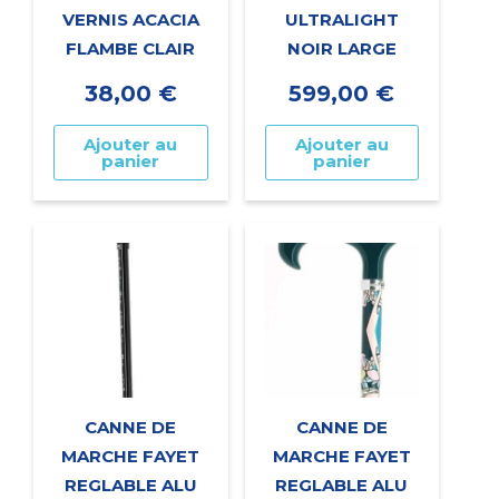
VERNIS ACACIA
ULTRALIGHT
FLAMBE CLAIR
NOIR LARGE
38,00
€
599,00
€
Ajouter au
Ajouter au
panier
panier
CANNE DE
CANNE DE
MARCHE FAYET
MARCHE FAYET
REGLABLE ALU
REGLABLE ALU