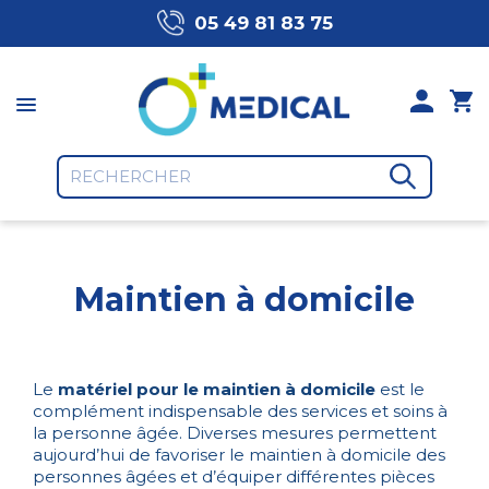
05 49 81 83 75
Maintien à domicile
Le
matériel pour le maintien à domicile
est le
complément indispensable des services et soins à
la personne âgée. Diverses mesures permettent
aujourd’hui de favoriser le maintien à domicile des
personnes âgées et d’équiper différentes pièces