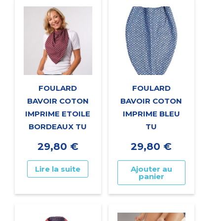
FOULARD
FOULARD
BAVOIR COTON
BAVOIR COTON
IMPRIME ETOILE
IMPRIME BLEU
BORDEAUX TU
TU
29,80
€
29,80
€
Lire la suite
Ajouter au
panier