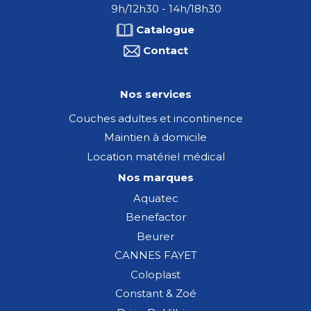
9h/12h30 - 14h/18h30
Catalogue
Contact
Nos services
Couches adultes et incontinence
Maintien à domicile
Location matériel médical
Nos marques
Aquatec
Benefactor
Beurer
CANNES FAYET
Coloplast
Constant & Zoé