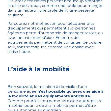
D’autres accessoires peuvent beaucoup simplifier
la prise des repas, comme une table pour manger
dans un fauteuil, une table de lit, une desserte
roulante…
Parcourez notre sélection pour découvrir plus
d’équipements qui permettent aux personnes
âgées en perte d’autonomie de manger seules, ou
avec un minimum d’aide. En outre, des
équipements permettent de continuer de cuisiner
seul, sans se fatiguer, comme une chaise avec
assise haute.
L’aide à la mobilité
Bien souvent, le maintien à domicile d’une
personne âgée
n’est possible qu’avec une aide à
la mobilité et des équipements antichute.
Comme pour les équipements d’aide aux repas, le
matériel pour l’aide à la mobilité permet d’être
plus autonome au quotidien.