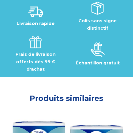
Colis sans signe
Livraison rapide
distinctif
Frais de livraison
offerts dès 99 €
Échantillon gratuit
d'achat
Produits similaires