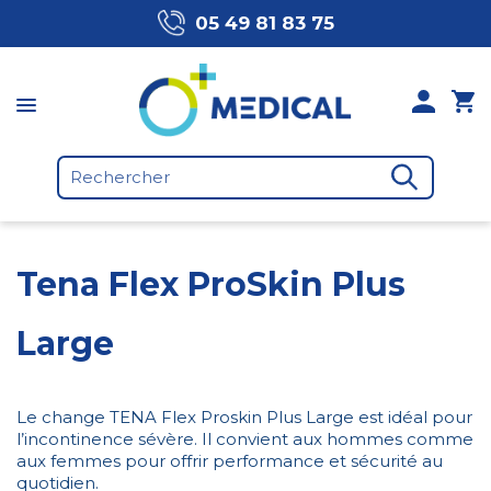
05 49 81 83 75
Tena Flex ProSkin Plus
Large
Le change TENA Flex Proskin Plus Large est idéal pour
l’incontinence sévère. Il convient aux hommes comme
aux femmes pour offrir performance et sécurité au
quotidien.