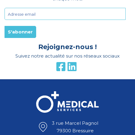
Rejoignez-nous !
Suivez notre actualité sur nos réseaux sociaux
3 rue Marcel Pagnol
79300 Bressuire