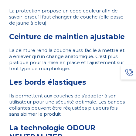
La protection propose un code couleur afin de
savoir lorsqu’il faut changer de couche (elle passe
de jaune à bleu).
Ceinture de maintien ajustable
La ceinture rend la couche aussi facile à mettre et
à enlever qu’un change anatomique. C’est plus
pratique pour la mise en place et l’ajustement sur
tout type de morphologie.
Les bords élastiques
Ils permettent aux couches de s’adapter à son
utilisateur pour une sécurité optimale. Les bandes
collantes peuvent être réajustées plusieurs fois
sans abimer le produit.
La technologie ODOUR