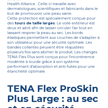
Health Alliance. Celle-ci travaille avec
dermatologues, scientifiques et fabricants dans le
but de promouvoir une peau saine.
Cette protection est spécialement conçue pour
des
tours de taille larges
. Le voile extérieur est
doux et aéré afin de laisser circuler l’air tout en
laissant respirer la peau au sec. Les bords
élastiques permettent aux couches de s’adapter à
son utilisateur pour une sécurité optimale. Les
bandes collantes peuvent être réajustées
plusieurs fois sans abimer le produit. Les changes
TENA Flex Plus sont conçus pour l’incontinence
modérée à lourde grâce à son système
performant d’absorption et anti-fuites pour une
étanchéité optimale.
TENA Flex ProSkin
Plus Large : au sec