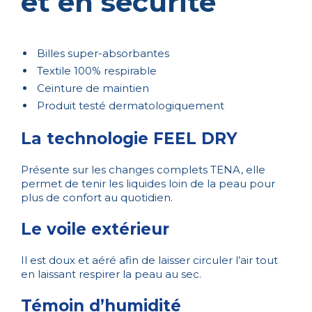
et en sécurité
Billes super-absorbantes
Textile 100% respirable
Ceinture de maintien
Produit testé dermatologiquement
La technologie FEEL DRY
Présente sur les changes complets TENA, elle
permet de tenir les liquides loin de la peau pour
plus de confort au quotidien.
Le voile extérieur
Il est doux et aéré afin de laisser circuler l’air tout
en laissant respirer la peau au sec.
Témoin d’humidité