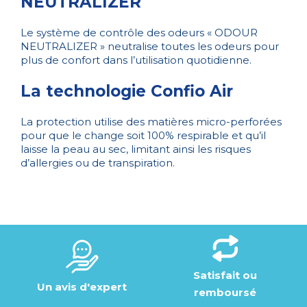
NEUTRALIZER
Le système de contrôle des odeurs « ODOUR
NEUTRALIZER » neutralise toutes les odeurs pour
plus de confort dans l’utilisation quotidienne.
La technologie Confio Air
La protection utilise des matières micro-perforées
pour que le change soit 100% respirable et qu’il
laisse la peau au sec, limitant ainsi les risques
d’allergies ou de transpiration.
Satisfait ou
Un avis d'expert
remboursé