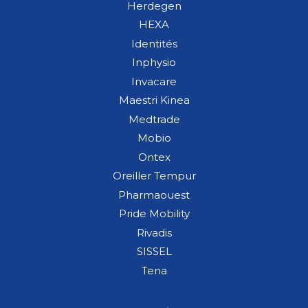
Herdegen
HEXA
Identités
Inphysio
Invacare
Maestri Kinea
Medtrade
Mobio
Ontex
Oreiller Tempur
Pharmaouest
Pride Mobility
Rivadis
SISSEL
Tena