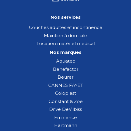
Nos services
Couches adultes et incontinence
Maintien à domicile
Location matériel médical
Nos marques
Aquatec
Benefactor
Beurer
CANNES FAYET
Coloplast
Constant & Zoé
Drive DeVilbiss
Eminence
Hartmann