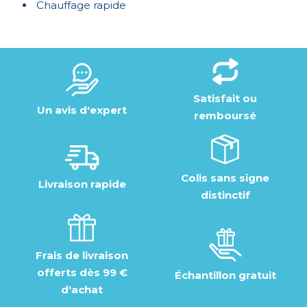
Chauffage rapide
Satisfait ou
Un avis d'expert
remboursé
Colis sans signe
Livraison rapide
distinctif
Frais de livraison
offerts dès 99 €
Échantillon gratuit
d'achat