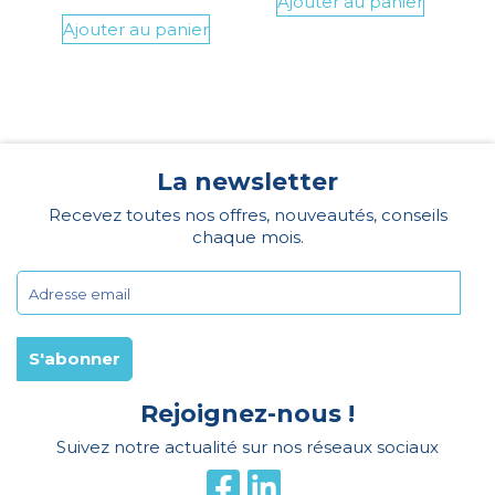
Ajouter au panier
Ajouter au panier
La newsletter
Recevez toutes nos offres, nouveautés, conseils
chaque mois.
Rejoignez-nous !
Suivez notre actualité sur nos réseaux sociaux