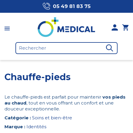
05 49 81 83 75
Chauffe-pieds
Le chauffe-pieds est parfait pour maintenir
vos pieds
au chaud
, tout en vous offrant un confort et une
douceur exceptionnelle.
Catégorie :
Soins et bien-être
Marque :
Identités