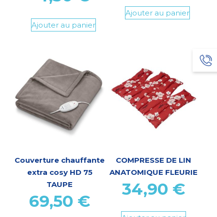
Ajouter au panier
Ajouter au panier
Couverture chauffante
COMPRESSE DE LIN
extra cosy HD 75
ANATOMIQUE FLEURIE
34,90
€
TAUPE
69,50
€