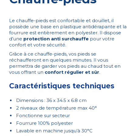
Le chauffe-pieds est confortable et douillet, il
possède une base en plastique antidérapante et la
fourrure est entièrement en polyester. Il dispose
d’une
protection anti surchauffe
pour votre
confort et votre sécurité.
Grâce à ce chauffe-pieds, vos pieds se
réchaufferont en quelques minutes. Il vous
permettra de garder vos pieds au chaud tout en
vous offrant un
confort régulier et sûr
.
Caractéristiques techniques
Dimensions : 36 x 34.5 x 6.8 cm
2 niveaux de température max 40°
Fonctionne sur secteur
Fourrure 100% polyester
Lavable en machine jusqu’à 30°C