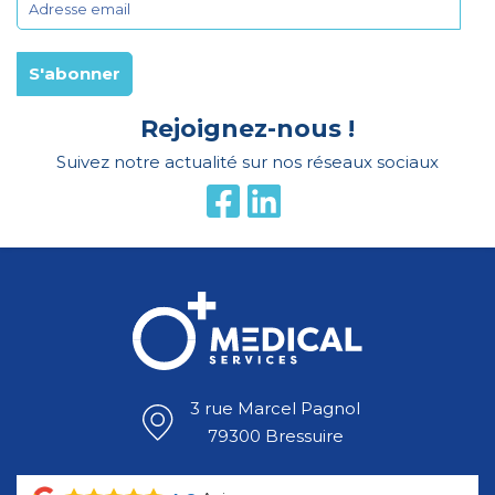
Rejoignez-nous !
Suivez notre actualité sur nos réseaux sociaux
3 rue Marcel Pagnol
79300 Bressuire