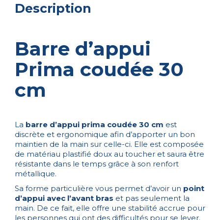
Description
Barre d’appui
Prima coudée 30
cm
La
barre d’appui prima coudée 30 cm
est
discrète et ergonomique afin d’apporter un bon
maintien de la main sur celle-ci. Elle est composée
de matériau plastifié doux au toucher et saura être
résistante dans le temps grâce à son renfort
métallique.
Sa forme particulière vous permet d’avoir un
point
d’appui avec l’avant bras
et pas seulement la
main. De ce fait, elle offre une stabilité accrue pour
les personnes qui ont des difficultés pour se lever.