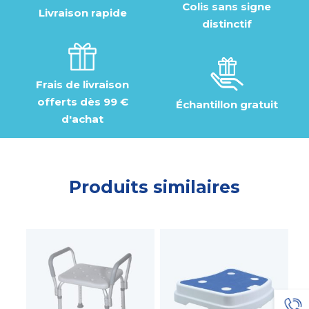
Colis sans signe
Livraison rapide
distinctif
Frais de livraison
offerts dès 99 €
Échantillon gratuit
d'achat
Produits similaires