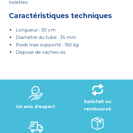
toilettes.
Caractéristiques techniques
Longueur : 30 cm
Diamètre du tube : 35 mm
Poids max supporté : 160 kg
Dispose de caches-vis
Satisfait ou
Un avis d'expert
remboursé