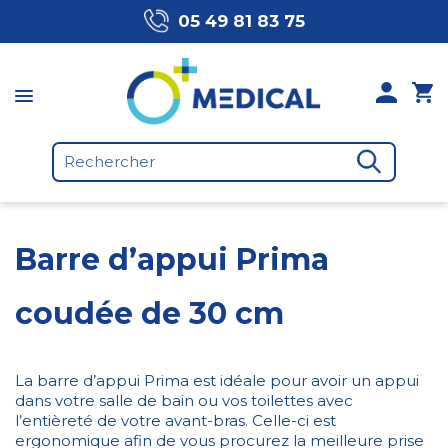
05 49 81 83 75
Barre d’appui Prima
coudée de 30 cm
La barre d’appui Prima est idéale pour avoir un appui
dans votre salle de bain ou vos toilettes avec
l’entièreté de votre avant-bras. Celle-ci est
ergonomique afin de vous procurez la meilleure prise