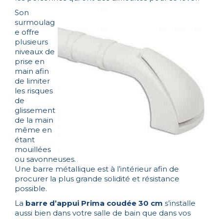
Son
surmoulag
e offre
plusieurs
niveaux de
prise en
main afin
de limiter
les risques
de
glissement
de la main
même en
étant
mouillées
ou savonneuses.
Une barre métallique est à l’intérieur afin de
procurer la plus grande solidité et résistance
possible.
La
barre d’appui Prima coudée 30 cm
s’installe
aussi bien dans votre salle de bain que dans vos