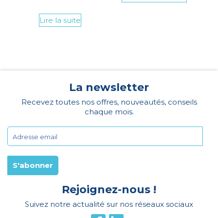
Lire la suite
La newsletter
Recevez toutes nos offres, nouveautés, conseils
chaque mois.
Rejoignez-nous !
Suivez notre actualité sur nos réseaux sociaux