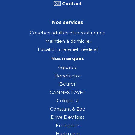
Contact
Nos services
Couches adultes et incontinence
Maintien à domicile
Location matériel médical
Nos marques
Aquatec
Benefactor
Beurer
CANNES FAYET
Coloplast
Constant & Zoé
Drive DeVilbiss
Eminence
Hartmann