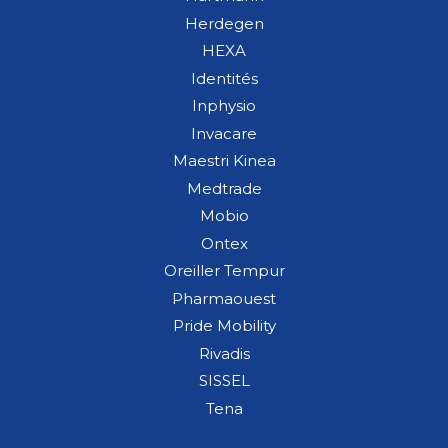
Herdegen
HEXA
Identités
Inphysio
Invacare
Maestri Kinea
Medtrade
Mobio
Ontex
Oreiller Tempur
Pharmaouest
Pride Mobility
Rivadis
SISSEL
Tena