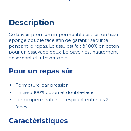
Description
Ce bavoir premium imperméable est fait en tissu
éponge double face afin de garantir sécurité
pendant le repas. Le tissu est fait à 100% en coton
pour un essuyage doux. Le bavoir est hautement
absorbant et intraversable.
Pour un repas sûr
Fermeture par pression
En tissu 100% coton et double-face
Film imperméable et respirant entre les 2
faces
Caractéristiques