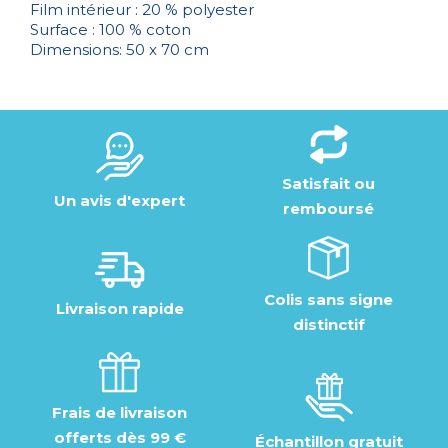
Film intérieur : 20 % polyester
Surface : 100 % coton
Dimensions: 50 x 70 cm
Satisfait ou
Un avis d'expert
remboursé
Colis sans signe
Livraison rapide
distinctif
Frais de livraison
offerts dès 99 €
Échantillon gratuit