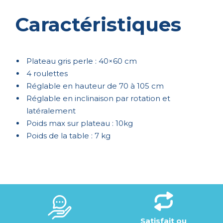
Caractéristiques
Plateau gris perle : 40×60 cm
4 roulettes
Réglable en hauteur de 70 à 105 cm
Réglable en inclinaison par rotation et
latéralement
Poids max sur plateau : 10kg
Poids de la table : 7 kg
Satisfait ou