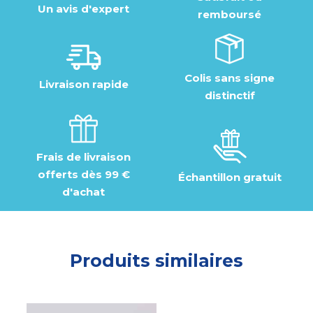
Un avis d'expert
remboursé
Colis sans signe
Livraison rapide
distinctif
Frais de livraison
offerts dès 99 €
Échantillon gratuit
d'achat
Produits similaires