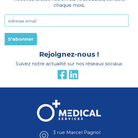
chaque mois.
Rejoignez-nous !
Suivez notre actualité sur nos réseaux sociaux
3 rue Marcel Pagnol