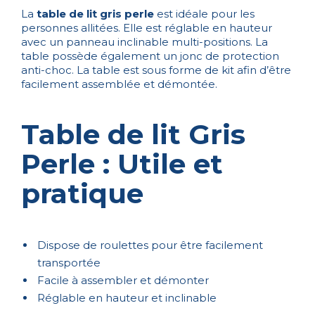
La
table de lit gris perle
est idéale pour les
personnes allitées. Elle est réglable en hauteur
avec un panneau inclinable multi-positions. La
table possède également un jonc de protection
anti-choc. La table est sous forme de kit afin d’être
facilement assemblée et démontée.
Table de lit Gris
Perle : Utile et
pratique
Dispose de roulettes pour être facilement
transportée
Facile à assembler et démonter
Réglable en hauteur et inclinable