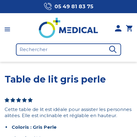
05 49 81 83 75
Table de lit gris perle
Cette table de lit est idéale pour assister les personnes
alitées. Elle est inclinable et réglable en hauteur.
Coloris : Gris Perle