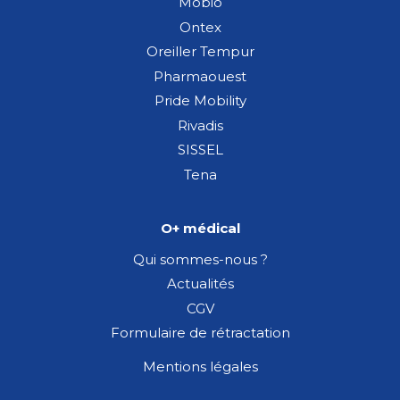
Mobio
Ontex
Oreiller Tempur
Pharmaouest
Pride Mobility
Rivadis
SISSEL
Tena
O+ médical
Qui sommes-nous ?
Actualités
CGV
Formulaire de rétractation
Mentions légales