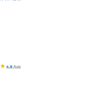
Avis
4.8