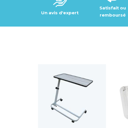
Satisfait ou
Un avis d'expert
remboursé