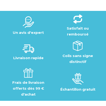
Satisfait ou
Un avis d'expert
remboursé
Colis sans signe
Livraison rapide
distinctif
Frais de livraison
offerts dès 99 €
Échantillon gratuit
d'achat