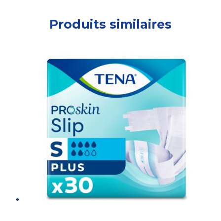
Produits similaires