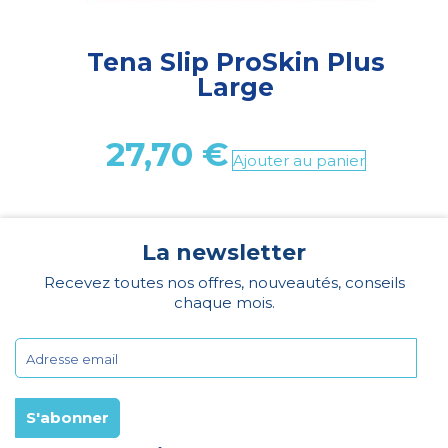
Tena Slip ProSkin Plus
Large
27,70
€
Ajouter au panier
La newsletter
Recevez toutes nos offres, nouveautés, conseils
chaque mois.