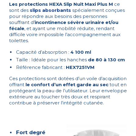
Les protections HEXA Slip Nuit Maxi Plus M
ce
sont des
slips absorbants
spécialement conçues
pour répondre aux besoins des personnes
souffrant d’
incontinence sévère urinaire et/ou
fécale
, et ayant une mobilité réduite, rendant
difficile voire impossible l’accompagnement aux
toilettes.
Capacité d’absorption :
4 100 ml
Taille : Idéale pour les hanches
de 80 à 130 cm
Référence fabricant :
HEX7251VM
Ces protections sont dotées d’un voile d’acquisition
offrant
le confort d’un effet garde au sec
tout en
protégeant la peau de l’utilisateur. Leur enveloppe
extérieure au toucher très doux et respirant
contribue à préserver l’intégrité cutanée.
Fort degré