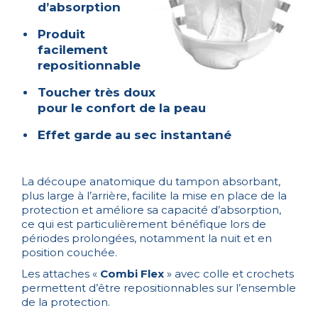
d’absorption
Produit
facilement
repositionnable
Toucher très doux
pour le confort de la peau
Effet garde au sec instantané
La découpe anatomique du tampon absorbant,
plus large à l’arrière, facilite la mise en place de la
protection et améliore sa capacité d’absorption,
ce qui est particulièrement bénéfique lors de
périodes prolongées, notamment la nuit et en
position couchée.
Les attaches «
Combi Flex
» avec colle et crochets
permettent d’être repositionnables sur l’ensemble
de la protection.