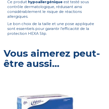
Ce produit
hypoallergénique
est testé sous
contrôle dermatologique, réduisant ainsi
considérablement le risque de réactions
allergiques.
Le bon choix de la taille et une pose appliquée
sont essentiels pour garantir l’efficacité de la
protection HEXA Slip.
Vous aimerez peut-
être aussi…