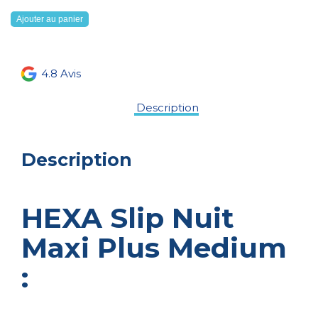
Ajouter au panier
4.8
Avis
Description
Description
HEXA Slip Nuit
Maxi Plus Medium
: