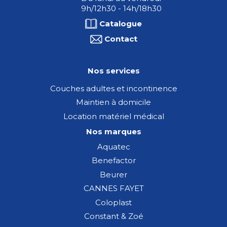
9h/12h30 - 14h/18h30
Catalogue
Contact
Nos services
Couches adultes et incontinence
Maintien à domicile
Location matériel médical
Nos marques
Aquatec
Benefactor
Beurer
CANNES FAYET
Coloplast
Constant & Zoé