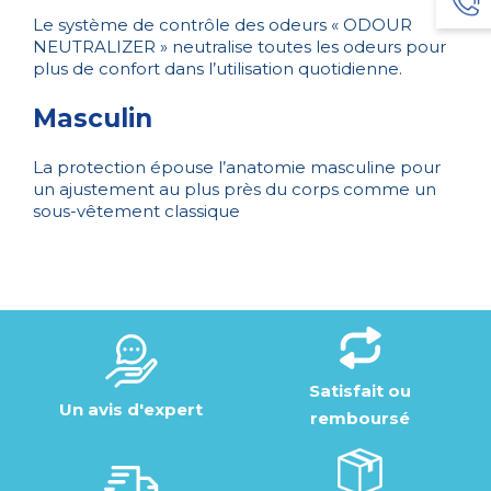
Le système de contrôle des odeurs « ODOUR
NEUTRALIZER » neutralise toutes les odeurs pour
plus de confort dans l’utilisation quotidienne.
Masculin
La protection épouse l’anatomie masculine pour
un ajustement au plus près du corps comme un
sous-vêtement classique
Satisfait ou
Un avis d'expert
remboursé