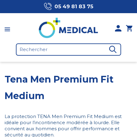
05 49 81 83 75
Tena Men Premium Fit
Medium
La protection TENA Men Premium Fit Medium est
idéale pour l’incontinence modérée à lourde. Elle
convient aux hommes pour offrir performance et
sécurité au quotidien.