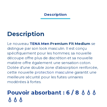
Medium
Description
Description
Le nouveau
TENA Men
Premium Fit Medium
se
distingue par son look masculin. Il est conçu
spécifiquement pour les hommes; sa nouvelle
découpe offre plus de discrétion et sa nouvelle
matière offre également une sensation coton.
Dotée d’une double zone d’absorption renforcée,
cette nouvelle
protection masculine
garantit une
meilleure sécurité pour les fuites urinaires
modérées à fortes.
Pouvoir absorbant : 6 / 8 💧💧💧
💧💧💧