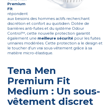
Premium
Fit
répondent
aux besoins des hommes actifs recherchant
discrétion et confort au quotidien. Dotée de
barrières anti-fuites et du système Odour
Control™, cette nouvelle protection garantit
également une
meilleure sécurité
pour les fuites
urinaires modérées. Cette protection a le design et
le toucher d’un vrai sous-vêtement grâce à sa
matière micro-élastique.
Tena Men
Premium Fit
Medium : Un sous-
vêtement discret