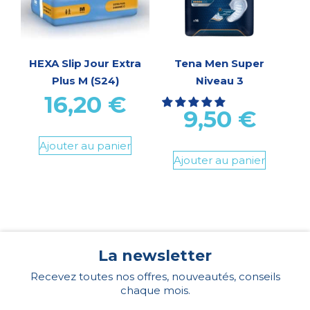
HEXA Slip Jour Extra
Tena Men Super
Plus M (S24)
Niveau 3
16,20
€
9,50
€
Ajouter au panier
Ajouter au panier
La newsletter
Recevez toutes nos offres, nouveautés, conseils
chaque mois.