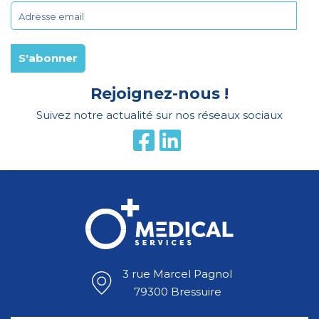
Rejoignez-nous !
Suivez notre actualité sur nos réseaux sociaux
3 rue Marcel Pagnol
79300 Bressuire