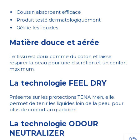
Coussin absorbant efficace
Produit testé dermatologiquement
Gélifie les liquides
Matière douce et aérée
Le tissu est doux comme du coton et laisse
respirer la peau pour une discrétion et un confort
maximum.
La technologie FEEL DRY
Présente sur les protections TENA Men, elle
permet de tenir les liquides loin de la peau pour
plus de confort au quotidien.
La technologie ODOUR
NEUTRALIZER