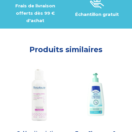
Frais de livraison
offerts dès 99 €
Échantillon gratuit
d'achat
Produits similaires