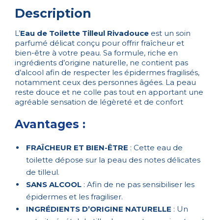
Description
L’
Eau de Toilette Tilleul Rivadouce
est un soin
parfumé délicat conçu pour offrir fraîcheur et
bien-être à votre peau. Sa formule, riche en
ingrédients d’origine naturelle, ne contient pas
d’alcool afin de respecter les épidermes fragilisés,
notamment ceux des personnes âgées. La peau
reste douce et ne colle pas tout en apportant une
agréable sensation de légèreté et de confort
Avantages :
FRAÎCHEUR ET BIEN-ÊTRE
: Cette eau de
toilette dépose sur la peau des notes délicates
de tilleul.
SANS ALCOOL
: Afin de ne pas sensibiliser les
épidermes et les fragiliser.
INGRÉDIENTS D’ORIGINE NATURELLE
: Un