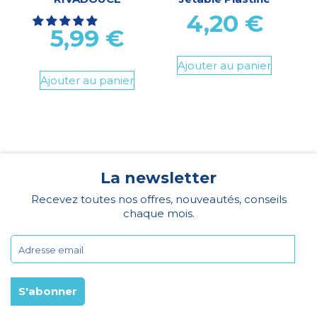
4,20
€
5,99
€
Ajouter au panier
Ajouter au panier
La newsletter
Recevez toutes nos offres, nouveautés, conseils
chaque mois.