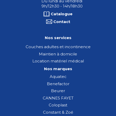
Du lundi au vendredi
9h/12h30 - 14h/18h30
Catalogue
Contact
Nos services
Couches adultes et incontinence
Maintien à domicile
Location matériel médical
Nos marques
Aquatec
Benefactor
Beurer
CANNES FAYET
Coloplast
Constant & Zoé