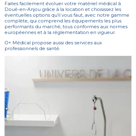
Faites facilement évoluer votre matériel médical à
Doué-en-Anjou grâce à la location et choisissez les
éventuelles options qu’il vous faut, avec notre gamme
complète, qui comprend les équipements les plus
performants du marché, tous conformes aux normes
européennes et à la réglementation en vigueur.
O+ Médical propose aussi des services aux
professionnels de santé.