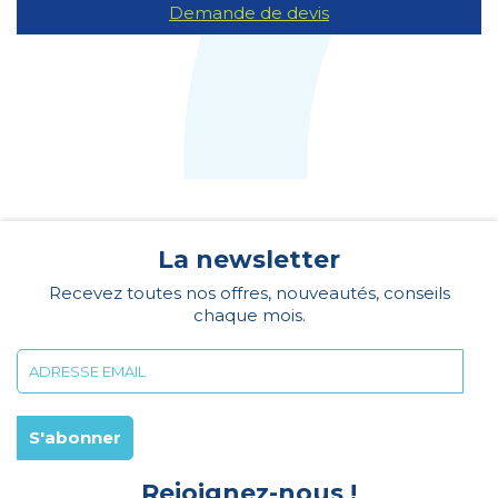
Demande de devis
La newsletter
Recevez toutes nos offres, nouveautés, conseils
chaque mois.
Rejoignez-nous !