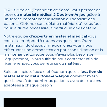
O Plus Médical (Technicien de Santé) vous permet de
louer du
matériel médical à Doué-en-Anjou
grâce à
un service comprenant la livraison au domicile des
patients. Obtenez sans délai le matériel qu’il vous faut
pour la durée nécessaire, à partir d’un devis détaillé.
Notre équipe
d’experts en matériel médical
vous
conseille et répond à toutes vos questions. Outre
l’installation du dispositif médical chez vous, nous
effectuons une démonstration pour son utilisation et la
maintenance. Lorsque vous n’avez plus besoin de
l’équipement, il vous suffit de nous contacter afin de
fixer le rendez vous de reprise du matériel.
Solution rapide, flexible et économique, la
location de
matériel médical à Doué-en-Anjou
convient mieux
que l’achat à de nombreux patients, avec des options
adaptées à chaque besoin.