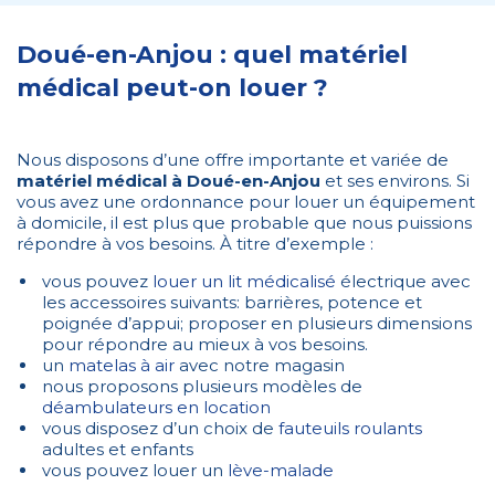
Doué-en-Anjou : quel matériel
médical peut-on louer ?
Nous disposons d’une offre importante et variée de
matériel médical à Doué-en-Anjou
et ses environs. Si
vous avez une ordonnance pour louer un équipement
à domicile, il est plus que probable que nous puissions
répondre à vos besoins. À titre d’exemple :
vous pouvez
louer un lit médicalisé
électrique avec
les accessoires suivants: barrières, potence et
poignée d’appui; proposer en plusieurs dimensions
pour répondre au mieux à vos besoins.
un
matelas à air
avec notre magasin
nous proposons plusieurs modèles de
déambulateurs en location
vous disposez d’un choix de
fauteuils roulants
adultes et enfants
vous pouvez louer un
lève-malade