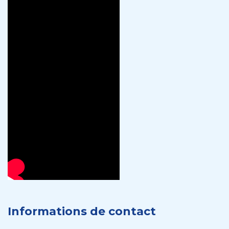
Informations de contact