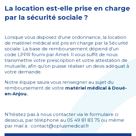
La location est-elle prise en charge
par la sécurité sociale ?
Lorsque vous disposez d’une ordonnance, la location
de matériel médical est pris en charge par la Sécurité
sociale. La base de remboursement dépend d’un
code LPPR fourni par Ameli. Il vous suffit de nous
transmettre votre prescription et votre attestation de
mutuelle, afin qu’on puisse réaliser un devis adéquat à
votre demande.
Notre équipe saura vous renseigner au sujet du
remboursement de votre
matériel médical à Doué-
en-Anjou.
N’hésitez pas à nous contacter via le formulaire ci
dessous, par téléphone au 05 49 81 83 75 ou même
par mail à : contact@oplusmedical.fr