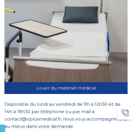
Louer du matériel médical
Disponible du lundi au vendredi de 9h à 12h30 et de
14h à 18h30 par téléphone ou par mail à
contact@oplusmedical.fr, nous vous accompagnerons
au mieux dans votre demande.