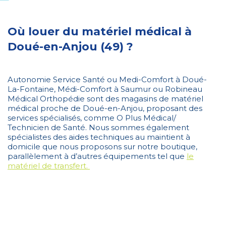
Où louer du matériel médical à
Doué-en-Anjou (49) ?
Autonomie Service Santé ou Medi-Comfort à Doué-
La-Fontaine, Médi-Comfort à Saumur ou Robineau
Médical Orthopédie sont des magasins de matériel
médical proche de Doué-en-Anjou, proposant des
services spécialisés, comme O Plus Médical/
Technicien de Santé. Nous sommes également
spécialistes des aides techniques au maintient à
domicile que nous proposons sur notre boutique,
parallèlement à d’autres équipements tel que
le
matériel de transfert.