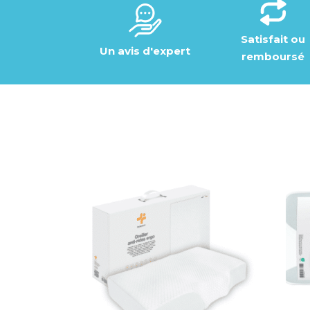
Satisfait ou
Un avis d'expert
remboursé