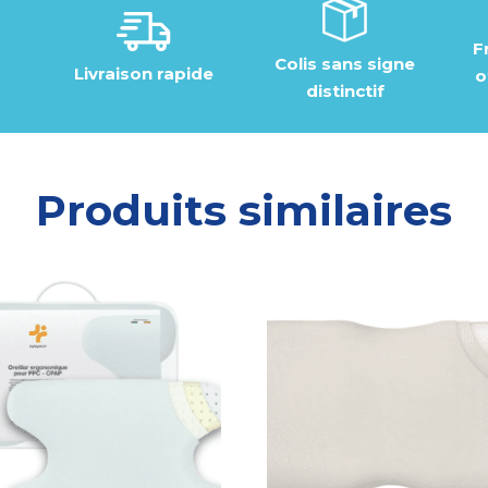
F
Colis sans signe
Livraison rapide
o
distinctif
Produits similaires