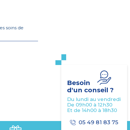
es soins de
Besoin
d'un conseil ?
Du lundi au vendredi
De 09h00 à 12h30
Et de 14h00 à 18h30
05 49 81 83 75