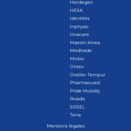
Herdegen
HEXA
Identités
Inphysio
Invacare
Maestri Kinea
Medtrade
Mobio
Ontex
Oreiller Tempur
Pharmaouest
Pride Mobility
Rivadis
SISSEL
Tena
Mentions légales