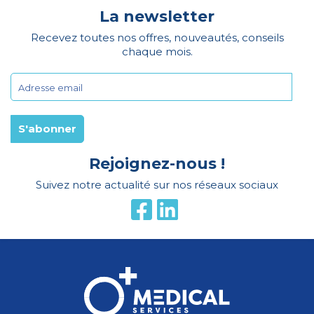
La newsletter
Recevez toutes nos offres, nouveautés, conseils
chaque mois.
Rejoignez-nous !
Suivez notre actualité sur nos réseaux sociaux