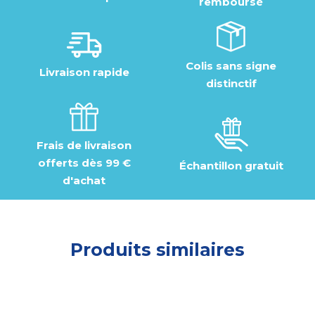
remboursé
Colis sans signe
Livraison rapide
distinctif
Frais de livraison
offerts dès 99 €
Échantillon gratuit
d'achat
Produits similaires