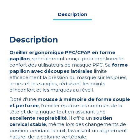
INPHYSIO
Description
Description
Oreiller ergonomique PPC/CPAP en forme
papillon
, spécialement conçu pour améliorer le
confort des utilisateurs de masque PPC. Sa
forme
papillon avec découpes latérales
limite
efficacement la pression du masque sur les joues,
le nez et les sangles, réduisant les points
d’inconfort et les marques au réveil.
Doté d’une
mousse à mémoire de forme souple
et perforée
, l’oreiller épouse les contours de la
tête et de la nuque tout en assurant une
excellente respirabilité
. Il offre un
soutien
cervical stable
, même lors des changements de
position pendant la nuit, favorisant un alignement
naturel de la colonne vertébrale.