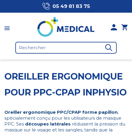
05 49 81 83 75
OREILLER ERGONOMIQUE
POUR PPC-CPAP INPHYSIO
Oreiller ergonomique PPC/CPAP forme papillon
,
spécialement conçu pour les utilisateurs de masque
PPC. Ses
découpes latérales
réduisent la pression du
masque sur le visage et les sangles, tandis que la