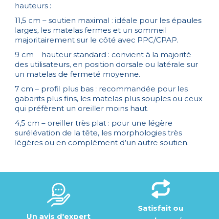
hauteurs :
11,5 cm – soutien maximal : idéale pour les épaules
larges, les matelas fermes et un sommeil
majoritairement sur le côté avec PPC/CPAP.
9 cm – hauteur standard : convient à la majorité
des utilisateurs, en position dorsale ou latérale sur
un matelas de fermeté moyenne.
7 cm – profil plus bas : recommandée pour les
gabarits plus fins, les matelas plus souples ou ceux
qui préfèrent un oreiller moins haut.
4,5 cm – oreiller très plat : pour une légère
surélévation de la tête, les morphologies très
légères ou en complément d’un autre soutien.
Satisfait ou
Un avis d'expert