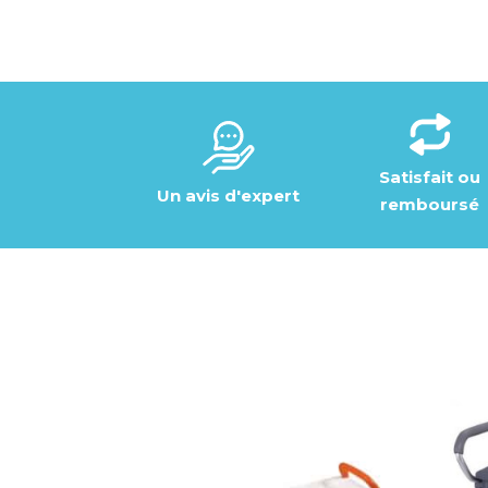
Satisfait ou
Un avis d'expert
remboursé