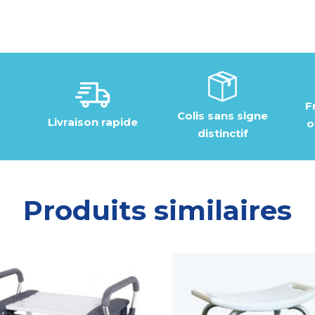
F
Colis sans signe
Livraison rapide
o
distinctif
Produits similaires