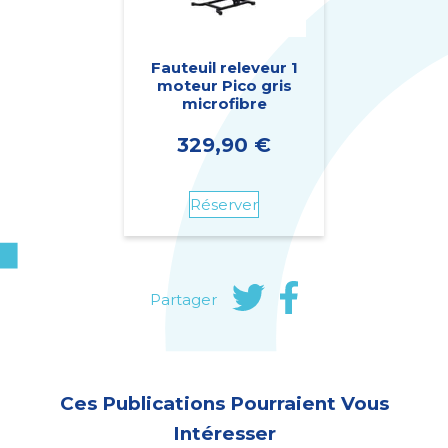
Fauteuil releveur 1
moteur Pico gris
microfibre
329,90
€
Réserver
Partager
Ces Publications Pourraient Vous
Intéresser