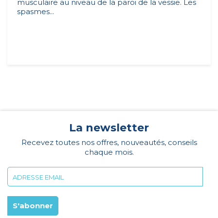
musculaire au niveau de la paroi de la vessie. Les
spasmes...
La newsletter
Recevez toutes nos offres, nouveautés, conseils
chaque mois.