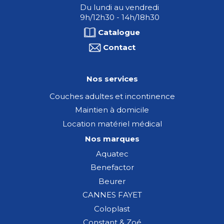
Du lundi au vendredi
9h/12h30 - 14h/18h30
Catalogue
Contact
Nos services
Couches adultes et incontinence
Maintien à domicile
Location matériel médical
Nos marques
Aquatec
Benefactor
Beurer
CANNES FAYET
Coloplast
Constant & Zoé