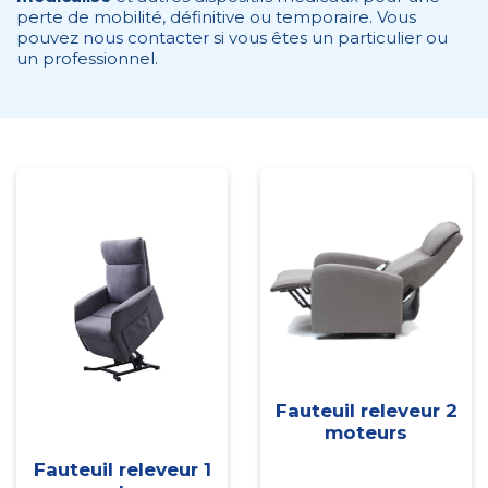
perte de mobilité, définitive ou temporaire. Vous
pouvez
nous contacter
si vous êtes un particulier ou
un professionnel.
Fauteuil releveur 2
moteurs
Fauteuil releveur 1