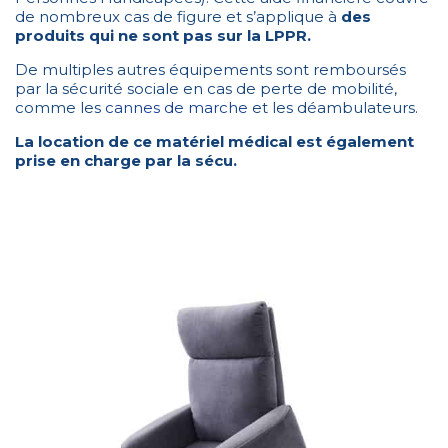
de nombreux cas de figure et s’applique à
des
produits qui ne sont pas sur la LPPR.
De multiples autres équipements sont remboursés
par la sécurité sociale en cas de perte de mobilité,
comme les
cannes de marche
et les déambulateurs.
La location de ce matériel médical est également
prise en charge par la sécu.