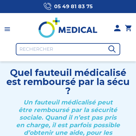
05 49 81 83 75
Quel fauteuil médicalisé
est remboursé par la sécu
?
Un fauteuil médicalisé peut
être remboursé par la sécurité
sociale. Quand il n’est pas pris
en charge, il est parfois possible
d’obtenir une aide, pour les