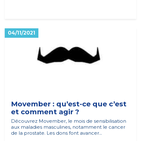
04/11/2021
Movember : qu’est-ce que c’est
et comment agir ?
Découvrez Movember, le mois de sensibilisation
aux maladies masculines, notamment le cancer
de la prostate. Les dons font avancer...