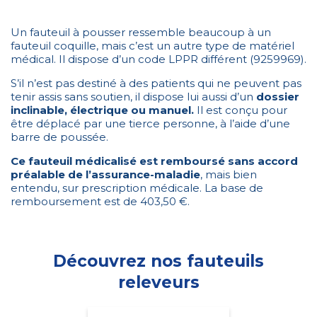
Un fauteuil à pousser ressemble beaucoup à un
fauteuil coquille, mais c’est un autre type de matériel
médical. Il dispose d’un code LPPR différent (9259969).
S’il n’est pas destiné à des patients qui ne peuvent pas
tenir assis sans soutien, il dispose lui aussi d’un
dossier
inclinable, électrique ou manuel.
Il est conçu pour
être déplacé par une tierce personne, à l’aide d’une
barre de poussée.
Ce fauteuil médicalisé est remboursé sans accord
préalable de l’assurance-maladie
, mais bien
entendu, sur prescription médicale. La base de
remboursement est de 403,50 €.
Découvrez nos fauteuils
releveurs