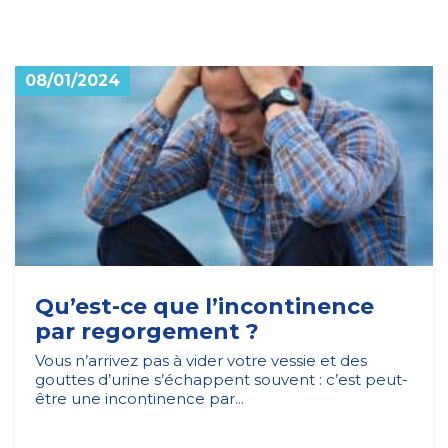
08/01/2024
Qu’est-ce que l’incontinence
par regorgement ?
Vous n’arrivez pas à vider votre vessie et des
gouttes d’urine s’échappent souvent : c’est peut-
être une incontinence par...