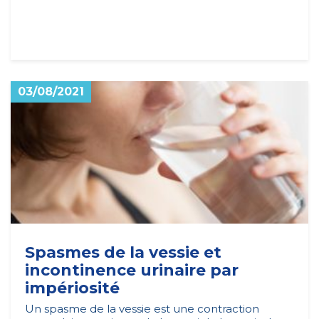
03/08/2021
Spasmes de la vessie et
incontinence urinaire par
impériosité
Un spasme de la vessie est une contraction