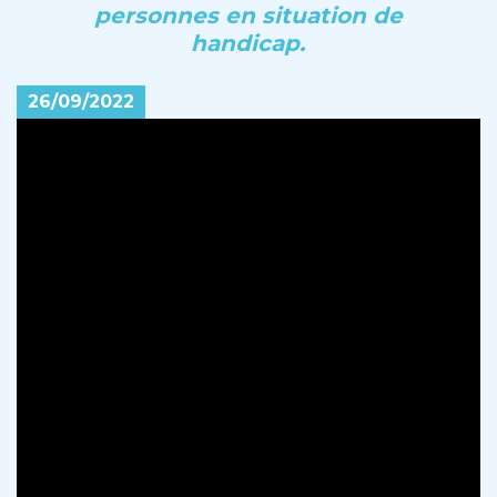
personnes en situation de
handicap.
26/09/2022