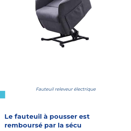
Fauteuil releveur électrique
Le fauteuil à pousser est
remboursé par la sécu