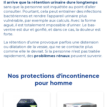
Il arrive que la rétention urinaire dure longtemps
sans que la personne soit inquiétée au point d’aller
consulter. Pourtant, cela peut entraîner des infections
bactériennes et rendre l’appareil urinaire plus
vulnérable, par exemple aux calculs. Avec la forme
aiguë, il est totalement impossible d’uriner. Le bas-
ventre est dur et gonflé, et dans ce cas, la douleur est
forte.
La rétention d’urine provoque parfois une distension
ou dilatation de la vessie, qui ne se contracte plus
comme elle le devrait. Si la personne n’est pas traitée
rapidement, des
problèmes rénaux
peuvent survenir.
Nos protections d'incontinence
pour homme