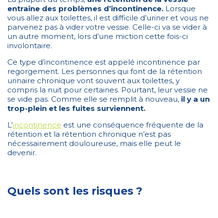
entraîne des problèmes d’incontinence.
Lorsque
vous allez aux toilettes, il est difficile d’uriner et vous ne
parvenez pas à vider votre vessie. Celle-ci va se vider à
un autre moment, lors d’une miction cette fois-ci
involontaire.
Ce type d’incontinence est appelé incontinence par
regorgement. Les personnes qui font de la rétention
urinaire chronique vont souvent aux toilettes, y
compris la nuit pour certaines. Pourtant, leur vessie ne
se vide pas. Comme elle se remplit à nouveau,
il y a un
trop-plein et les fuites surviennent.
L’
incontinence
est une conséquence fréquente de la
rétention et la rétention chronique n’est pas
nécessairement douloureuse, mais elle peut le
devenir.
Quels sont les risques ?