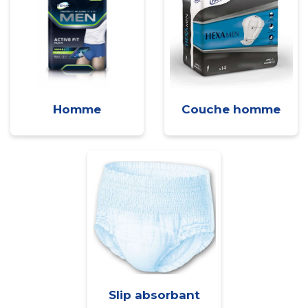
Homme
Couche homme
Slip absorbant