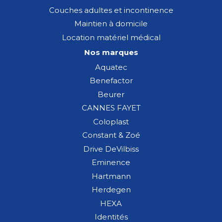
Couches adultes et incontinence
Maintien à domicile
Location matériel médical
Nos marques
Aquatec
Benefactor
Beurer
CANNES FAYET
Coloplast
Constant & Zoé
Drive DeVilbiss
Eminence
Hartmann
Herdegen
HEXA
Identités