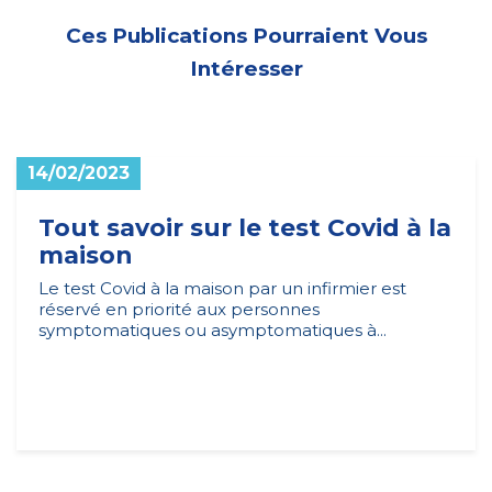
Ces Publications Pourraient Vous
Intéresser
14/02/2023
Tout savoir sur le test Covid à la
maison
Le test Covid à la maison par un infirmier est
réservé en priorité aux personnes
symptomatiques ou asymptomatiques à...