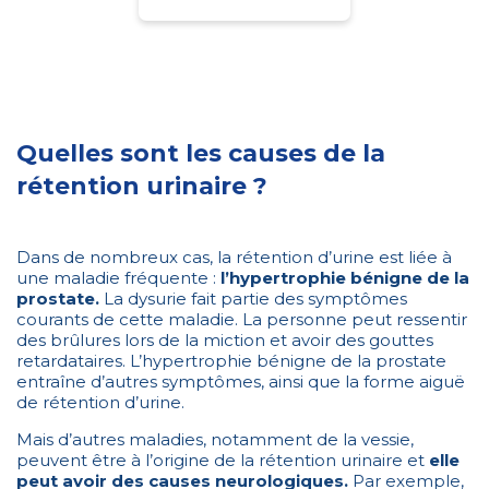
Quelles sont les causes de la
rétention urinaire ?
Dans de nombreux cas, la rétention d’urine est liée à
une maladie fréquente :
l’hypertrophie bénigne de la
prostate.
La dysurie fait partie des symptômes
courants de cette maladie. La personne peut ressentir
des brûlures lors de la miction et avoir des gouttes
retardataires. L’hypertrophie bénigne de la prostate
entraîne d’autres symptômes, ainsi que la forme aiguë
de rétention d’urine.
Mais d’autres maladies, notamment de la vessie,
peuvent être à l’origine de la rétention urinaire et
elle
peut avoir des causes neurologiques.
Par exemple,