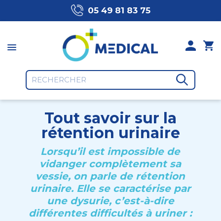
05 49 81 83 75
Tout savoir sur la
rétention urinaire
Lorsqu’il est impossible de
vidanger complètement sa
vessie, on parle de
rétention
urinaire
. Elle se caractérise par
une dysurie, c’est-à-dire
différentes difficultés à uriner :