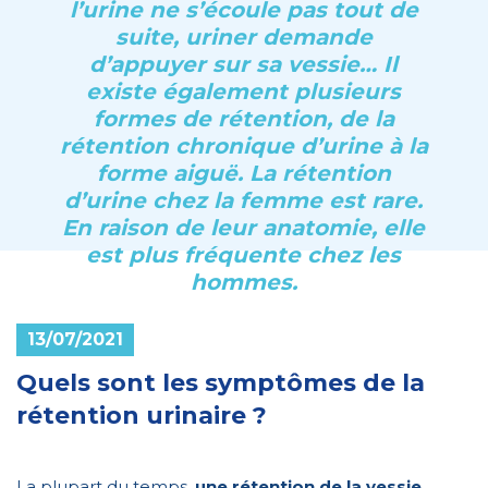
l’urine ne s’écoule pas tout de
suite, uriner demande
d’appuyer sur sa vessie… Il
existe également plusieurs
formes de rétention, de la
rétention chronique d’urine
à la
forme aiguë. La rétention
d’urine chez la femme est rare.
En raison de leur anatomie, elle
est plus fréquente chez les
hommes.
13/07/2021
Quels sont les symptômes de la
rétention urinaire ?
La plupart du temps,
une rétention de la vessie