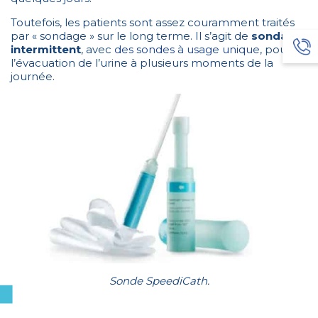
Toutefois, les patients sont assez couramment traités
par « sondage » sur le long terme. Il s’agit de
sondage
intermittent
, avec
des sondes à usage unique
, pour
l’évacuation de l’urine à plusieurs moments de la
journée.
Sonde SpeediCath.