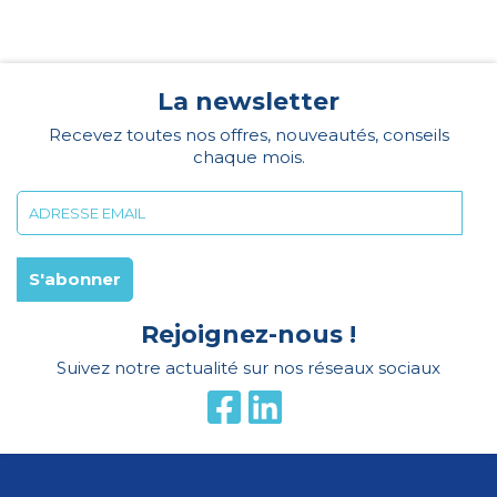
La newsletter
Recevez toutes nos offres, nouveautés, conseils
chaque mois.
Rejoignez-nous !
Suivez notre actualité sur nos réseaux sociaux