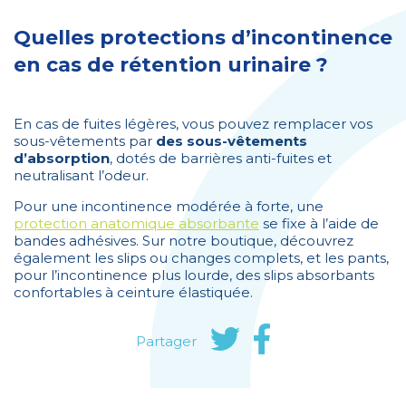
Quelles protections d’incontinence
en cas de rétention urinaire ?
En cas de fuites légères, vous pouvez remplacer vos
sous-vêtements par
des sous-vêtements
d’absorption
, dotés de barrières anti-fuites et
neutralisant l’odeur.
Pour une incontinence modérée à forte, une
protection anatomique absorbante
se fixe à l’aide de
bandes adhésives. Sur notre boutique, découvrez
également les slips ou changes complets, et les pants,
pour l’incontinence plus lourde, des slips absorbants
confortables à ceinture élastiquée.
Partager