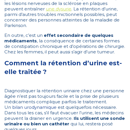
les lésions nerveuses de la sclérose en plaques
peuvent entraîner
une dysurie
. La rétention d’urine,
parmi d’autres troubles mictionnels possibles, peut
concerner des personnes atteintes de la maladie de
Parkinson.
En outre, c’est un
effet secondaire de quelques
médicaments
, la conséquence de certaines formes
de constipation chronique et d’opérations de chirurgie.
Chez les femmes, il peut aussi s’agir d’une tumeur.
Comment la rétention d’urine est-
elle traitée ?
Diagnostiquer la rétention urinaire chez une personne
âgée n’est pas toujours facile et la prise de plusieurs
médicaments complique parfois le traitement.
Un
bilan urodynamique
est quelquefois nécessaire.
Dans tous les cas, s’il faut évacuer l’urine, les médecins
peuvent la drainer en urgence.
Ils utilisent une sonde
urinaire ou bien un cathéter
qui lui, restera posé
quelques jours.