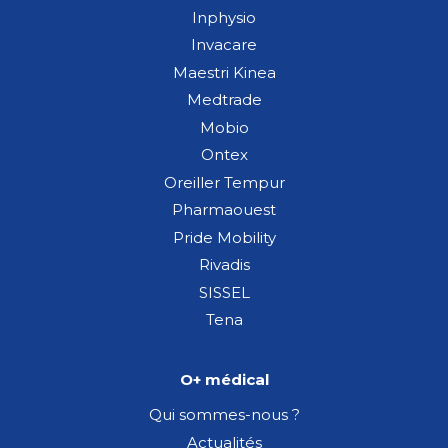
Inphysio
Invacare
Maestri Kinea
Medtrade
Mobio
Ontex
Oreiller Tempur
Pharmaouest
Pride Mobility
Rivadis
SISSEL
Tena
O+ médical
Qui sommes-nous ?
Actualités