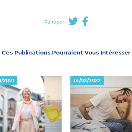
Partager
Ces Publications Pourraient Vous Intéresser
0/2021
14/02/2022