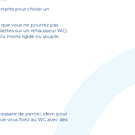
rtants pour choisir un
 que vous ne pourrez pas
ilettes sur un rehausseur WC)
 ou moins rigide ou souple,
nécessaire de percer, idem pour
ue vous fixez au WC avec des