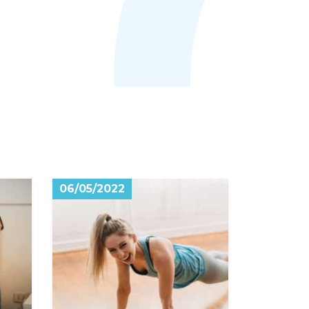
06/05/2022