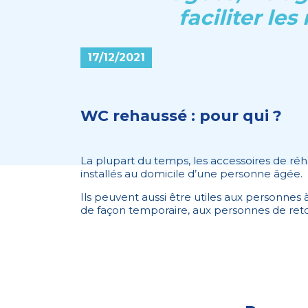
faciliter le
17/12/2021
WC rehaussé : pour qui ?
La plupart du temps, les accessoires de r
installés au domicile d’une personne âgée.
Ils peuvent aussi être utiles aux personnes à
de façon temporaire, aux personnes de retou