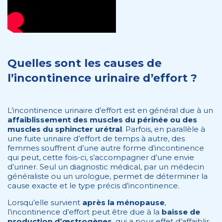
Quelles sont les causes de
l’incontinence urinaire d’effort ?
L’incontinence urinaire d’effort est en général due à un
affaiblissement des muscles du périnée ou des
muscles du sphincter urétral
. Parfois, en parallèle à
une fuite urinaire d’effort de temps à autre, des
femmes souffrent d’une autre forme d’incontinence
qui peut, cette fois-ci, s’accompagner d’une envie
d’uriner. Seul un diagnostic médical, par un médecin
généraliste ou un urologue, permet de déterminer la
cause exacte et le type précis d’incontinence.
Lorsqu’elle survient
après la
ménopause
,
l’incontinence d’effort peut être due à la
baisse de
production d’œstrogènes
, qui a pour effet d’affaiblir