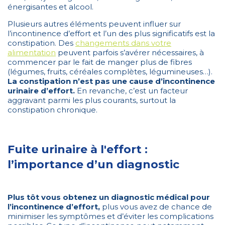
énergisantes et alcool.
Plusieurs autres éléments peuvent influer sur
l’incontinence d’effort et l’un des plus significatifs est la
constipation. Des
changements dans votre
alimentation
peuvent parfois s’avérer nécessaires, à
commencer par le fait de manger plus de fibres
(légumes, fruits, céréales complètes, légumineuses…).
La constipation n’est pas une cause d’incontinence
urinaire d’effort.
En revanche, c’est un facteur
aggravant parmi les plus courants, surtout la
constipation chronique.
Fuite urinaire à l'effort :
l’importance d’un diagnostic
Plus tôt vous obtenez un diagnostic médical pour
l’incontinence d’effort,
plus vous avez de chance de
minimiser les symptômes et d’éviter les complications