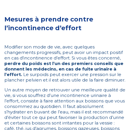
Mesures à prendre contre
l’incontinence d’effort
Modifier son mode de vie, avec quelques
changements progressifs, peut avoir un impact positif
en cas d’incontinence d’effort. Si vous êtes concerné,
perdre du poids est l’un des premiers conseils que
donnent les médecins, en cas de fuite urinaire à
l’effort.
Le surpoids peut exercer une pression sur le
plancher pelvien et il est alors utile de la faire diminuer.
Un autre moyen de retrouver une meilleure qualité de
vie, si vous souffrez d’une incontinence urinaire à
l’effort, consiste à faire attention aux boissons que vous
consommez au quotidien. Il faut absolument
s’hydrater en buvant de l’eau, mais il est recommandé
d’éviter tout ce qui peut favoriser la production d’urine
et certaines boissons sont irritantes pour la vessie :
café, thé, jus d’agrumes, boissons gazeuses, boissons