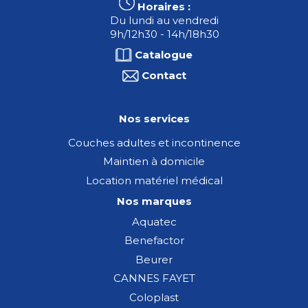
Horaires :
Du lundi au vendredi
9h/12h30 - 14h/18h30
Catalogue
Contact
Nos services
Couches adultes et incontinence
Maintien à domicile
Location matériel médical
Nos marques
Aquatec
Benefactor
Beurer
CANNES FAYET
Coloplast