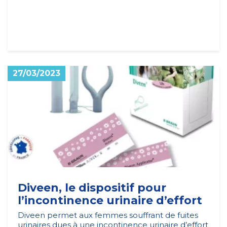
27/03/2023
Diveen, le dispositif pour
l’incontinence urinaire d’effort
Diveen permet aux femmes souffrant de fuites
urinaires dues à une incontinence urinaire d’effort