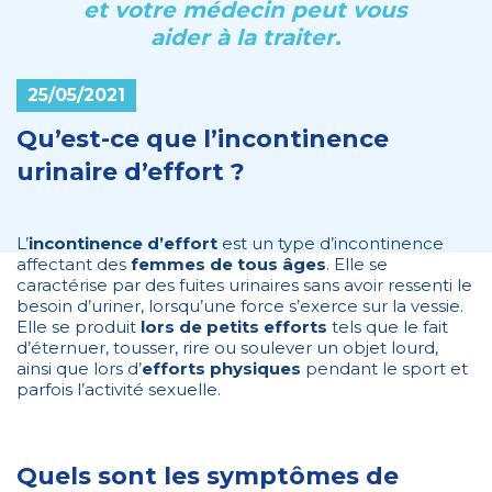
et votre médecin peut vous
aider à la traiter.
25/05/2021
Qu’est-ce que l’incontinence
urinaire d’effort ?
L’
incontinence d’effort
est un type d’incontinence
affectant des
femmes de tous âges
. Elle se
caractérise par des fuites urinaires sans avoir ressenti le
besoin d’uriner, lorsqu’une force s’exerce sur la vessie.
Elle se produit
lors de petits efforts
tels que le fait
d’éternuer, tousser, rire ou soulever un objet lourd,
ainsi que lors d’
efforts physiques
pendant le sport et
parfois l’activité sexuelle.
Quels sont les symptômes de