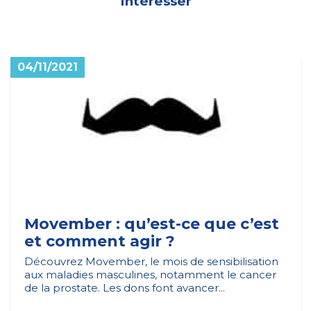
Intéresser
04/11/2021
Movember : qu’est-ce que c’est
et comment agir ?
Découvrez Movember, le mois de sensibilisation
aux maladies masculines, notamment le cancer
de la prostate. Les dons font avancer...