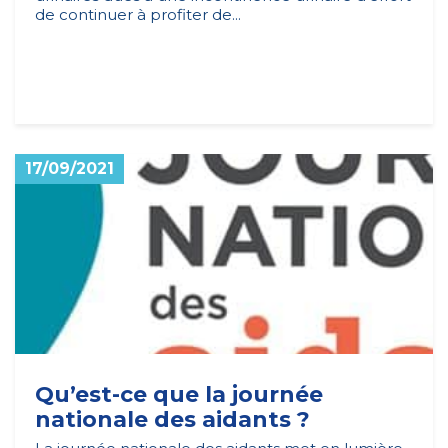
de continuer à profiter de...
17/09/2021
Qu’est-ce que la journée
nationale des aidants ?