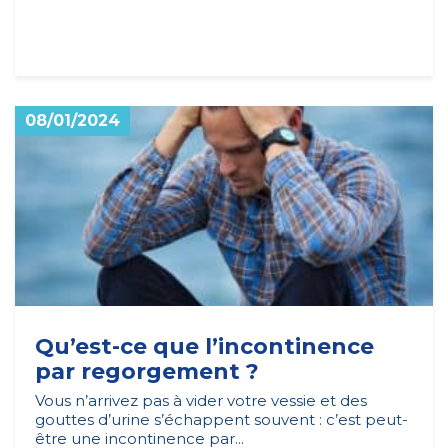
08/01/2024
Qu’est-ce que l’incontinence
par regorgement ?
Vous n’arrivez pas à vider votre vessie et des
gouttes d’urine s’échappent souvent : c’est peut-
être une incontinence par...