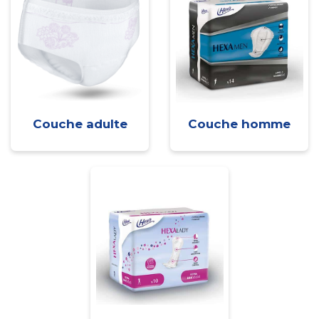
Couche adulte
Couche homme