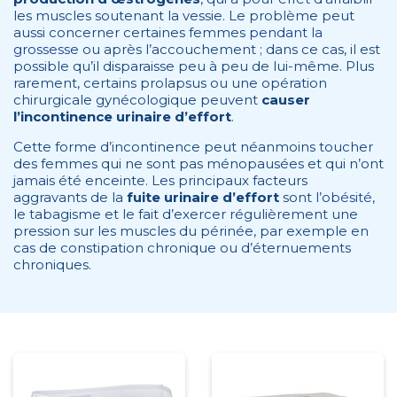
les muscles soutenant la vessie. Le problème peut
aussi concerner certaines femmes
pendant la
grossesse
ou après l’accouchement ; dans ce cas, il est
possible qu’il disparaisse peu à peu de lui-même. Plus
rarement, certains prolapsus ou une opération
chirurgicale gynécologique peuvent
causer
l’incontinence urinaire d’effort
.
Cette forme d’incontinence peut néanmoins toucher
des femmes qui ne sont pas ménopausées et qui n’ont
jamais été enceinte. Les principaux facteurs
aggravants de la
fuite urinaire d’effort
sont
l’obésité
,
le tabagisme et le fait d’exercer régulièrement une
pression sur les muscles du périnée, par exemple en
cas de constipation chronique ou d’éternuements
chroniques.