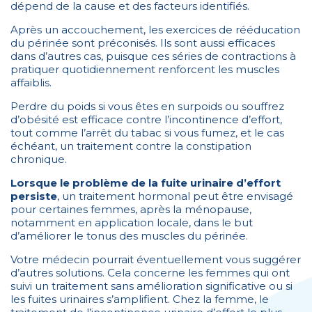
dépend de la cause et des facteurs identifiés.
Après un accouchement, les exercices de rééducation
du périnée sont préconisés. Ils sont aussi efficaces
dans d’autres cas, puisque ces séries de contractions à
pratiquer quotidiennement renforcent les muscles
affaiblis.
Perdre du poids si vous êtes en surpoids ou souffrez
d’obésité est efficace contre l’incontinence d’effort,
tout comme l’arrêt du tabac si vous fumez, et le cas
échéant, un traitement contre la constipation
chronique.
Lorsque le problème de la fuite urinaire d’effort
persiste
, un traitement hormonal peut être envisagé
pour certaines femmes, après la ménopause,
notamment en application locale, dans le but
d’améliorer le tonus des muscles du périnée.
Votre médecin pourrait éventuellement vous suggérer
d’autres solutions. Cela concerne les femmes qui ont
suivi un traitement sans amélioration significative ou si
les fuites urinaires s’amplifient. Chez la femme, le