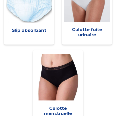
Culotte fuite
Slip absorbant
urinaire
Culotte
menstruelle