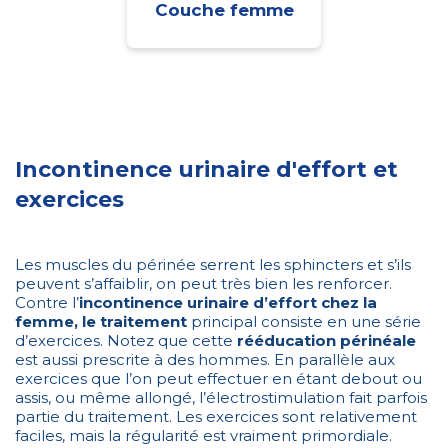
Couche femme
Incontinence urinaire d'effort et
exercices
Les muscles du périnée serrent les sphincters et s’ils
peuvent s’affaiblir, on peut très bien les renforcer.
Contre l’
incontinence urinaire d’effort chez la
femme, le traitement
principal consiste en une série
d’exercices. Notez que cette
rééducation périnéale
est aussi prescrite à des hommes. En parallèle aux
exercices que l’on peut effectuer en étant debout ou
assis, ou même allongé, l’électrostimulation fait parfois
partie du traitement. Les exercices sont relativement
faciles, mais la régularité est vraiment primordiale.