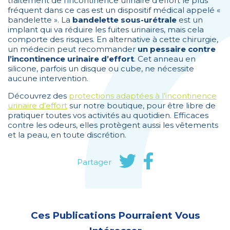
traitement de l’incontinence urinaire d’effort le plus
fréquent dans ce cas est un dispositif médical appelé «
bandelette ». La
bandelette sous-urétrale
est un
implant qui va réduire les fuites urinaires, mais cela
comporte des risques. En alternative à cette chirurgie,
un médecin peut recommander
un pessaire contre
l’incontinence urinaire d’effort
. Cet anneau en
silicone, parfois un disque ou cube, ne nécessite
aucune intervention.
Découvrez des
protections adaptées à l’incontinence
urinaire d’effort
sur notre boutique, pour être libre de
pratiquer toutes vos activités au quotidien. Efficaces
contre les odeurs, elles protègent aussi les vêtements
et la peau, en toute discrétion.
Partager
Ces Publications Pourraient Vous