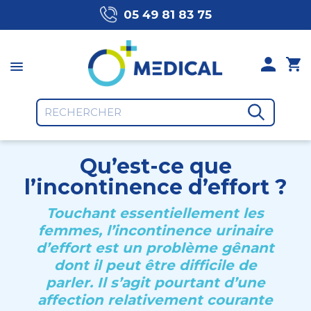
05 49 81 83 75
Qu’est-ce que
l’incontinence d’effort ?
Touchant essentiellement les
femmes, l’incontinence urinaire
d’effort est un problème gênant
dont il peut être difficile de
parler. Il s’agit pourtant d’une
affection relativement courante