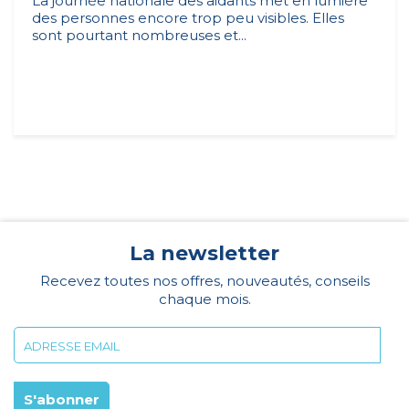
La journée nationale des aidants met en lumière
des personnes encore trop peu visibles. Elles
sont pourtant nombreuses et...
La newsletter
Recevez toutes nos offres, nouveautés, conseils
chaque mois.