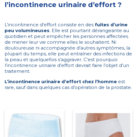
l’incontinence urinaire d’effort ?
L’incontinence d’effort consiste en des
fuites d’urine
peu volumineuses
. Elle est pourtant dérangeante au
quotidien et peut empêcher les personnes affectées
de mener leur vie comme elles le souhaitent. Ni
douloureuse ni accompagnée d’autres symptômes, la
plupart du temps, elle peut entraîner des infections de
la peau et quelquefois s’aggraver. C’est pourquoi
l’incontinence urinaire d’effort devrait faire l’objet d’un
traitement.
L’incontinence urinaire d’effort chez l’homme
est
rare, sauf dans quelques cas d’opération de la prostate.