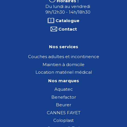
Horaires :
Du lundi au vendredi
9h/12h30 - 14h/18h30
Catalogue
Contact
Nos services
Couches adultes et incontinence
Maintien à domicile
Location matériel médical
Nos marques
Aquatec
Benefactor
Beurer
CANNES FAYET
Coloplast