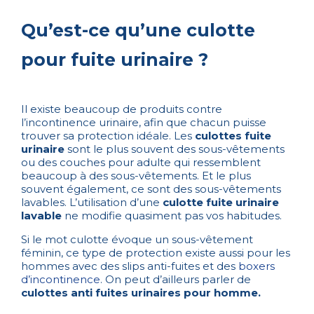
Qu’est-ce qu’une culotte
pour fuite urinaire ?
Il existe beaucoup de produits contre
l’incontinence urinaire, afin que chacun puisse
trouver sa protection idéale. Les
culottes fuite
urinaire
sont le plus souvent des sous-vêtements
ou des couches pour adulte qui ressemblent
beaucoup à des sous-vêtements. Et le plus
souvent également, ce sont des sous-vêtements
lavables. L’utilisation d’une
culotte fuite urinaire
lavable
ne modifie quasiment pas vos habitudes.
Si le mot culotte évoque un sous-vêtement
féminin, ce type de protection existe aussi pour les
hommes avec des slips anti-fuites et des
boxers
d’incontinence
. On peut d’ailleurs parler de
culottes anti fuites urinaires pour homme.