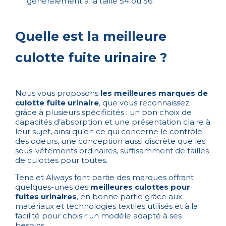
généralement à la taille 54 ou 56.
Quelle est la meilleure
culotte fuite urinaire ?
Nous vous proposons
les meilleures marques de
culotte fuite urinaire
, que vous reconnaissez
grâce à plusieurs spécificités : un bon choix de
capacités d’absorption et une présentation claire à
leur sujet, ainsi qu’en ce qui concerne le contrôle
des odeurs, une conception aussi discrète que les
sous-vêtements ordinaires, suffisamment de tailles
de culottes pour toutes.
Tena et Always font partie des marques offrant
quelques-unes des
meilleures culottes pour
fuites urinaires
, en bonne partie grâce aux
matériaux et technologies textiles utilisés et à la
facilité pour choisir un modèle adapté à ses
besoins.