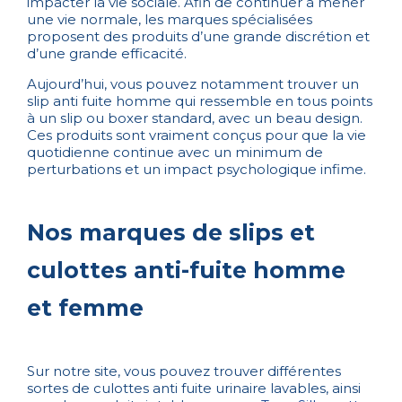
impacter la vie sociale. Afin de continuer à mener
une vie normale, les marques spécialisées
proposent des produits d’une grande discrétion et
d’une grande efficacité.
Aujourd’hui, vous pouvez notamment trouver un
slip anti fuite homme qui ressemble en tous points
à un slip ou boxer standard, avec un beau design.
Ces produits sont vraiment conçus pour que la vie
quotidienne continue avec un minimum de
perturbations et un impact psychologique infime.
Nos marques de slips et
culottes anti-fuite homme
et femme
Sur notre site, vous pouvez trouver différentes
sortes de culottes anti fuite urinaire lavables, ainsi