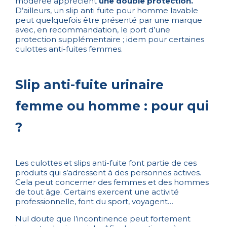
modérée apprécient
une double protection.
D’ailleurs, un slip anti fuite pour homme lavable
peut quelquefois être présenté par une marque
avec, en recommandation, le port d’une
protection supplémentaire ; idem pour certaines
culottes anti-fuites femmes.
Slip anti-fuite urinaire
femme ou homme : pour qui
?
Les culottes et slips anti-fuite font partie de ces
produits qui s’adressent à des personnes actives.
Cela peut concerner des femmes et des hommes
de tout âge. Certains exercent une activité
professionnelle, font du sport, voyagent…
Nul doute que l’incontinence peut fortement