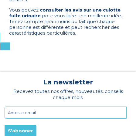
Vous pouvez
consulter les avis sur une culotte
fuite urinaire
pour vous faire une meilleure idée.
Tenez compte néanmoins du fait que chaque
personne est différente et peut rechercher des
caractéristiques particulières.
La newsletter
Recevez toutes nos offres, nouveautés, conseils
chaque mois.