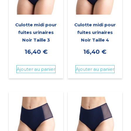
Culotte midi pour
Culotte midi pour
fuites urinaires
fuites urinaires
Noir Taille 3
Noir Taille 4
16,40
€
16,40
€
Ajouter au panier
Ajouter au panier