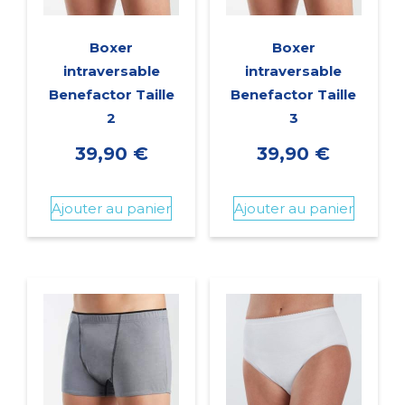
Boxer
Boxer
intraversable
intraversable
Benefactor Taille
Benefactor Taille
2
3
39,90
€
39,90
€
Ajouter au panier
Ajouter au panier