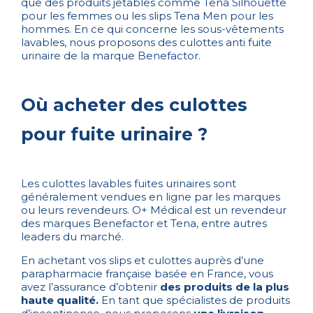
que des produits jetables comme
Tena Silhouette
pour les femmes ou les slips Tena Men pour les
hommes. En ce qui concerne les sous-vêtements
lavables, nous proposons des culottes anti fuite
urinaire de la marque
Benefactor
.
Où acheter des culottes
pour fuite urinaire ?
Les culottes lavables fuites urinaires sont
généralement vendues en ligne par les marques
ou leurs revendeurs. O+ Médical est un revendeur
des marques Benefactor et Tena, entre autres
leaders du marché.
En achetant vos slips et culottes auprès d’une
parapharmacie française basée en France, vous
avez l’assurance d’obtenir
des produits de la plus
haute qualité.
En tant que spécialistes de produits