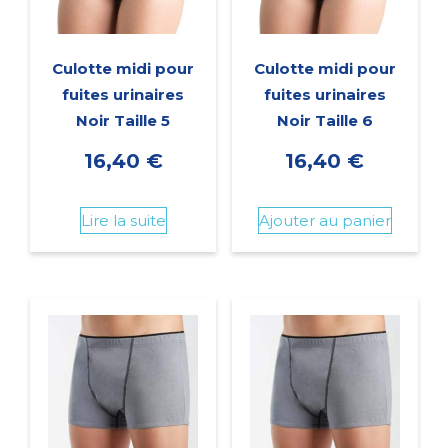
Culotte midi pour
Culotte midi pour
fuites urinaires
fuites urinaires
Noir Taille 5
Noir Taille 6
16,40
€
16,40
€
Lire la suite
Ajouter au panier