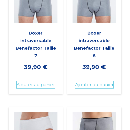
Boxer
Boxer
intraversable
intraversable
Benefactor Taille
Benefactor Taille
7
8
39,90
€
39,90
€
Ajouter au panier
Ajouter au panier