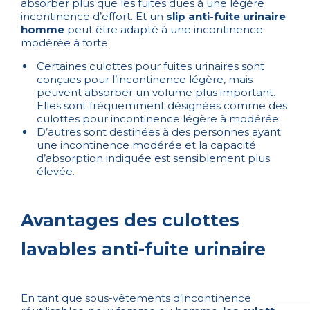
absorber plus que les fuites dues à une légère
incontinence d’effort. Et un
slip anti-fuite urinaire
homme
peut être adapté à une incontinence
modérée à forte.
Certaines culottes pour fuites urinaires sont
conçues pour l’incontinence légère, mais
peuvent absorber un volume plus important.
Elles sont fréquemment désignées comme des
culottes pour incontinence légère à modérée.
D’autres sont destinées à des personnes ayant
une incontinence modérée et la capacité
d’absorption indiquée est sensiblement plus
élevée.
Avantages des culottes
lavables anti-fuite urinaire
En tant que sous-vêtements d’incontinence