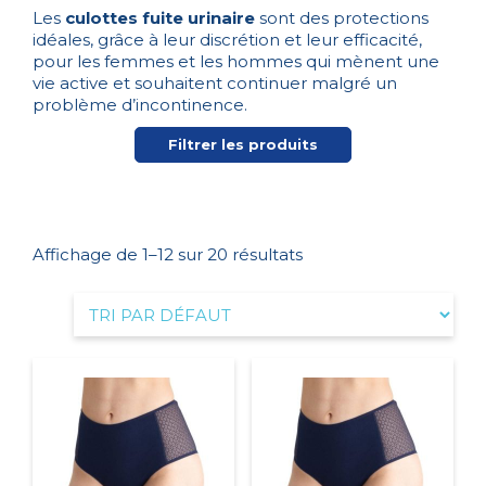
Les
culottes fuite urinaire
sont des protections
idéales, grâce à leur discrétion et leur efficacité,
pour les femmes et les hommes qui mènent une
vie active et souhaitent continuer malgré un
problème d’incontinence.
Filtrer les produits
Affichage de 1–12 sur 20 résultats