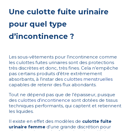
Une culotte fuite urinaire
pour quel type
d’incontinence ?
Les sous-vêtements pour l’incontinence comme
les culottes fuites urinaires sont des protections
très discrètes et donc, très fines. Cela n’empêche
pas certains produits d’être extrêmement
absorbants, à l’instar des
culottes menstruelles
capables de retenir des flux abondants.
Tout ne dépend pas que de l’épaisseur, puisque
des
culottes d’incontinence
sont dotées de tissus
techniques performants, qui captent et retiennent
les liquides.
Il existe en effet des modèles de
culotte fuite
urinaire femme
d’une grande discrétion pour