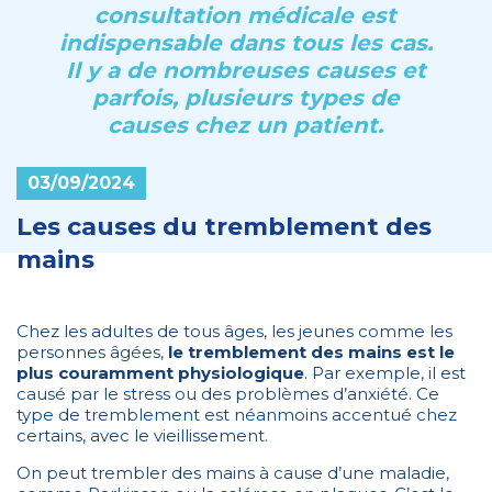
consultation médicale est
indispensable dans tous les cas.
Il y a de nombreuses causes et
parfois, plusieurs types de
causes chez un patient.
03/09/2024
Les causes du tremblement des
mains
Chez les adultes de tous âges, les jeunes comme les
personnes âgées,
le tremblement des mains est le
plus couramment physiologique
. Par exemple, il est
causé par le stress ou des problèmes d’anxiété. Ce
type de tremblement est néanmoins accentué chez
certains, avec le vieillissement.
On peut trembler des mains à cause d’une maladie,