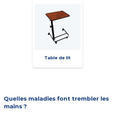
Table de lit
Quelles maladies font trembler les
mains ?