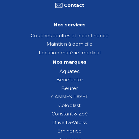
Contact
Nos services
Couches adultes et incontinence
Maintien à domicile
Location matériel médical
Nos marques
Aquatec
Benefactor
Beurer
CANNES FAYET
Coloplast
Constant & Zoé
Drive DeVilbiss
Eminence