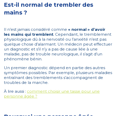
Est-il normal de trembler des
mains ?
Il n’est jamais considéré comme
« normal » d’avoir
les mains qui tremblent
. Cependant, le tremblement
physiologique dû à la nervosité ou l’anxiété n’est pas
quelque chose d’alarmant. Un médecin peut effectuer
un diagnostic et s’il n’y a pas de cause liée à une
maladie, pas de trouble neurologique, il s’agit d’un
phénomène bénin.
Un premier diagnostic dépend en partie des autres
symptômes possibles. Par exemple, plusieurs maladies
entraînant des tremblements s’accompagnent de
troubles de la marche.
À lire aussi :
comment choisir une tasse pour une
personne âgée ?