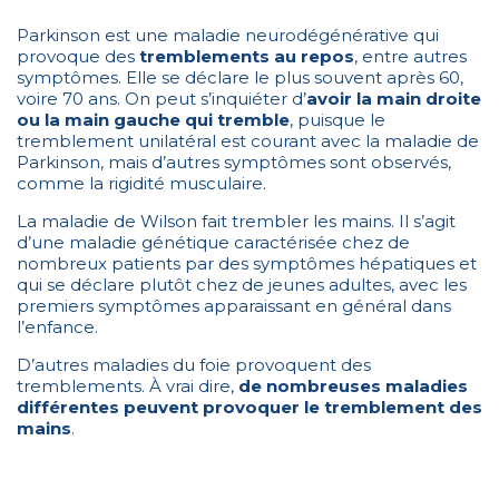
Parkinson est une maladie neurodégénérative qui
provoque des
tremblements au repos
, entre autres
symptômes. Elle se déclare le plus souvent après 60,
voire 70 ans. On peut s’inquiéter d’
avoir la main droite
ou la main gauche qui tremble
, puisque le
tremblement unilatéral est courant avec la maladie de
Parkinson, mais d’autres symptômes sont observés,
comme la rigidité musculaire.
La maladie de Wilson fait trembler les mains. Il s’agit
d’une maladie génétique caractérisée chez de
nombreux patients par des symptômes hépatiques et
qui se déclare plutôt chez de jeunes adultes, avec les
premiers symptômes apparaissant en général dans
l’enfance.
D’autres maladies du foie provoquent des
tremblements. À vrai dire,
de nombreuses maladies
différentes peuvent provoquer le tremblement des
mains
.