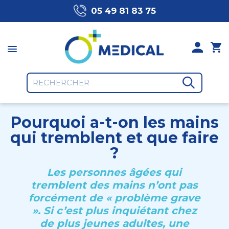
05 49 81 83 75
Pourquoi a-t-on les mains
qui tremblent et que faire
?
Les personnes âgées qui
tremblent des mains n’ont pas
forcément de « problème grave
». Si c’est plus inquiétant chez
de plus jeunes adultes, une