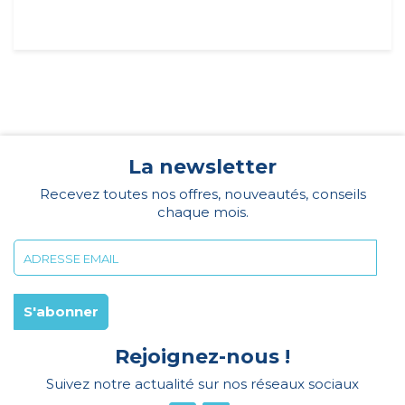
La newsletter
Recevez toutes nos offres, nouveautés, conseils
chaque mois.
Rejoignez-nous !
Suivez notre actualité sur nos réseaux sociaux