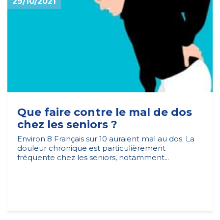
29/10/2021
Que faire contre le mal de dos
chez les seniors ?
Environ 8 Français sur 10 auraient mal au dos. La
douleur chronique est particulièrement
fréquente chez les seniors, notamment...