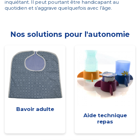
inquiétant. Il peut pourtant être handicapant au
quotidien et s’aggrave quelquefois avec l’âge.
Nos solutions pour l'autonomie
Bavoir adulte
Aide technique
repas