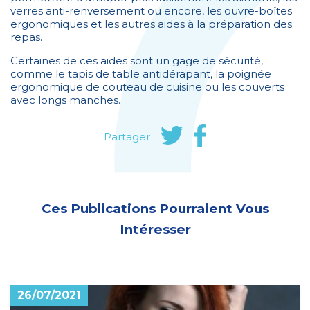
verres anti-renversement ou encore, les ouvre-boîtes
ergonomiques et les autres aides à la préparation des
repas.
Certaines de ces aides sont un gage de sécurité,
comme le tapis de table antidérapant, la poignée
ergonomique de couteau de cuisine ou les couverts
avec longs manches.
Partager
Ces Publications Pourraient Vous
Intéresser
26/07/2021