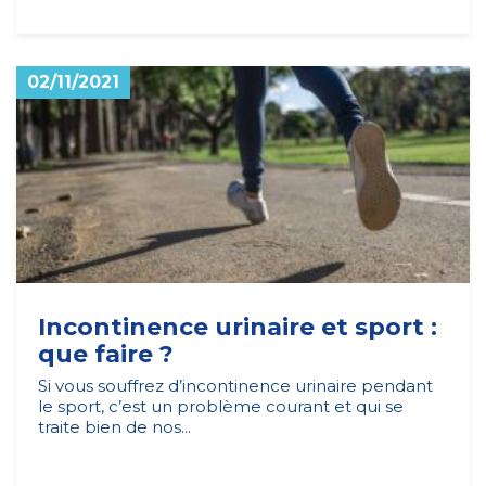
02/11/2021
Incontinence urinaire et sport :
que faire ?
Si vous souffrez d’incontinence urinaire pendant
le sport, c’est un problème courant et qui se
traite bien de nos...