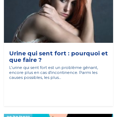
Urine qui sent fort : pourquoi et
que faire ?
L’urine qui sent fort est un problème gênant,
encore plus en cas d’incontinence. Parmi les
causes possibles, les plus...