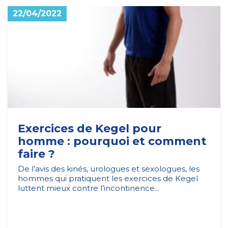
22/04/2022
Exercices de Kegel pour
homme : pourquoi et comment
faire ?
De l’avis des kinés, urologues et sexologues, les
hommes qui pratiquent les exercices de Kegel
luttent mieux contre l’incontinence...