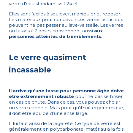
verre d’eau standard, soit 24 cl.
Elles sont faciles à soulever, manipuler et reposer.
Les matériaux pour concevoir ces verres astucieux
peuvent ne pas passer au lave-vaisselle. Les verres
ou tasses à 2 anses conviennent aussi
aux
personnes atteintes de tremblements.
Le verre quasiment
incassable
Il arrive qu’une tasse pour personne âgée doive
être extrêmement robuste
pour ne pas se briser
en cas de chute. Dans ce cas, vous pouvez choisir
un verre cannelé. Mais pour qu’il soit ergonomique,
il doit être équipé d’une anse large.
Il lui faut aussi de la légèreté. Ce type de verre est
généralement en polycarbonate, matériau à la fois