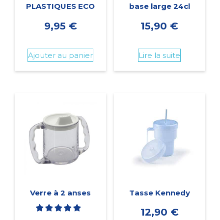
PLASTIQUES ECO
base large 24cl
9,95
€
15,90
€
Ajouter au panier
Lire la suite
Verre à 2 anses
Tasse Kennedy
12,90
€