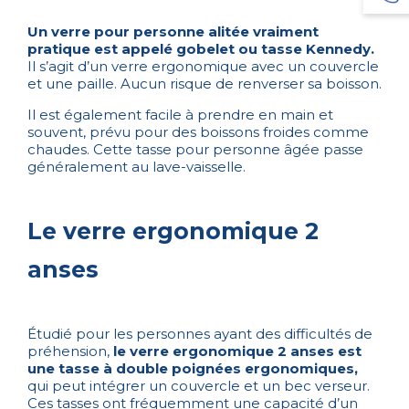
Un verre pour personne alitée vraiment
pratique est appelé gobelet ou tasse Kennedy.
Il s’agit d’un verre ergonomique avec un couvercle
et une paille. Aucun risque de renverser sa boisson.
Il est également facile à prendre en main et
souvent, prévu pour des boissons froides comme
chaudes. Cette tasse pour personne âgée passe
généralement au lave-vaisselle.
Le verre ergonomique 2
anses
Étudié pour les personnes ayant des difficultés de
préhension,
le verre ergonomique 2 anses est
une tasse à double poignées ergonomiques,
qui peut intégrer un couvercle et un bec verseur.
Ces tasses ont fréquemment une capacité d’un