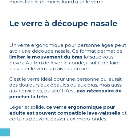
moins fragile et moins lourd que le verre.
Le verre à découpe nasale
Un verre ergonomique pour personne âgée peut
avoir une découpe nasale. Ce format permet de
limiter le mouvement du bras
lorsque vous
buvez. Au lieu de lever le coude, il suffit de faire
basculer le verre au niveau du nez.
C’est le verre idéal pour une personne qui aurait
des douleurs aux épaules ou aux bras, mais aussi
aux cervicales, puisqu’il n’est
pas nécessaire de
pencher la tête.
Léger et solide,
ce verre ergonomique pour
adulte est souvent compatible lave-vaisselle
et
certains peuvent passer aux micro-ondes.