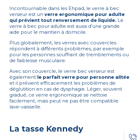
Incontournable dans les Ehpad, le verre à bec
verseur est un
verre ergonomique pour adulte
qui prévient tout renversement de liquide.
Le
verre à bec pour adulte est aussi d’une grande
aide pour le
maintien à domicile
.
Plus globalement, les verres avec couvercles
répondent à différents problèmes, par exemple
pour les personnes souffrant de tremblements ou
de faiblesse musculaire.
Avec son couvercle, le verre bec verseur est
également
le parfait verre pour personne alitée
et il prévient efficacement les problèmes de
déglutition en cas de dysphagie. Léger, souvent
gradué, ce verre ergonomique se nettoie
facilement, mais peut ne pas être compatible
lave-vaisselle.
La tasse Kennedy