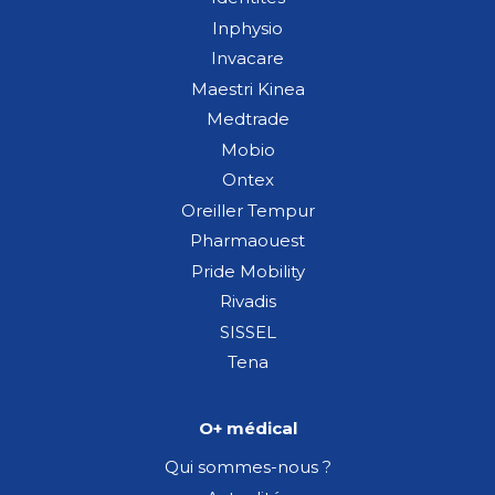
Inphysio
Invacare
Maestri Kinea
Medtrade
Mobio
Ontex
Oreiller Tempur
Pharmaouest
Pride Mobility
Rivadis
SISSEL
Tena
O+ médical
Qui sommes-nous ?