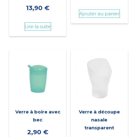
13,90
€
Ajouter au panier
Lire la suite
Verre à boire avec
Verre à découpe
bec
nasale
transparent
2,90
€