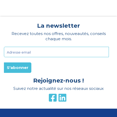
La newsletter
Recevez toutes nos offres, nouveautés, conseils
chaque mois.
Rejoignez-nous !
Suivez notre actualité sur nos réseaux sociaux