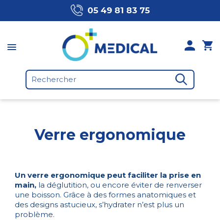
05 49 81 83 75
Verre ergonomique
Un verre ergonomique peut faciliter la prise en
main,
la déglutition, ou encore éviter de renverser
une boisson. Grâce à des formes anatomiques et
des designs astucieux, s’hydrater n’est plus un
problème.