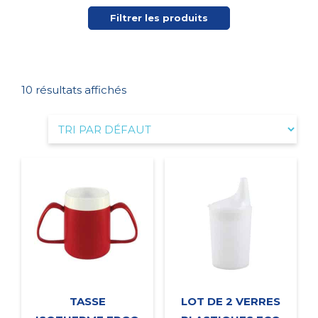
Filtrer les produits
10 résultats affichés
TASSE
LOT DE 2 VERRES