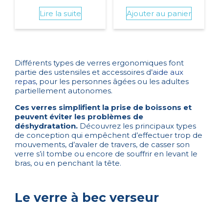
Lire la suite
Ajouter au panier
Différents types de verres ergonomiques font
partie des ustensiles et accessoires d’
aide aux
repas
, pour les personnes âgées ou les adultes
partiellement autonomes.
Ces verres simplifient la prise de boissons et
peuvent éviter les problèmes de
déshydratation.
Découvrez les principaux types
de conception qui empêchent d’effectuer trop de
mouvements, d’avaler de travers, de casser son
verre s’il tombe ou encore de souffrir en levant le
bras, ou en penchant la tête.
Le verre à bec verseur