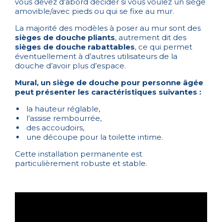
vous devez d’abord décider si vous voulez un siège
amovible/avec pieds ou qui se fixe au mur.
La majorité des modèles à poser au mur sont des
sièges de douche pliants
, autrement dit des
sièges de douche rabattables
, ce qui permet
éventuellement à d’autres utilisateurs de la
douche d’avoir plus d’espace.
Mural, un siège de douche pour personne âgée
peut présenter les caractéristiques suivantes :
la hauteur réglable,
l’assise rembourrée,
des accoudoirs,
une découpe pour la toilette intime.
Cette installation permanente est
particulièrement robuste et stable.