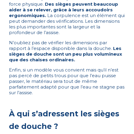
force physique.
Des sièges peuvent beaucoup
aider à se relever, grâce à leurs accoudoirs
ergonomiques.
La corpulence est un élément qui
peut demander des vérifications. Les dimensions
les plus importantes sont la largeur et la
profondeur de l’assise.
N’oubliez pas de vérifier les dimensions par
rapport à l’espace disponible dans la douche.
Les
sièges de douche sont un peu plus volumineux
que des chaises ordinaires.
Enfin, si un modèle vous convient mais qu’il n’est
pas percé de petits trous pour que l’eau puisse
passer, le matériau sera tout de même
parfaitement adapté pour que l’eau ne stagne pas
sur l’assise.
À qui s’adressent les sièges
de douche ?