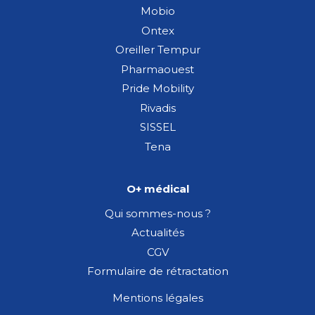
Mobio
Ontex
Oreiller Tempur
Pharmaouest
Pride Mobility
Rivadis
SISSEL
Tena
O+ médical
Qui sommes-nous ?
Actualités
CGV
Formulaire de rétractation
Mentions légales