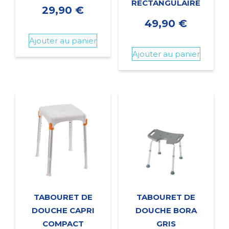
RECTANGULAIRE
29,90
€
49,90
€
Ajouter au panier
Ajouter au panier
TABOURET DE
TABOURET DE
DOUCHE CAPRI
DOUCHE BORA
COMPACT
GRIS