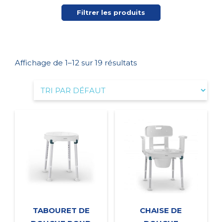
Filtrer les produits
Affichage de 1–12 sur 19 résultats
TABOURET DE
CHAISE DE