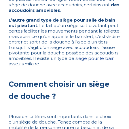
siège de douche avec accoudoirs, certains ont
des
accoudoirs amovibles.
L’autre grand type de siège pour salle de bain
est pivotant
. Le fait qu’un siège soit pivotant peut
certes faciliter les mouvements pendant la toilette,
mais aussi ce qu’on appelle le transfert, c’est-à-dire
entrer et sortir de la douche à l’aide d’un tiers.
Lorsqu’il s’agit d’un siège avec accoudoirs, l’assise
pivotante pour la douche possède des accoudoirs
amovibles. Il existe un type de
siège pour le bain
assez similaire.
Comment choisir un siège
de douche ?
Plusieurs critères sont importants dans le choix
d’un siège de douche. Tenez compte de la
mobilité de la personne qui en a besoin et de sa