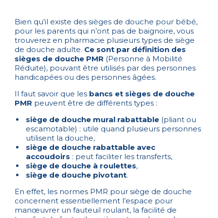
Bien qu’il existe des sièges de douche pour bébé,
pour les parents qui n’ont pas de baignoire, vous
trouverez en pharmacie plusieurs types de siège
de douche adulte.
Ce sont par définition des
sièges de douche PMR
(Personne à Mobilité
Réduite), pouvant être utilisés par des personnes
handicapées ou des personnes âgées.
Il faut savoir que les
bancs et
sièges de douche
PMR
peuvent être de différents types :
siège de douche mural rabattable
(pliant ou
escamotable) : utile quand plusieurs personnes
utilisent la douche,
siège de douche rabattable avec
accoudoirs
: peut faciliter les transferts,
siège de douche à roulettes
,
siège de douche pivotant
.
En effet, les normes PMR pour siège de douche
concernent essentiellement l’espace pour
manœuvrer un fauteuil roulant, la facilité de