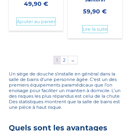
49,90
€
59,90
€
Ajouter au panier
Lire la suite
1
2
→
Un siège de douche s’installe en général dans la
salle de bains d’une personne âgée. C’est un des
premiers équipements paramédicaux que l’on
envisage pour faciliter un
maintien à domicile
. L’un
des risques les plus répandus est celui de la chute.
Des statistiques montrent que la salle de bains est
une pièce à haut risque.
Quels sont les avantages