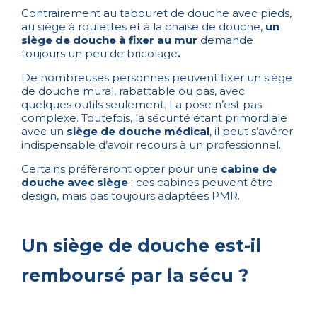
Contrairement au tabouret de douche avec pieds,
au siège à roulettes et à la
chaise de douche
,
un
siège de douche à fixer au mur
demande
toujours un peu de bricolage
.
De nombreuses personnes peuvent fixer un siège
de douche mural, rabattable ou pas, avec
quelques outils seulement. La pose n’est pas
complexe. Toutefois, la sécurité étant primordiale
avec un
siège de douche médical
, il peut s’avérer
indispensable d’avoir recours à un professionnel.
Certains préfèreront opter pour une
cabine de
douche avec siège
: ces cabines peuvent être
design, mais pas toujours adaptées PMR.
Un siège de douche est-il
remboursé par la sécu ?