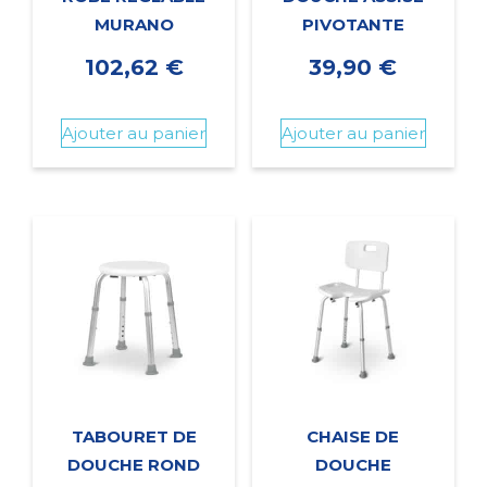
MURANO
PIVOTANTE
102,62
€
39,90
€
Ajouter au panier
Ajouter au panier
TABOURET DE
CHAISE DE
DOUCHE ROND
DOUCHE