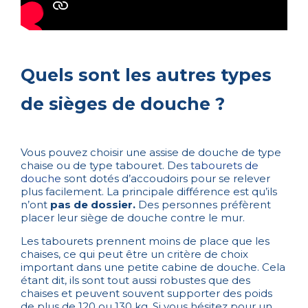
Quels sont les autres types
de sièges de douche ?
Vous pouvez choisir une assise de douche de type
chaise ou de type tabouret. Des
tabourets de
douche
sont dotés d’accoudoirs pour se relever
plus facilement. La principale différence est qu’ils
n’ont
pas de dossier.
Des personnes préfèrent
placer leur siège de douche contre le mur.
Les tabourets prennent moins de place que les
chaises, ce qui peut être un critère de choix
important dans une petite cabine de douche. Cela
étant dit, ils sont tout aussi robustes que des
chaises et peuvent souvent supporter des poids
de plus de 120 ou 130 kg. Si vous hésitez pour un