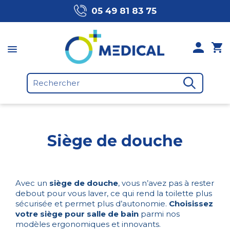
05 49 81 83 75
Siège de douche
Avec un
siège de douche
, vous n’avez pas à rester
debout pour vous laver, ce qui rend la toilette plus
sécurisée et permet plus d’autonomie.
Choisissez
votre siège pour salle de bain
parmi nos
modèles ergonomiques et innovants.