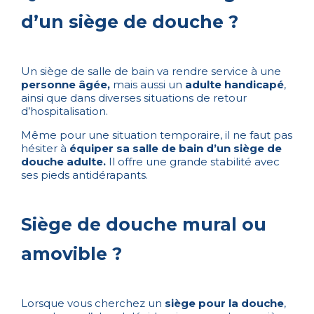
d’un siège de douche ?
Un siège de salle de bain va rendre service à une
personne âgée,
mais aussi un
adulte handicapé
,
ainsi que dans diverses situations de retour
d’hospitalisation.
Même pour une situation temporaire, il ne faut pas
hésiter à
équiper sa salle de bain d’un siège de
douche adulte.
Il offre une grande stabilité avec
ses pieds antidérapants.
Siège de douche mural ou
amovible ?
Lorsque vous cherchez un
siège pour la douche
,