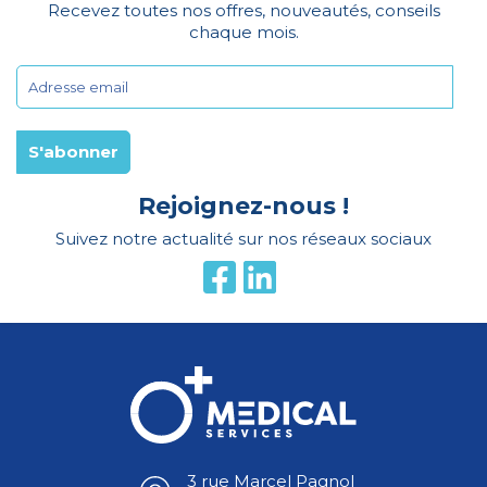
Recevez toutes nos offres, nouveautés, conseils
chaque mois.
Rejoignez-nous !
Suivez notre actualité sur nos réseaux sociaux
3 rue Marcel Pagnol