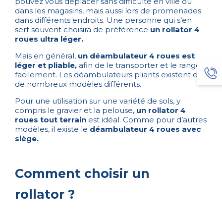
pouvez vous déplacer sans difficulté en ville ou
dans les magasins, mais aussi lors de promenades
dans différents endroits. Une personne qui s’en
sert souvent choisira de préférence
un rollator 4
roues ultra léger.
Mais en général,
un déambulateur 4 roues est
léger et pliable,
afin de le transporter et le ranger
facilement. Les
déambulateurs pliants
existent en
de nombreux modèles différents.
Pour une utilisation sur une variété de sols, y
compris le gravier et la pelouse,
un rollator 4
roues tout terrain
est idéal. Comme pour d’autres
modèles, il existe le
déambulateur 4 roues avec
siège.
Comment choisir un
rollator ?