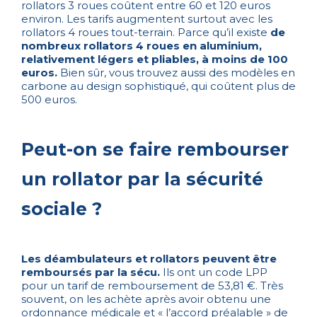
rollators 3 roues coûtent entre 60 et 120 euros
environ. Les tarifs augmentent surtout avec les
rollators 4 roues tout-terrain. Parce qu’il existe
de
nombreux rollators 4 roues en aluminium,
relativement légers et pliables, à moins de 100
euros.
Bien sûr, vous trouvez aussi des modèles en
carbone au design sophistiqué, qui coûtent plus de
500 euros.
Peut-on se faire rembourser
un rollator par la sécurité
sociale ?
Les déambulateurs et rollators peuvent être
remboursés par la sécu.
Ils ont un code LPP
pour un tarif de remboursement de 53,81 €. Très
souvent, on les achète après avoir obtenu une
ordonnance médicale et « l’accord préalable » de