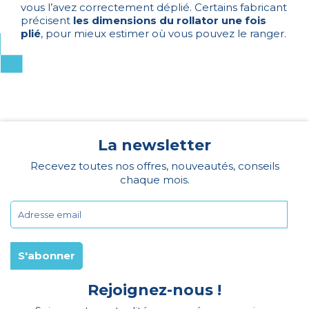
vous l’avez correctement déplié. Certains fabricant
précisent
les dimensions du rollator une fois
plié
, pour mieux estimer où vous pouvez le ranger.
La newsletter
Recevez toutes nos offres, nouveautés, conseils
chaque mois.
Rejoignez-nous !