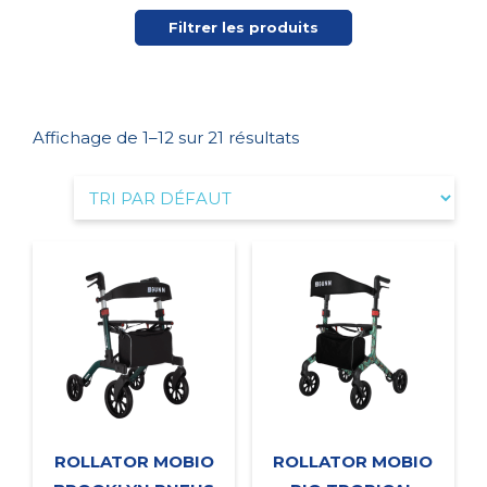
Filtrer les produits
Affichage de 1–12 sur 21 résultats
ROLLATOR MOBIO
ROLLATOR MOBIO