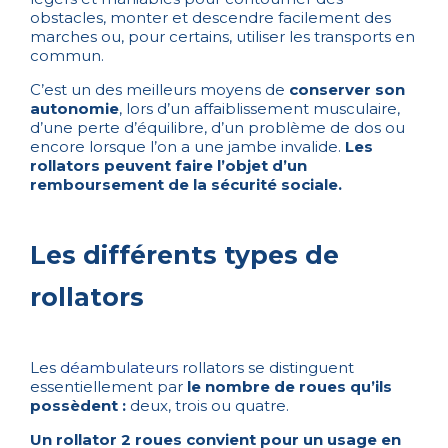
obstacles, monter et descendre facilement des
marches ou, pour certains, utiliser les transports en
commun.
C’est un des meilleurs moyens de
conserver son
autonomie
, lors d’un affaiblissement musculaire,
d’une perte d’équilibre, d’un problème de dos ou
encore lorsque l’on a une jambe invalide.
Les
rollators peuvent faire l’objet d’un
remboursement de la sécurité sociale.
Les différents types de
rollators
Les
déambulateurs
rollators se distinguent
essentiellement par
le nombre de roues qu’ils
possèdent :
deux, trois ou quatre.
Un rollator 2 roues convient pour un usage en