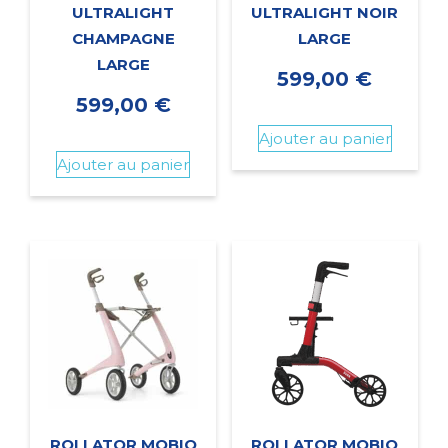
ULTRALIGHT
ULTRALIGHT NOIR
CHAMPAGNE
LARGE
LARGE
599,00
€
599,00
€
Ajouter au panier
Ajouter au panier
ROLLATOR MOBIO
ROLLATOR MOBIO