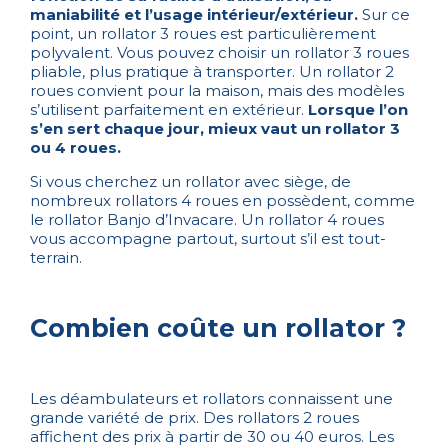
maniabilité et l’usage intérieur/extérieur.
Sur ce
point, un rollator 3 roues est particulièrement
polyvalent. Vous pouvez choisir un rollator 3 roues
pliable, plus pratique à transporter. Un rollator 2
roues convient pour la maison, mais des modèles
s’utilisent parfaitement en extérieur.
Lorsque l’on
s’en sert chaque jour, mieux vaut un rollator 3
ou 4 roues.
Si vous cherchez un rollator avec siège, de
nombreux rollators 4 roues en possèdent, comme
le rollator Banjo d’Invacare. Un rollator 4 roues
vous accompagne partout, surtout s’il est tout-
terrain.
Combien coûte un rollator ?
Les déambulateurs et rollators connaissent une
grande variété de prix. Des rollators 2 roues
affichent des prix à partir de 30 ou 40 euros. Les