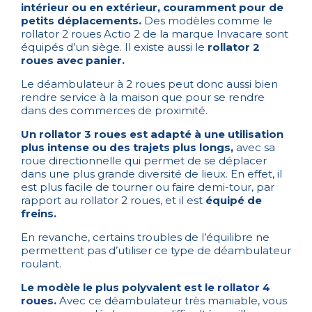
intérieur ou en extérieur, couramment pour de
petits déplacements.
Des modèles comme le
rollator 2 roues Actio 2 de la marque
Invacare
sont
équipés d’un siège. Il existe aussi le
rollator 2
roues avec panier.
Le déambulateur à 2 roues peut donc aussi bien
rendre service à la maison que pour se rendre
dans des commerces de proximité.
Un rollator 3 roues est adapté à une utilisation
plus intense ou des trajets plus longs,
avec sa
roue directionnelle qui permet de se déplacer
dans une plus grande diversité de lieux. En effet, il
est plus facile de tourner ou faire demi-tour, par
rapport au rollator 2 roues, et il est
équipé de
freins.
En revanche, certains troubles de l’équilibre ne
permettent pas d’utiliser ce type de déambulateur
roulant.
Le modèle le plus polyvalent est le
rollator 4
roues
.
Avec ce déambulateur très maniable, vous