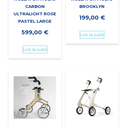
CARBON
BROOKLYN
ULTRALIGHT ROSE
199,00
€
PASTEL LARGE
599,00
€
Lire la suite
Lire la suite