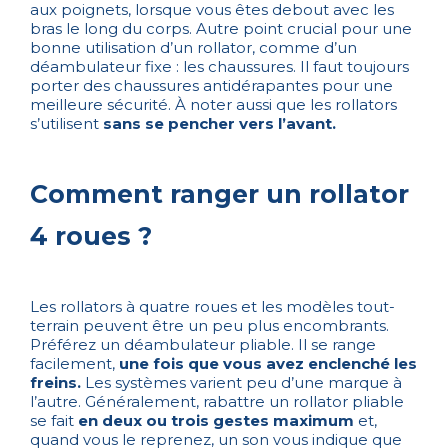
aux poignets, lorsque vous êtes debout avec les
bras le long du corps. Autre point crucial pour une
bonne utilisation d’un rollator, comme d’un
déambulateur fixe : les chaussures. Il faut toujours
porter des chaussures antidérapantes pour une
meilleure sécurité. À noter aussi que les rollators
s’utilisent
sans se pencher vers l’avant.
Comment ranger un rollator
4 roues ?
Les rollators à quatre roues et les modèles tout-
terrain peuvent être un peu plus encombrants.
Préférez un déambulateur pliable. Il se range
facilement,
une fois que vous avez enclenché les
freins.
Les systèmes varient peu d’une marque à
l’autre. Généralement, rabattre un rollator pliable
se fait
en deux ou trois gestes maximum
et,
quand vous le reprenez, un son vous indique que