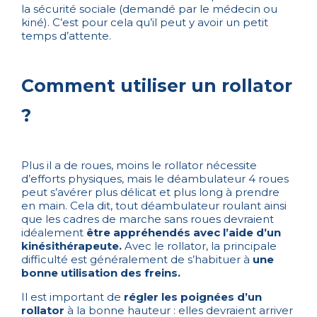
la sécurité sociale (demandé par le médecin ou
kiné). C’est pour cela qu’il peut y avoir un petit
temps d’attente.
Comment utiliser un rollator
?
Plus il a de roues, moins le rollator nécessite
d’efforts physiques, mais le déambulateur 4 roues
peut s’avérer plus délicat et plus long à prendre
en main. Cela dit, tout déambulateur roulant ainsi
que les cadres de marche sans roues devraient
idéalement
être appréhendés avec l’aide d’un
kinésithérapeute.
Avec le rollator, la principale
difficulté est généralement de s’habituer à
une
bonne utilisation des freins.
Il est important de
régler les poignées d’un
rollator
à la bonne hauteur : elles devraient arriver