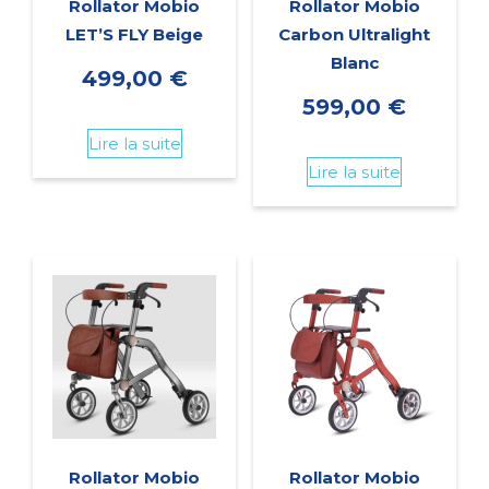
Rollator Mobio
Rollator Mobio
LET’S FLY Beige
Carbon Ultralight
Blanc
499,00
€
599,00
€
Lire la suite
Lire la suite
Rollator Mobio
Rollator Mobio