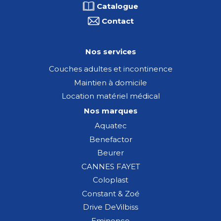
Catalogue
Contact
Nos services
Couches adultes et incontinence
Maintien à domicile
Location matériel médical
Nos marques
Aquatec
Benefactor
Beurer
CANNES FAYET
Coloplast
Constant & Zoé
Drive DeVilbiss
Eminence