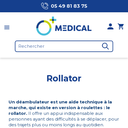
05 49 81 83 75
Rollator
Un déambulateur est une aide technique à la
marche, qui existe en version à roulettes : le
rollator.
Il offre un appui indispensable aux
personnes ayant des difficultés à se déplacer, pour
des trajets plus ou moins longs au quotidien.