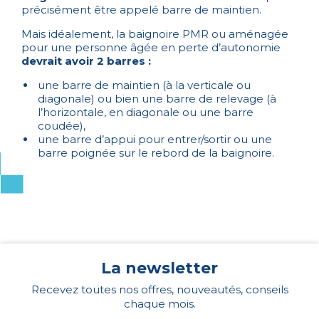
précisément être appelé
barre de maintien
.
Mais idéalement, la baignoire PMR ou aménagée
pour une personne âgée en perte d’autonomie
devrait avoir 2 barres :
une barre de maintien (à la verticale ou
diagonale) ou bien une barre de relevage (à
l’horizontale, en diagonale ou une barre
coudée),
une barre d’appui pour entrer/sortir ou une
barre poignée sur le rebord de la baignoire.
La newsletter
Recevez toutes nos offres, nouveautés, conseils
chaque mois.