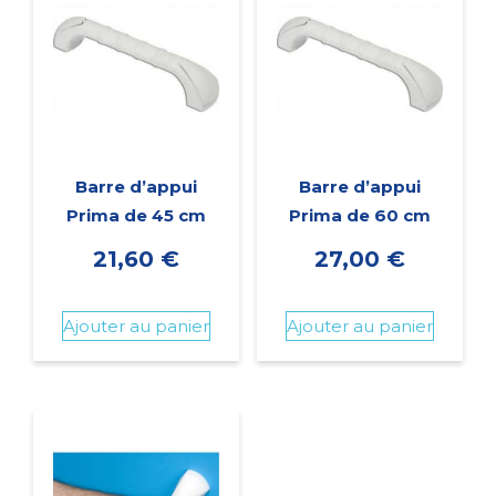
Barre d’appui
Barre d’appui
Prima de 45 cm
Prima de 60 cm
21,60
€
27,00
€
Ajouter au panier
Ajouter au panier