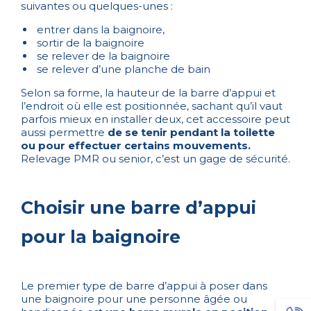
suivantes ou quelques-unes :
entrer dans la baignoire,
sortir de la baignoire
se relever de la baignoire
se relever d’une
planche de bain
Selon sa forme, la hauteur de la barre d’appui et
l’endroit où elle est positionnée, sachant qu’il vaut
parfois mieux en installer deux, cet accessoire peut
aussi permettre
de se tenir pendant la toilette
ou pour effectuer certains mouvements.
Relevage PMR ou senior, c’est un gage de sécurité.
Choisir une barre d’appui
pour la baignoire
Le premier type de barre d’appui à poser dans
une baignoire pour une personne âgée ou