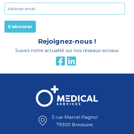
Rejoignez-nous !
Suivez notre actualité sur nos réseaux sociaux
3 rue Marcel Pagnol
79300 Bressuire