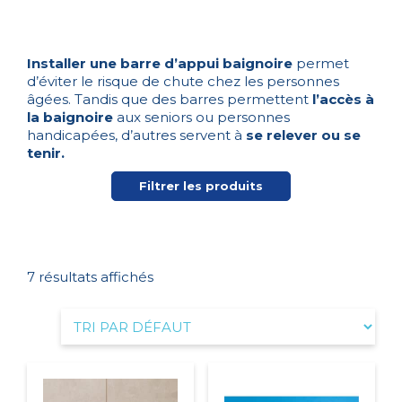
Installer une barre d’appui baignoire
permet
d’éviter le risque de chute chez les personnes
âgées. Tandis que des barres permettent
l’accès à
la baignoire
aux seniors ou personnes
handicapées, d’autres servent à
se relever ou se
tenir.
Filtrer les produits
7 résultats affichés