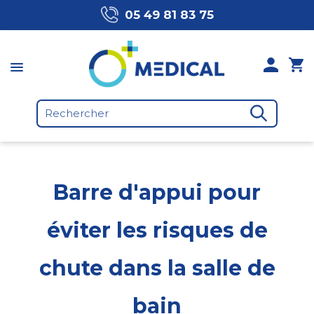
05 49 81 83 75
Barre d'appui pour
éviter les risques de
chute dans la salle de
bain