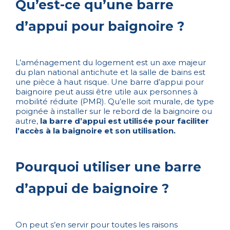
Qu’est-ce qu’une barre
d’appui pour baignoire ?
L’aménagement du logement est un axe majeur
du plan national antichute et la salle de bains est
une pièce à haut risque. Une barre d’appui pour
baignoire peut aussi être utile aux personnes à
mobilité réduite (PMR). Qu’elle soit murale, de type
poignée à installer sur le rebord de la baignoire ou
autre,
la barre d’appui est utilisée pour faciliter
l’accès à la baignoire et son utilisation.
Pourquoi utiliser une barre
d’appui de baignoire ?
On peut s’en servir pour toutes les raisons