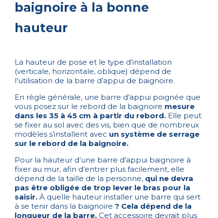
baignoire à la bonne
hauteur
La hauteur de pose et le type d’installation
(verticale, horizontale, oblique) dépend de
l’utilisation de la barre d’appui de baignoire.
En règle générale, une barre d’appui poignée que
vous posez sur le rebord de la baignoire
mesure
dans les 35 à 45 cm à partir du rebord.
Elle peut
se fixer au sol avec des vis, bien que de nombreux
modèles s’installent avec
un système de serrage
sur le rebord de la baignoire.
Pour la hauteur d’une barre d’appui baignoire à
fixer au mur, afin d’entrer plus facilement, elle
dépend de la taille de la personne,
qui ne devra
pas être obligée de trop lever le bras pour la
saisir.
À quelle hauteur installer une barre qui sert
à se tenir dans la baignoire
? Cela dépend de la
longueur de la barre.
Cet accessoire devrait plus