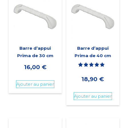
Barre d’appui
Barre d’appui
Prima de 30 cm
Prima de 40 cm
16,00
€
18,90
€
Ajouter au panier
Ajouter au panier