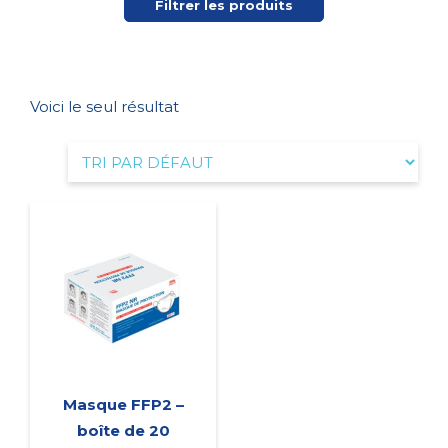
Filtrer les produits
Voici le seul résultat
Masque FFP2 –
boîte de 20