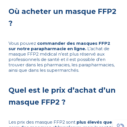
Où acheter un masque FFP2
?
Vous pouvez
commander des masques FFP2
sur notre parapharmacie en ligne.
L’achat de
masque FFP2 médical n’est plus réservé aux
professionnels de santé et il est possible d’en
trouver dans les pharmacies, les parapharmacies,
ainsi que dans les supermarchés.
Quel est le prix d’achat d’un
masque FFP2 ?
Les prix des masque FFP2 sont
plus élevés que