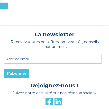
La newsletter
Recevez toutes nos offres, nouveautés, conseils
chaque mois.
Rejoignez-nous !
Suivez notre actualité sur nos réseaux sociaux