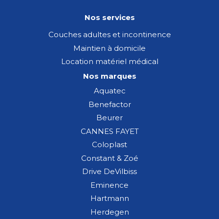
Nos services
Couches adultes et incontinence
Maintien à domicile
Location matériel médical
Nos marques
Aquatec
Benefactor
Beurer
CANNES FAYET
Coloplast
Constant & Zoé
Drive DeVilbiss
Eminence
Hartmann
Herdegen