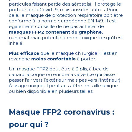
particules faisant partie des aérosols). Il protège le
porteur de la Covid 19, mais aussi les autres. Pour
cela, le masque de protection respiratoire doit être
conforme à la norme européenne EN 149. Il est
également conseillé de ne pas acheter de
masques FFP2 contenant du graphène,
nanomatériau potentiellement toxique lorsqu’il est
inhalé.
Plus efficace
que le
masque chirurgical
, il est en
revanche
moins confortable
à porter.
Un masque FFP2 peut être à 3 plis, à bec de
canard, à coque ou encore à valve (ce qui laisse
passer l’air vers l’extérieur mais pas vers l’intérieur).
À usage unique, il peut aussi être en taille unique
ou bien disponible en plusieurs tailles.
Masque FFP2 coronavirus :
pour qui ?