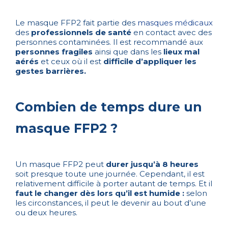
Le masque FFP2 fait partie des
masques médicaux
des
professionnels de santé
en contact avec des
personnes contaminées. Il est recommandé aux
personnes fragiles
ainsi que dans les
lieux mal
aérés
et ceux où il est
difficile d’appliquer les
gestes barrières.
Combien de temps dure un
masque FFP2 ?
Un masque FFP2 peut
durer jusqu’à 8 heures
soit presque toute une journée. Cependant, il est
relativement difficile à porter autant de temps. Et il
faut le changer dès lors qu’il est humide :
selon
les circonstances, il peut le devenir au bout d’une
ou deux heures.