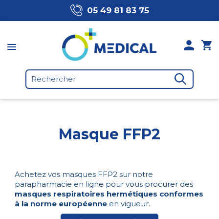
05 49 81 83 75
Masque FFP2
Achetez vos masques FFP2 sur notre
parapharmacie en ligne pour vous procurer des
masques respiratoires hermétiques conformes
à la norme européenne
en vigueur.