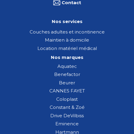
Contact
Nos services
Couches adultes et incontinence
Maintien à domicile
Location matériel médical
Nos marques
Aquatec
Benefactor
Beurer
CANNES FAYET
Coloplast
Constant & Zoé
Drive DeVilbiss
Eminence
Hartmann