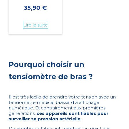
35,90
€
Lire la suite
Pourquoi choisir un
tensiomètre de bras ?
Il est très facile de prendre votre tension avec un
tensiomètre médical brassard à affichage
numérique. Et contrairement aux premières
générations,
ces appareils sont fiables pour
surveiller sa pression artérielle.
De nombreux fabricants mettent au point des