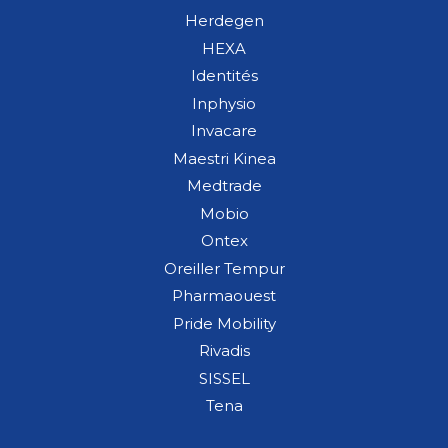
Herdegen
HEXA
Identités
Inphysio
Invacare
Maestri Kinea
Medtrade
Mobio
Ontex
Oreiller Tempur
Pharmaouest
Pride Mobility
Rivadis
SISSEL
Tena