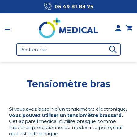
05 49 81 83 75
Tensiomètre bras
Si vous avez besoin d’un tensiomètre électronique,
vous pouvez utiliser un tensiomètre brassard.
Cet appareil médical s’utilise presque comme
l’appareil professionnel du médecin, à poire, sauf
qu’il est automatique.