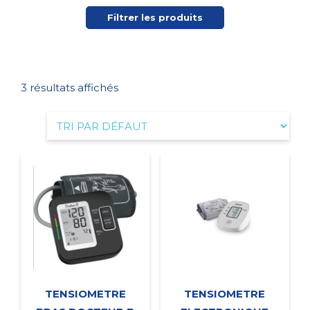
Filtrer les produits
3 résultats affichés
TENSIOMETRE
TENSIOMETRE