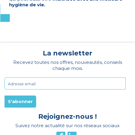
hygiène de vie.
La newsletter
Recevez toutes nos offres, nouveautés, conseils
chaque mois.
Rejoignez-nous !
Suivez notre actualité sur nos réseaux sociaux