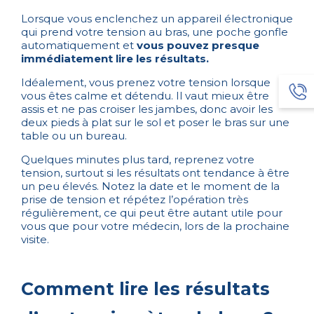
Lorsque vous enclenchez un appareil électronique
qui prend votre tension au bras, une poche gonfle
automatiquement et
vous pouvez presque
immédiatement lire les résultats.
Idéalement, vous prenez votre tension lorsque
vous êtes calme et détendu. Il vaut mieux être
assis et ne pas croiser les jambes, donc avoir les
deux pieds à plat sur le sol et poser le bras sur une
table ou un bureau.
Quelques minutes plus tard, reprenez votre
tension, surtout si les résultats ont tendance à être
un peu élevés. Notez la date et le moment de la
prise de tension et répétez l’opération très
régulièrement, ce qui peut être autant utile pour
vous que pour votre médecin, lors de la prochaine
visite.
Comment lire les résultats