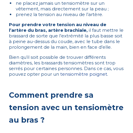
ne placez jamais un tensiomètre sur un
vêtement, mais directement sur la peau ;
prenez la tension au niveau de l’artère.
Pour prendre votre tension au niveau de
l’artère du bras, artère brachiale,
il faut mettre le
brassard de sorte que l’extrémité la plus basse soit
à peine au-dessus du coude, avec le tube dans le
prolongement de la main, bien en face d’elle.
Bien qu’il soit possible de trouver différents
diamètres, les brassards tensiomètres sont trop
serrés pour certaines personnes. Dans ce cas, vous
pouvez opter pour un
tensiomètre poignet
.
Comment prendre sa
tension avec un tensiomètre
au bras ?