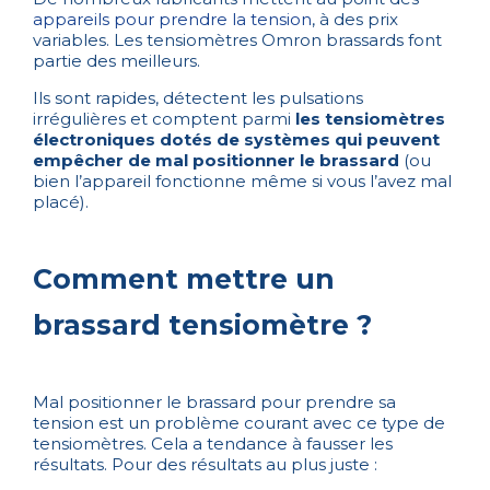
appareils pour prendre la tension
, à des prix
variables. Les tensiomètres Omron brassards font
partie des meilleurs.
Ils sont rapides, détectent les pulsations
irrégulières et comptent parmi
les tensiomètres
électroniques dotés de systèmes qui peuvent
empêcher de mal positionner le brassard
(ou
bien l’appareil fonctionne même si vous l’avez mal
placé).
Comment mettre un
brassard tensiomètre ?
Mal positionner le brassard pour prendre sa
tension est un problème courant avec ce type de
tensiomètres. Cela a tendance à fausser les
résultats. Pour des résultats au plus juste :